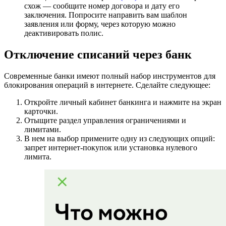
схож — сообщите номер договора и дату его
заключения. Попросите направить вам шаблон
заявления или форму, через которую можно
деактивировать полис.
Отключение списаний через банк
Современные банки имеют полный набор инструментов для
блокирования операций в интернете. Сделайте следующее:
Откройте личный кабинет банкинга и нажмите на экран
карточки.
Отыщите раздел управления ограничениями и
лимитами.
В нем на выбор примените одну из следующих опций:
запрет интернет-покупок или установка нулевого
лимита.