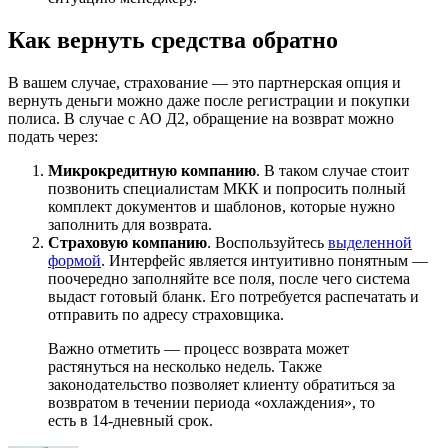
Как вернуть средства обратно
В вашем случае, страхование — это партнерская опция и
вернуть деньги можно даже после регистрации и покупки
полиса. В случае с АО Д2, обращение на возврат можно
подать через:
Микрокредитную компанию
. В таком случае стоит
позвонить специалистам МКК и попросить полный
комплект документов и шаблонов, которые нужно
заполнить для возврата.
Страховую компанию
. Воспользуйтесь
выделенной
формой
. Интерфейс является интуитивно понятным —
поочередно заполняйте все поля, после чего система
выдаст готовый бланк. Его потребуется распечатать и
отправить по адресу страховщика.
Важно отметить — процесс возврата может
растянуться на несколько недель. Также
законодательство позволяет клиенту обратиться за
возвратом в течении периода «охлаждения», то
есть в 14-дневный срок.