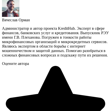
Вячеслав Орман
Администратор и автор проекта KreditHub. Эксперт в сфере
финансов, банковских услуг и кредитования. Выпускник РЭУ
имени Г.В. Плеханова. Погружен в тонкости работы
микрофинансовых организаций и микрокредитных сервисов.
Являюсь экспертом в области борьбы с интернет
мошенничеством и защитой данных. Помогаю разобраться в
сложных финансовых вопросах и подскажу пути их решения.
Оцените автора