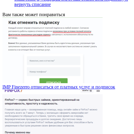
вернуть списание
Вам также может понравиться
IMP Finezerro отписаться от платных услуг и подписок