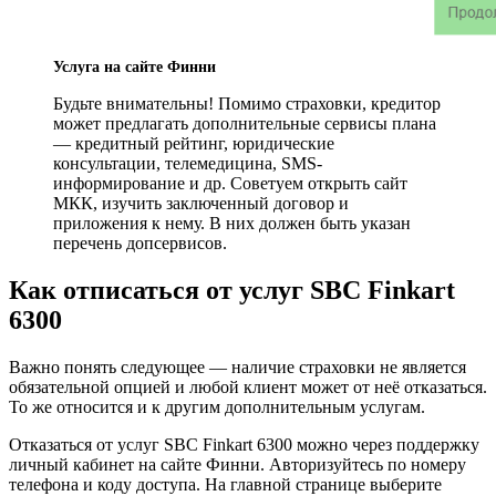
Услуга на сайте Финни
Будьте внимательны! Помимо страховки, кредитор
может предлагать дополнительные сервисы плана
— кредитный рейтинг, юридические
консультации, телемедицина, SMS-
информирование и др. Советуем открыть сайт
МКК, изучить заключенный договор и
приложения к нему. В них должен быть указан
перечень допсервисов.
Как отписаться от услуг SBC Finkart
6300
Важно понять следующее — наличие страховки не является
обязательной опцией и любой клиент может от неё отказаться.
То же относится и к другим дополнительным услугам.
Отказаться от услуг SBC Finkart 6300 можно через поддержку
личный кабинет на сайте Финни. Авторизуйтесь по номеру
телефона и коду доступа. На главной странице выберите