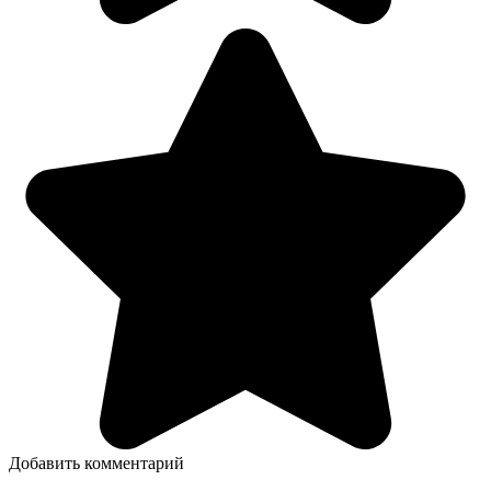
Добавить комментарий