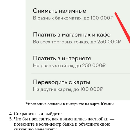
Управление оплатой в интернете на карте Юмани
Сохранитесь и выйдите.
Что бы проверить, как применились настройки —
позвоните в колл-центр банка и объясните свою
ситуацию менеджеру.