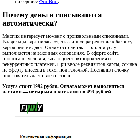
на сервисе
ФинВин
.
Почему деньги списываются
автоматически?
Многих интересует момент с произвольными списаниями.
Владельцы карт полагают, что личное разрешение к балансу
карты они не дают. Однако это не так — оплата услуг
выполняется на законных основаниях. В оферте сайта
прописаны условия, касающиеся автопродления и
рекуррентных платежей. При вводе реквизитов карты, ссылка
на оферту внесена в текст под галочкой. Поставив галочку,
пользователь дает свое согласие.
Услуга стоит 1992 рубля. Оплата может выполняться
частями — четырьмя платежами по 498 рублей.