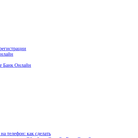
 регистрации
Онлайн
Банк Онлайн
на телефон: как сделать