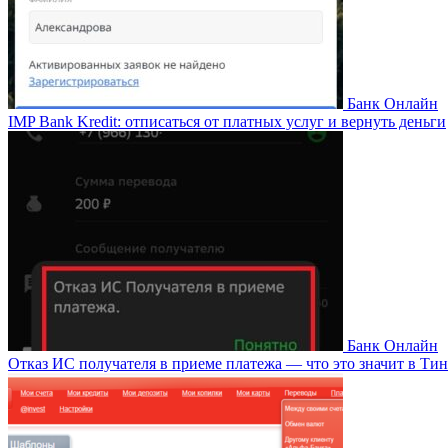
Банк Онлайн
IMP Bank Kredit: отписаться от платных услуг и вернуть деньги
Банк Онлайн
Отказ ИС получателя в приеме платежа — что это значит в Ти