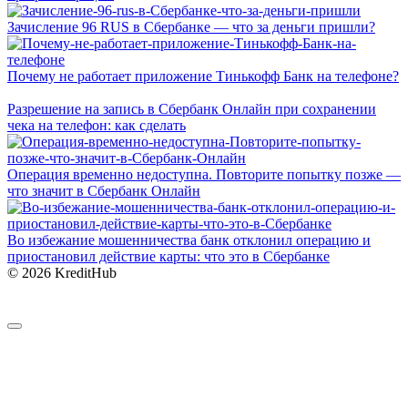
Зачисление 96 RUS в Сбербанке — что за деньги пришли?
Почему не работает приложение Тинькофф Банк на телефоне?
Разрешение на запись в Сбербанк Онлайн при сохранении
чека на телефон: как сделать
Операция временно недоступна. Повторите попытку позже —
что значит в Сбербанк Онлайн
Во избежание мошенничества банк отклонил операцию и
приостановил действие карты: что это в Сбербанке
© 2026 KreditHub