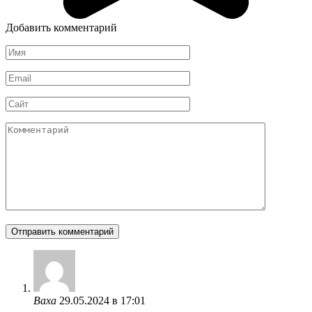
Добавить комментарий
Имя
*
Email
*
Сайт
Комментарий
Ваха
29.05.2024 в 17:01