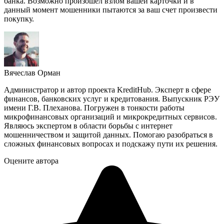
банка. Возможно произошел взлом вашей карточки и в
данный момент мошенники пытаются за ваш счет произвести
покупку.
Вячеслав Орман
Администратор и автор проекта KreditHub. Эксперт в сфере
финансов, банковских услуг и кредитования. Выпускник РЭУ
имени Г.В. Плеханова. Погружен в тонкости работы
микрофинансовых организаций и микрокредитных сервисов.
Являюсь экспертом в области борьбы с интернет
мошенничеством и защитой данных. Помогаю разобраться в
сложных финансовых вопросах и подскажу пути их решения.
Оцените автора