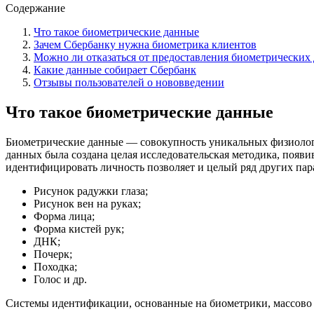
Содержание
Что такое биометрические данные
Зачем Сбербанку нужна биометрика клиентов
Можно ли отказаться от предоставления биометрических
Какие данные собирает Сбербанк
Отзывы пользователей о нововведении
Что такое биометрические данные
Биометрические данные — совокупность уникальных физиологич
данных была создана целая исследовательская методика, появ
идентифицировать личность позволяет и целый ряд других пар
Рисунок радужки глаза;
Рисунок вен на руках;
Форма лица;
Форма кистей рук;
ДНК;
Почерк;
Походка;
Голос и др.
Системы идентификации, основанные на биометрики, массово нач