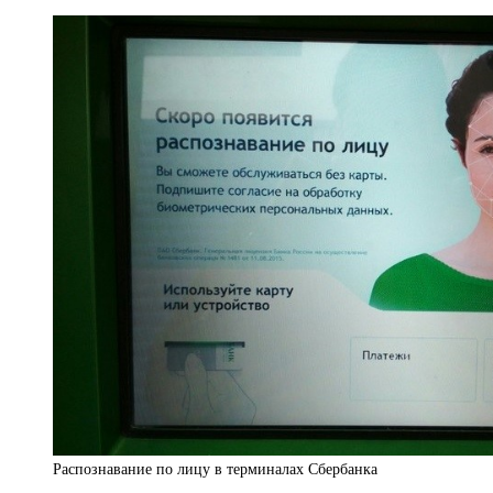
Распознавание по лицу в терминалах Сбербанка