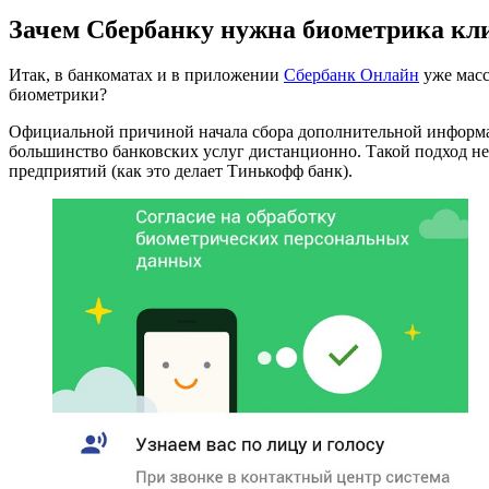
Зачем Сбербанку нужна биометрика кл
Итак, в банкоматах и в приложении
Сбербанк Онлайн
уже масс
биометрики?
Официальной причиной начала сбора дополнительной информаци
большинство банковских услуг дистанционно. Такой подход не
предприятий (как это делает Тинькофф банк).