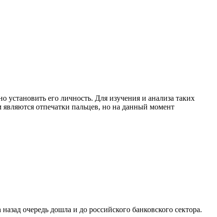
 установить его личность. Для изучения и анализа таких
м являются отпечатки пальцев, но на данный момент
 назад очередь дошла и до российского банковского сектора.