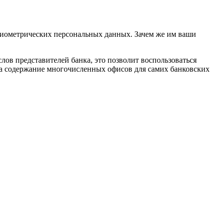
 биометрических персональных данных. Зачем же им ваши
ов представителей банка, это позволит воспользоваться
 на содержание многочисленных офисов для самих банковских