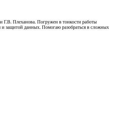
и Г.В. Плеханова. Погружен в тонкости работы
 и защитой данных. Помогаю разобраться в сложных