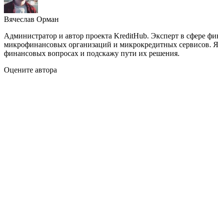
Вячеслав Орман
Администратор и автор проекта KreditHub. Эксперт в сфере ф
микрофинансовых организаций и микрокредитных сервисов. Яв
финансовых вопросах и подскажу пути их решения.
Оцените автора