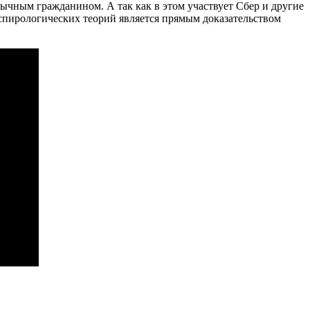
чным гражданином. А так как в этом участвует Сбер и другие
спирологических теорий является прямым доказательством