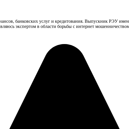
инансов, банковских услуг и кредитования. Выпускник РЭУ имен
ляюсь экспертом в области борьбы с интернет мошенничеством