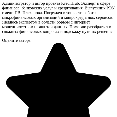
Администратор и автор проекта KreditHub. Эксперт в сфере
финансов, банковских услуг и кредитования. Выпускник РЭУ
имени Г.В. Плеханова. Погружен в тонкости работы
микрофинансовых организаций и микрокредитных сервисов.
Являюсь экспертом в области борьбы с интернет
мошенничеством и защитой данных. Помогаю разобраться в
сложных финансовых вопросах и подскажу пути их решения.
Оцените автора