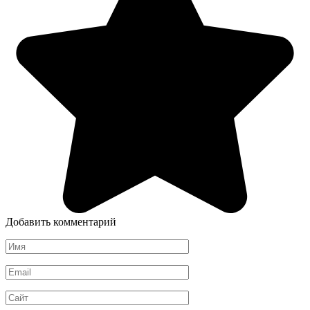
Добавить комментарий
Имя
*
Email
*
Сайт