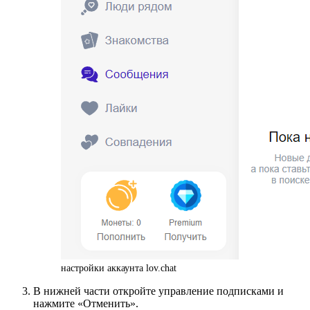
настройки аккаунта lov.chat
В нижней части откройте управление подписками и
нажмите «Отменить».