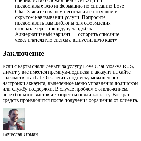
специалиста о сложившейся ситуации и
предоставьте всю информацию по списанию Love
Chat. Заявите о вашем несогласии с покупкой и
скрытом навязывании услуги. Попросите
предоставить вам шаблоны для оформления
возврата через процедуру чарджбэк.
Альтернативный вариант — оспорить списание
через платежную систему, выпустившую карту.
Заключение
Если с карты сняли деньги за услугу Love Chat Moskva RUS,
значит у вас имеется премиум-подписка и аккаунт на сайте
знакомств lov.chat. Отключить подписку можно через
настройки аккаунта, выделенное меню управления подпиской
или службу поддержки. В случае проблем с отключением,
через банкинг выставьте запрет на онлайн-оплату. Возврат
средств производится после получения обращения от клиента.
Вячеслав Орман