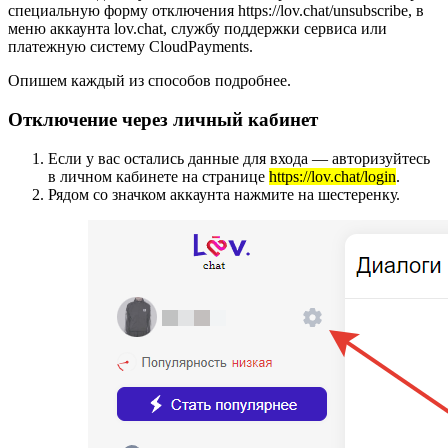
специальную форму отключения https://lov.chat/unsubscribe, в
меню аккаунта lov.chat, службу поддержки сервиса или
платежную систему CloudPayments.
Опишем каждый из способов подробнее.
Отключение через личный кабинет
Если у вас остались данные для входа — авторизуйтесь
в личном кабинете на странице
https://lov.chat/login
.
Рядом со значком аккаунта нажмите на шестеренку.