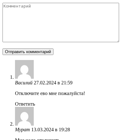
Комментарий
Василий
27.02.2024 в 21:59
Отключите ево мне пожалуйста!
Ответить
Мурат
13.03.2024 в 19:28