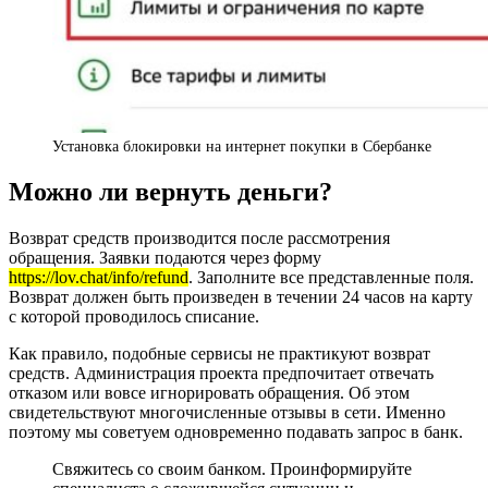
Установка блокировки на интернет покупки в Сбербанке
Можно ли вернуть деньги?
Возврат средств производится после рассмотрения
обращения. Заявки подаются через форму
https://lov.chat/info/refund
. Заполните все представленные поля.
Возврат должен быть произведен в течении 24 часов на карту
с которой проводилось списание.
Как правило, подобные сервисы не практикуют возврат
средств. Администрация проекта предпочитает отвечать
отказом или вовсе игнорировать обращения. Об этом
свидетельствуют многочисленные отзывы в сети. Именно
поэтому мы советуем одновременно подавать запрос в банк.
Свяжитесь со своим банком. Проинформируйте