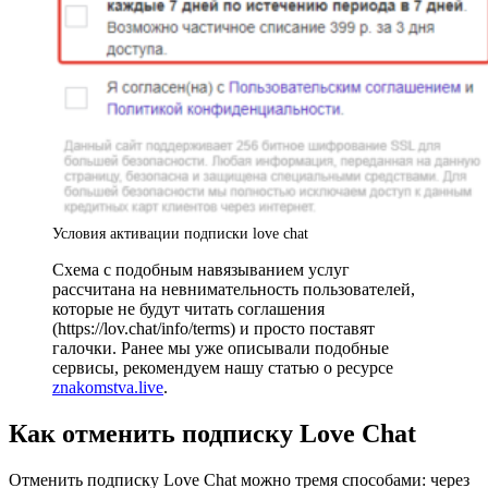
Условия активации подписки love chat
Схема с подобным навязыванием услуг
рассчитана на невнимательность пользователей,
которые не будут читать соглашения
(https://lov.chat/info/terms) и просто поставят
галочки. Ранее мы уже описывали подобные
сервисы, рекомендуем нашу статью о ресурсе
znakomstva.live
.
Как отменить подписку Love Chat
Отменить подписку Love Chat можно тремя способами: через