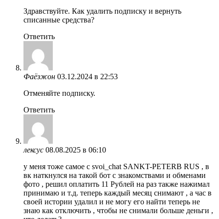
Здравствуйте. Как удалить подписку и вернуть
списанные средства?
Ответить
Фаёзжон
03.12.2024 в 22:53
Отменяйте подписку.
Ответить
лексус
08.08.2025 в 06:10
у меня тоже самое с svoi_chat SANKT-PETERB RUS , в
вк наткнулся на такой бот с знакомствами и обменами
фото , решил оплатить 11 Рублей на раз также нажимал
принимаю и т.д. теперь каждый месяц снимают , а час в
своей истории удалил и не могу его найти теперь не
знаю как отключить , чтобы не снимали больше деньги ,