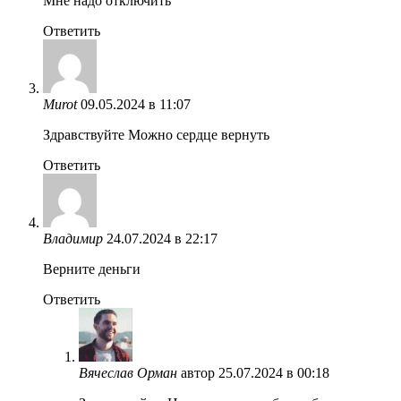
Мне надо отключить
Ответить
Murot
09.05.2024 в 11:07
Здравствуйте Можно сердце вернуть
Ответить
Владимир
24.07.2024 в 22:17
Верните деньги
Ответить
Вячеслав Орман
автор
25.07.2024 в 00:18