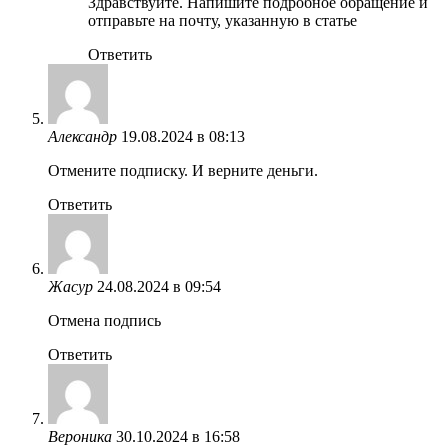
Здравствуйте. Напишите подробное обращение и
отправьте на почту, указанную в статье
Ответить
Александр
19.08.2024 в 08:13
Отмените подписку. И верните деньги.
Ответить
Жасур
24.08.2024 в 09:54
Отмена подпись
Ответить
Вероника
30.10.2024 в 16:58