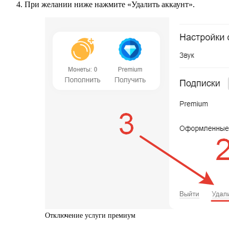
При желании ниже нажмите «Удалить аккаунт».
Отключение услуги премиум