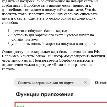
удалить из настроек, либо отключение по номеру карты не
срабатывает. Подобное затягивание может привести к
дальнейшим списаниям в пользу сайта знакомств. Что бы
избежать этого, запретите сторонним сервисам списывать
деньги с карты. Сделать это можно одним из следующих
способов:
временно обнулить баланс карты;
настроить для карточного счета нулевой лимит на
онлайн-платежи;
установить полный запрет на покупки в интернете.
Опции доступны владельцам карт большинства банков РФ.
Например, клиенты банка Тинькофф могут запретить покупки
через меню карты. Пользователям Сбербанка настроить
ограничения можно в разделе «Лимиты и ограничения по
картам».