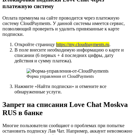
платежную систему
Оплата премиума на сайте проводится через платежную
систему CloudPayments. У данной системы имеется сервис,
позволяющий проверить и удалить привязанные к карте
подписки.
Откройте страницу
https://my.cloudpayments.ru
.
В поле внесите необходимую информацию о карте и
списании (6 первых + 4 последних цифры, дату
действия и сумму платежа).
Форма управления от CloudPayments
Нажмите «Найти подписки» и отмените все
обнаруженные услуги.
Запрет на списания Love Chat Moskva
RUS в банке
Многие пользователи сообщают о проблемах при попытке
остановить подписку Лав Чат. Например, аккаунт невозможно