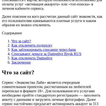
оплаты услуг «активация аккаунта» или «топ-поиска» в
личном кабинете сервиса.
Далее поясним на кого рассчитан данный сайт знакомств, как
его пользователям навязываются платные услуги и каким
образом их можно отключить.
Содержание
Что за сайт?
Как отключить подписку
Как заблокировать списание через банк
Списывают деньги за Datinglive Biysk RUS
Как отключить Datinglive
Заключение
Что за сайт?
Сервис «Знакомства Лайв» является очередным
сомнительным проектом, рассчитанным на любителей
переписки в формате 18+. Для пользования его услугами
необходимо пройти стандартную регистрацию — заполнить
анкету с данными и загрузить личные фотографии. Далее
сервис настойчиво предлагает активировать аккаунт за 313