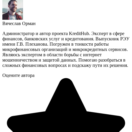
Вячеслав Орман
Администратор и автор проекта KreditHub. Эксперт в сфере
финансов, банковских услуг и кредитования. Выпускник РЭУ
имени Г.В. Плеханова. Погружен в тонкости работы
микрофинансовых организаций и микрокредитных сервисов.
Являюсь экспертом в области борьбы с интернет
мошенничеством и защитой данных. Помогаю разобраться в
сложных финансовых вопросах и подскажу пути их решения.
Оцените автора