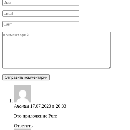
Имя
*
Email
*
Сайт
Комментарий
Аноним
17.07.2023 в 20:33
Это приложение Pure
Ответить