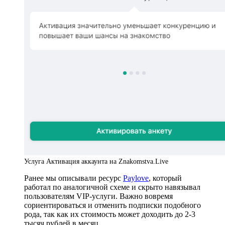
Услуга Активация аккаунта на Znakomstva.Live
Ранее мы описывали ресурс
Paylove
, который
работал по аналогичной схеме и скрыто навязывал
пользователям VIP-услуги. Важно вовремя
сориентироваться и отменить подписки подобного
рода, так как их стоимость может доходить до 2-3
тысяч рублей в месяц.