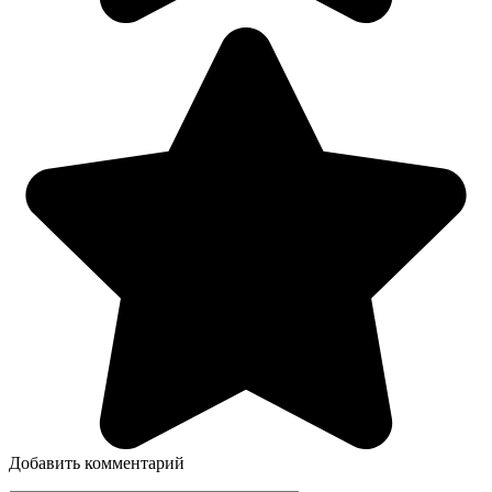
Добавить комментарий