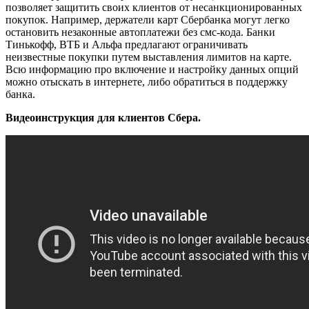
позволяет защитить своих клиентов от несанкционированных
покупок. Например, держатели карт Сбербанка могут легко
остановить незаконные автоплатежи без смс-кода. Банки
Тинькофф, ВТБ и Альфа предлагают ограничивать
неизвестные покупки путем выставления лимитов на карте.
Всю информацию про включение и настройку данных опций
можно отыскать в интернете, либо обратиться в поддержку
банка.
Видеоинструкция для клиентов Сбера.