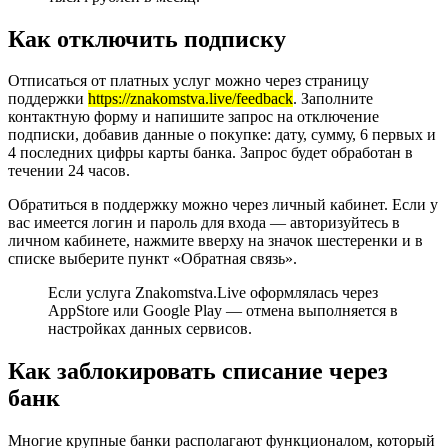
Как отключить подписку
Отписаться от платных услуг можно через страницу
поддержки
https://znakomstva.live/feedback
. Заполните
контактную форму и напишите запрос на отключение
подписки, добавив данные о покупке: дату, сумму, 6 первых и
4 последних цифры карты банка. Запрос будет обработан в
течении 24 часов.
Обратиться в поддержку можно через личный кабинет. Если у
вас имеется логин и пароль для входа — авторизуйтесь в
личном кабинете, нажмите вверху на значок шестеренки и в
списке выберите пункт «Обратная связь».
Если услуга Znakomstva.Live оформлялась через
AppStore или Google Play — отмена выполняется в
настройках данных сервисов.
Как заблокировать списание через
банк
Многие крупные банки располагают функционалом, который