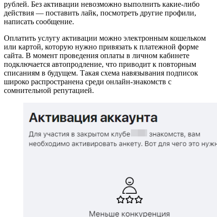
рублей. Без активации невозможно выполнить какие-либо
действия — поставить лайк, посмотреть другие профили,
написать сообщение.
Оплатить услугу активации можно электронным кошельком
или картой, которую нужно привязать к платежной форме
сайта. В момент проведения оплаты в личном кабинете
подключается автопродление, что приводит к повторным
списаниям в будущем. Такая схема навязывания подписок
широко распространена среди онлайн-знакомств с
сомнительной репутацией.