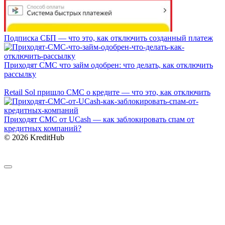
Подписка СБП — что это, как отключить созданный платеж
Приходят СМС что займ одобрен: что делать, как отключить
рассылку
Retail Sol пришло СМС о кредите — что это, как отключить
Приходят СМС от UCash — как заблокировать спам от
кредитных компаний?
© 2026 KreditHub