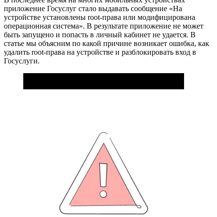
приложение Госуслуг стало выдавать сообщение «На
устройстве установлены root-права или модифицирована
операционная система». В результате приложение не может
быть запущено и попасть в личный кабинет не удается. В
статье мы объясним по какой причине возникает ошибка, как
удалить root-права на устройстве и разблокировать вход в
Госуслуги.