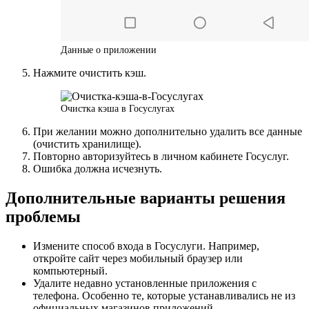
Данные о приложении
Нажмите очистить кэш.
Очистка кэша в Госуслугах
При желании можно дополнительно удалить все данные
(очистить хранилище).
Повторно авторизуйтесь в личном кабинете Госуслуг.
Ошибка должна исчезнуть.
Дополнительные варианты решения
проблемы
Измените способ входа в Госуслуги. Например,
откройте сайт через мобильный браузер или
компьютерный.
Удалите недавно установленные приложения с
телефона. Особенно те, которые устанавливались не из
официальных магазинов приложений.