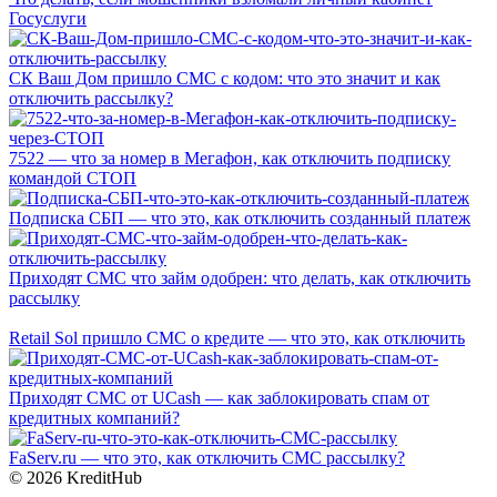
Госуслуги
СК Ваш Дом пришло СМС с кодом: что это значит и как
отключить рассылку?
7522 — что за номер в Мегафон, как отключить подписку
командой СТОП
Подписка СБП — что это, как отключить созданный платеж
Приходят СМС что займ одобрен: что делать, как отключить
рассылку
Retail Sol пришло СМС о кредите — что это, как отключить
Приходят СМС от UCash — как заблокировать спам от
кредитных компаний?
FaServ.ru — что это, как отключить СМС рассылку?
© 2026 KreditHub