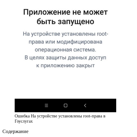
Ошибка На устройстве установлены root-права в
Гоуслугах
Содержание