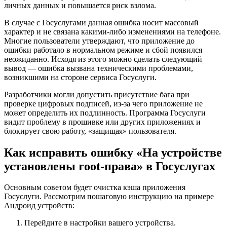
личных данных и повышается риск взлома.
В случае с Госуслугами данная ошибка носит массовый
характер и не связана какими-либо изменениями на телефоне.
Многие пользователи утверждают, что приложение до
ошибки работало в нормальном режиме и сбой появился
неожиданно. Исходя из этого можно сделать следующий
вывод — ошибка вызвана техническими проблемами,
возникшими на стороне сервиса Госуслуги.
Разработчики могли допустить присутствие бага при
проверке цифровых подписей, из-за чего приложение не
может определить их подлинность. Программа Госуслуги
видит проблему в прошивке или других приложениях и
блокирует свою работу, «защищая» пользователя.
Как исправить ошибку «На устройстве
установлены root-права» в Госуслугах
Основным советом будет очистка кэша приложения
Госуслуги. Рассмотрим пошаговую инструкцию на примере
Андроид устройств:
Перейдите в настройки вашего устройства.