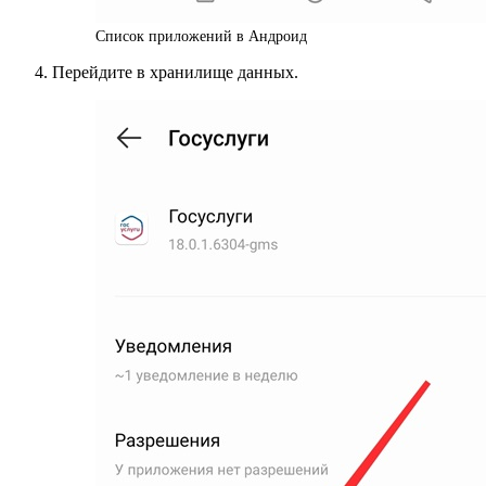
Список приложений в Андроид
Перейдите в хранилище данных.