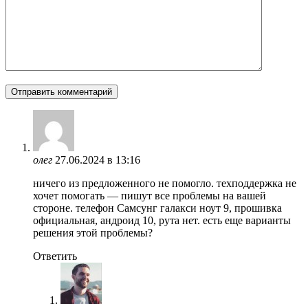
олег
27.06.2024 в 13:16
ничего из предложенного не помогло. техподдержка не
хочет помогать — пишут все проблемы на вашей
стороне. телефон Самсунг галакси ноут 9, прошивка
официальная, андроид 10, рута нет. есть еще варианты
решения этой проблемы?
Ответить