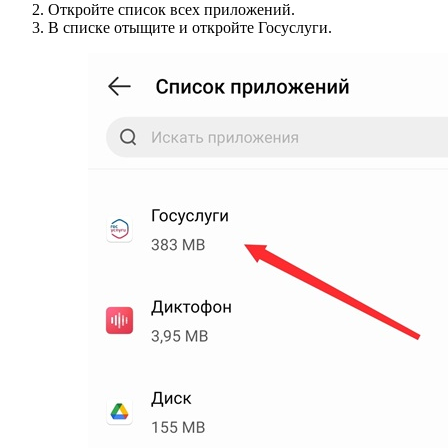
Откройте список всех приложений.
В списке отыщите и откройте Госуслуги.