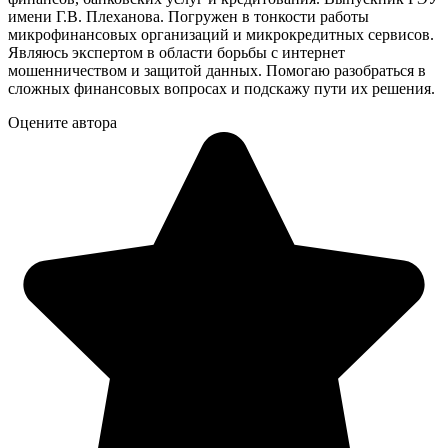
имени Г.В. Плеханова. Погружен в тонкости работы
микрофинансовых организаций и микрокредитных сервисов.
Являюсь экспертом в области борьбы с интернет
мошенничеством и защитой данных. Помогаю разобраться в
сложных финансовых вопросах и подскажу пути их решения.
Оцените автора