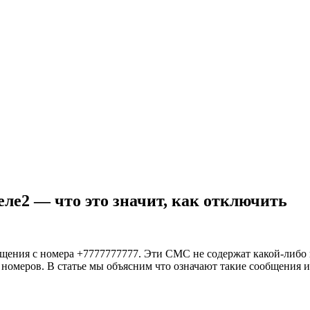
ле2 — что это значит, как отключить
общения с номера +7777777777. Эти СМС не содержат какой-либ
номеров. В статье мы объясним что означают такие сообщения и