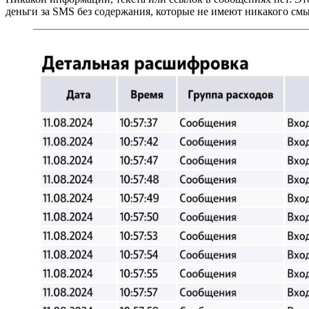
деньги за SMS без содержания, которые не имеют никакого смы