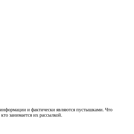
о информации и фактически являются пустышками. Что
 кто занимается их рассылкой.