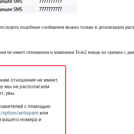
 отследить подобные сообщения можно только в детализации расх
к ним не имеет отношения и компания Теле2 никак не связана с 