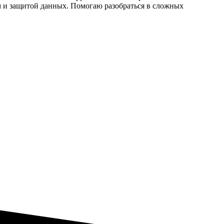
 и защитой данных. Помогаю разобраться в сложных