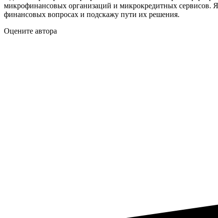
микрофинансовых организаций и микрокредитных сервисов. Яв
финансовых вопросах и подскажу пути их решения.
Оцените автора