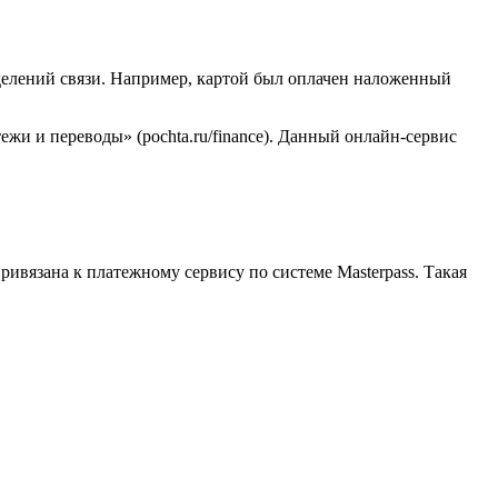
тделений связи. Например, картой был оплачен наложенный
жи и переводы» (pochta.ru/finance). Данный онлайн-сервис
ривязана к платежному сервису по системе Masterpass. Такая