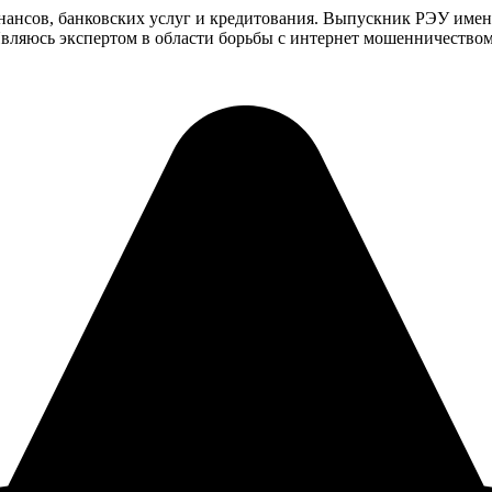
инансов, банковских услуг и кредитования. Выпускник РЭУ имен
ляюсь экспертом в области борьбы с интернет мошенничеством