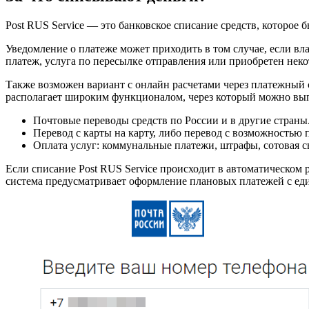
Post RUS Service — это банковское списание средств, которое
Уведомление о платеже может приходить в том случае, если вл
платеж, услуга по пересылке отправления или приобретен неко
Также возможен вариант с онлайн расчетами через платежный с
располагает широким функционалом, через который можно вы
Почтовые переводы средств по России и в другие страны
Перевод с карты на карту, либо перевод с возможностью 
Оплата услуг: коммунальные платежи, штрафы, сотовая св
Если списание Post RUS Service происходит в автоматическом р
система предусматривает оформление плановых платежей с ед