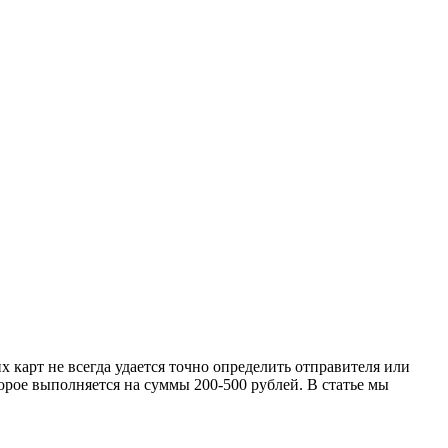
 карт не всегда удается точно определить отправителя или
торое выполняется на суммы 200-500 рублей. В статье мы