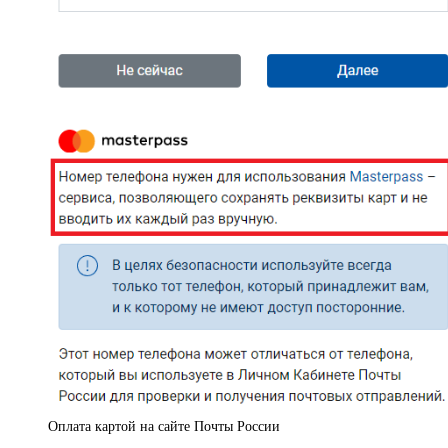
Оплата картой на сайте Почты России