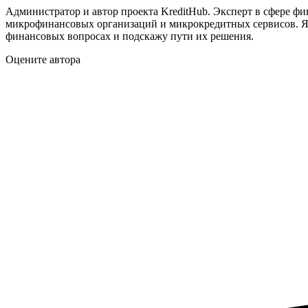
Администратор и автор проекта KreditHub. Эксперт в сфере ф
микрофинансовых организаций и микрокредитных сервисов. Яв
финансовых вопросах и подскажу пути их решения.
Оцените автора