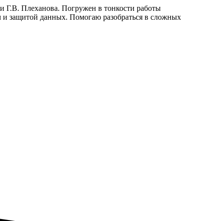
и Г.В. Плеханова. Погружен в тонкости работы
 и защитой данных. Помогаю разобраться в сложных