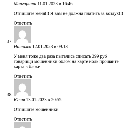
Маргарита
11.01.2023 в 16:46
Отпишите меня!!! Я вам не должна платить за воздух!!!
Ответить
Наталья
12.01.2023 в 09:18
У меня тоже два раза пытались списать 399 руб
товарищи мошенники облом на карте ноль прощайте
карта в блоке
Ответить
Юлия
13.01.2023 в 20:55
Отпишите мощенники
Ответить