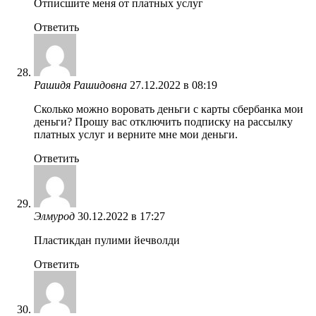
Отписшите меня от платных услуг
Ответить
Рашидя Рашидовна
27.12.2022 в 08:19
Сколько можно воровать деньги с карты сбербанка мои
деньги? Прошу вас отключить подписку на рассылку
платных услуг и верните мне мои деньги.
Ответить
Элмурод
30.12.2022 в 17:27
Пластикдан пулими йечволди
Ответить