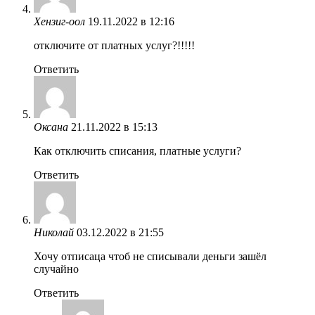
Хензиг-оол
19.11.2022 в 12:16
отключите от платных услуг?!!!!!
Ответить
Оксана
21.11.2022 в 15:13
Как отключить списания, платные услуги?
Ответить
Николай
03.12.2022 в 21:55
Хочу отписаца чтоб не списывали деньги зашёл
случайно
Ответить