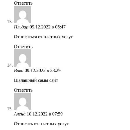
Ответить
Ильдар
09.12.2022 в 05:47
Отписаться от платных услуг
Ответить
Вика
09.12.2022 в 23:29
Шалашный самы сайт
Ответить
Алена
10.12.2022 в 07:59
Отписать от платных услуг