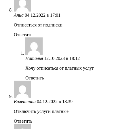
Анна
04.12.2022 в 17:01
Отписаться от подписки
Ответить
Наталья
12.10.2023 в 18:12
Хочу отписаться от платных услуг
Ответить
Валентина
04.12.2022 в 18:39
Отключить услуги платные
Ответить