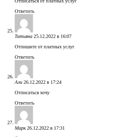
Отписаться от платных услуг
Ответить
Татьяна
25.12.2022 в 16:07
Отпишите от платных услуг
Ответить
Али
26.12.2022 в 17:24
Отписаться хочу
Ответить
Марк
26.12.2022 в 17:31