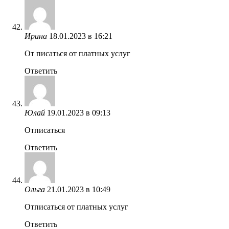
Ирина
18.01.2023 в 16:21
От писаться от платных услуг
Ответить
Юлай
19.01.2023 в 09:13
Отписаться
Ответить
Ольга
21.01.2023 в 10:49
Отписаться от платных услуг
Ответить