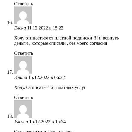
Ответить
Елена
11.12.2022 в 15:22
Хочу отписаться от платной подписки !!! и вернуть
деньги , которые списали , без моего согласия
Ответить
Ирина
15.12.2022 в 06:32
Хочу. Отписаться от платных услуг
Ответить
Ульяна
15.12.2022 в 15:54
Отключите от платных услуг