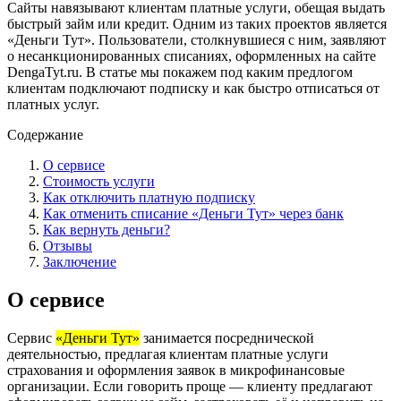
Сайты навязывают клиентам платные услуги, обещая выдать
быстрый займ или кредит. Одним из таких проектов является
«Деньги Тут». Пользователи, столкнувшиеся с ним, заявляют
о несанкционированных списаниях, оформленных на сайте
DengaTyt.ru. В статье мы покажем под каким предлогом
клиентам подключают подписку и как быстро отписаться от
платных услуг.
Содержание
О сервисе
Стоимость услуги
Как отключить платную подписку
Как отменить списание «Деньги Тут» через банк
Как вернуть деньги?
Отзывы
Заключение
О сервисе
Сервис
«Деньги Тут»
занимается посреднической
деятельностью, предлагая клиентам платные услуги
страхования и оформления заявок в микрофинансовые
организации. Если говорить проще — клиенту предлагают