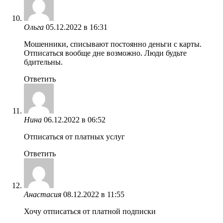
Ольга
05.12.2022 в 16:31
Мошенники, списывают постоянно деньги с карты.
Отписаться вообще дне возможно. Люди будьте
бдительны.
Ответить
Нина
06.12.2022 в 06:52
Отписаться от платных услуг
Ответить
Анастасия
08.12.2022 в 11:55
Хочу отписаться от платной подписки