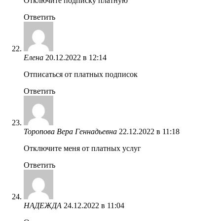
Отключите подписку платную
Ответить
Елена
20.12.2022 в 12:14
Отписаться от платных подписок
Ответить
Торопова Вера Геннадьевна
22.12.2022 в 11:18
Отключите меня от платных услуг
Ответить
НАДЕЖДА
24.12.2022 в 11:04