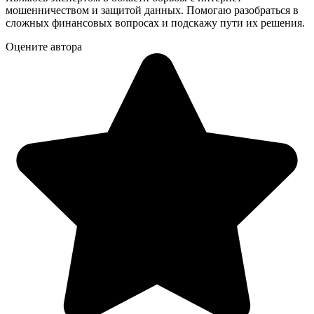
мошенничеством и защитой данных. Помогаю разобраться в
сложных финансовых вопросах и подскажу пути их решения.
Оцените автора