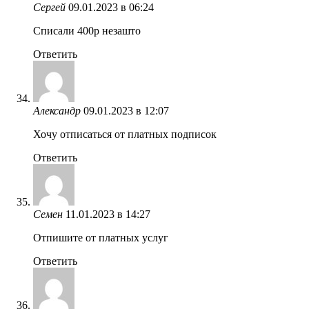
Сергей
09.01.2023 в 06:24
Списали 400р незашто
Ответить
Александр
09.01.2023 в 12:07
Хочу отписаться от платных подписок
Ответить
Семен
11.01.2023 в 14:27
Отпишите от платных услуг
Ответить