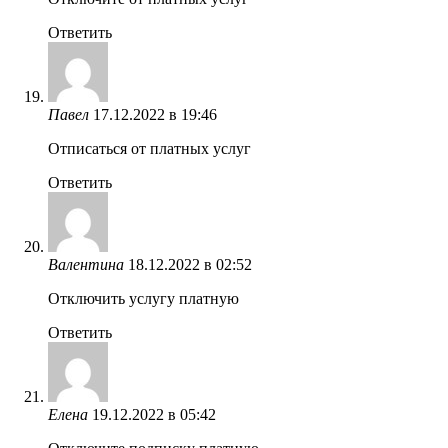
Ответить
Павел
17.12.2022 в 19:46
Отписаться от платных услуг
Ответить
Валентина
18.12.2022 в 02:52
Отключить услугу платную
Ответить
Елена
19.12.2022 в 05:42