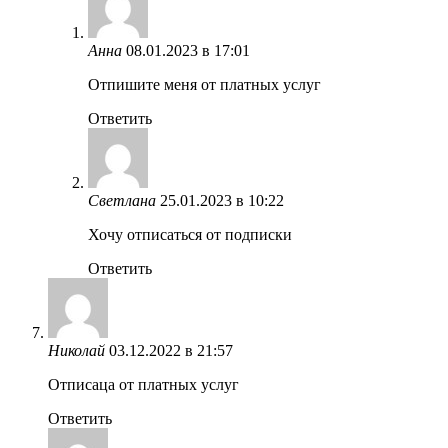
Анна
08.01.2023 в 17:01
Отпишите меня от платных услуг
Ответить
Светлана
25.01.2023 в 10:22
Хочу отписаться от подписки
Ответить
Николай
03.12.2022 в 21:57
Отписаца от платных услуг
Ответить