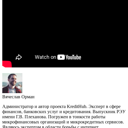
Вячеслав Орман
Администратор и автор проекта KreditHub. Эксперт в сфере
финансов, банковских услуг и кредитования. Выпускник РЭУ
имени Г.В. Плеханова. Погружен в тонкости работы
микрофинансовых организаций и микрокредитных сервисов.
Являюсь экспертом в области борьбы с интернет