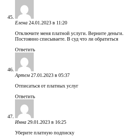
Елена
24.01.2023 в 11:20
Отключите меня платной услуги. Верните деньги.
Постоянно списываете. В суд что ли обратиться
Ответить
Артем
27.01.2023 в 05:37
Отписаться от платных услуг
Ответить
Инна
29.01.2023 в 16:25
Уберите платную подписку