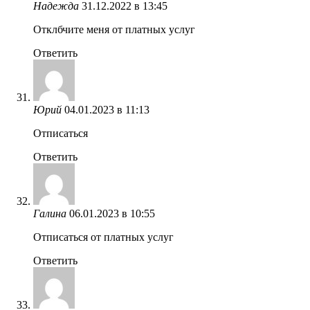
Надежда
31.12.2022 в 13:45
Отклбчите меня от платных услуг
Ответить
Юрий
04.01.2023 в 11:13
Отписаться
Ответить
Галина
06.01.2023 в 10:55
Отписаться от платных услуг
Ответить