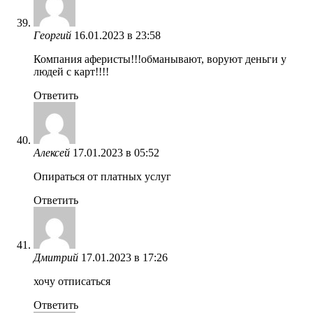
Георгий
16.01.2023 в 23:58
Компания аферисты!!!обманывают, воруют деньги у
людей с карт!!!!
Ответить
Алексей
17.01.2023 в 05:52
Опираться от платных услуг
Ответить
Дмитрий
17.01.2023 в 17:26
хочу отписаться
Ответить