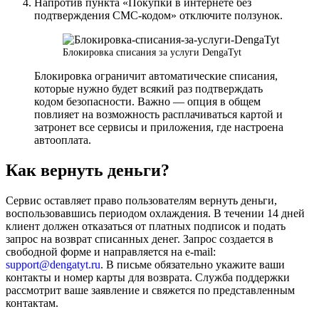
Напротив пункта «Покупки в интернете без
подтверждения СМС-кодом» отключите ползунок.
Блокировка списания за услуги DengaTyt
Блокировка ограничит автоматические списания,
которые нужно будет всякий раз подтверждать
кодом безопасности. Важно — опция в общем
повлияет на возможность расплачиваться картой и
затронет все сервисы и приложения, где настроена
автооплата.
Как вернуть деньги?
Сервис оставляет право пользователям вернуть деньги,
воспользовавшись периодом охлаждения. В течении 14 дней
клиент должен отказаться от платных подписок и подать
запрос на возврат списанных денег. Запрос создается в
свободной форме и направляется на e-mail:
support@dengatyt.ru
. В письме обязательно укажите ваши
контакты и номер карты для возврата. Служба поддержки
рассмотрит ваше заявление и свяжется по представленным
контактам.