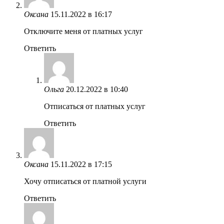
Оксана
15.11.2022 в 16:17
Отключите меня от платных услуг
Ответить
Ольга
20.12.2022 в 10:40
Отписаться от платных услуг
Ответить
Оксана
15.11.2022 в 17:15
Хочу отписаться от платной услуги
Ответить