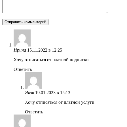
Ирина
15.11.2022 в 12:25
Хочу отписаться от платной подписки
Ответить
Яков
19.01.2023 в 15:13
Хочу отписаться от платной услуги
Ответить