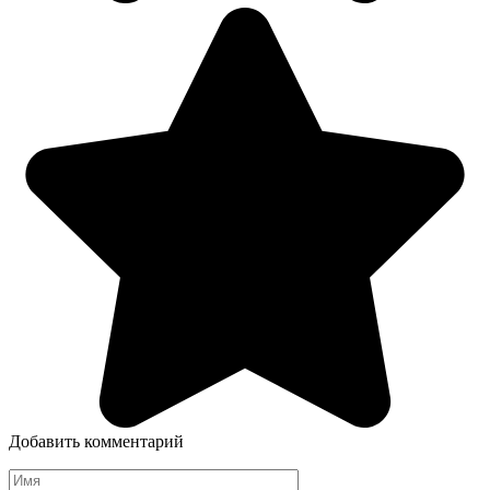
Добавить комментарий
Имя