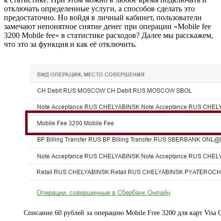
отключать определенные услуги, а способов сделать это
предостаточно. Но войдя в личный кабинет, пользователи
замечают непонятное снятие денег при операции «Mobile fee
3200 Mobile fee» в статистике расходов? Далее мы расскажем,
что это за функция и как её отключить.
Списание 60 рублей за операцию Mobile Free 3200 для карт Visa Cl