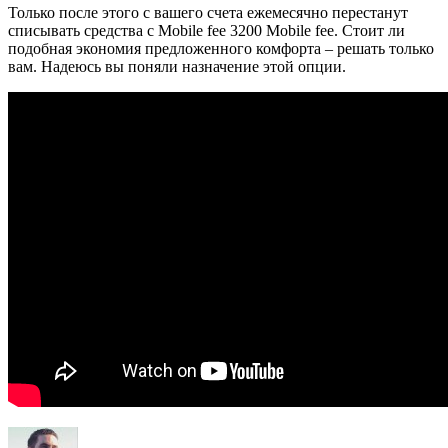
Только после этого с вашего счета ежемесячно перестанут
списывать средства с Mobile fee 3200 Mobile fee. Стоит ли
подобная экономия предложенного комфорта – решать только
вам. Надеюсь вы поняли назначение этой опции.