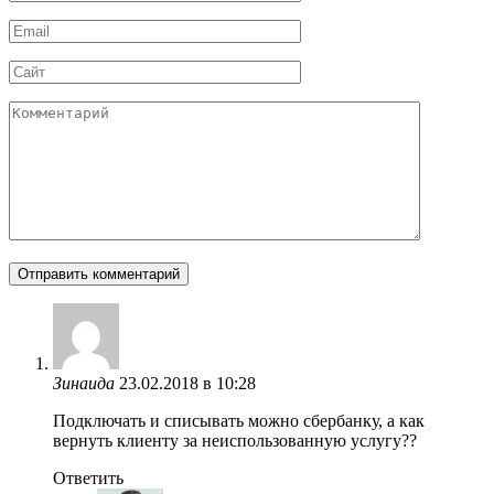
*
Email
*
Сайт
Комментарий
Зинаида
23.02.2018 в 10:28
Подключать и списывать можно сбербанку, а как
вернуть клиенту за неиспользованную услугу??
Ответить