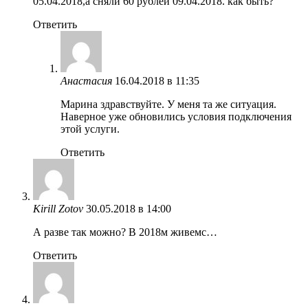
05.04.2018,а сняли 60 рублей 09.04.2018. как быть?
Ответить
Анастасия
16.04.2018 в 11:35
Марина здравствуйте. У меня та же ситуация.
Наверное уже обновились условия подключения
этой услуги.
Ответить
Kirill Zotov
30.05.2018 в 14:00
А разве так можно? В 2018м живемс…
Ответить