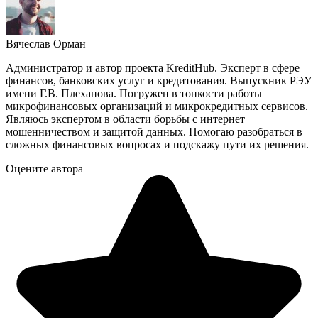
Вячеслав Орман
Администратор и автор проекта KreditHub. Эксперт в сфере
финансов, банковских услуг и кредитования. Выпускник РЭУ
имени Г.В. Плеханова. Погружен в тонкости работы
микрофинансовых организаций и микрокредитных сервисов.
Являюсь экспертом в области борьбы с интернет
мошенничеством и защитой данных. Помогаю разобраться в
сложных финансовых вопросах и подскажу пути их решения.
Оцените автора