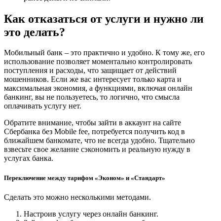
Как отказаться от услуги и нужно ли
это делать?
Мобильный банк – это практично и удобно. К тому же, его
использование позволяет моментально контролировать
поступления и расходы, что защищает от действий
мошенников. Если же вас интересует только карта и
максимальная экономия, а функциями, включая онлайн
банкинг, вы не пользуетесь, то логично, что смысла
оплачивать услугу нет.
Обратите внимание, чтобы зайти в аккаунт на сайте
Сбербанка без Mobile fee, потребуется получить код в
ближайшем банкомате, что не всегда удобно. Тщательно
взвесьте свое желание сэкономить и реальную нужду в
услугах банка.
Переключение между тарифом «Эконом» и «Стандарт»
Сделать это можно несколькими методами.
Настроив услугу через онлайн банкинг.