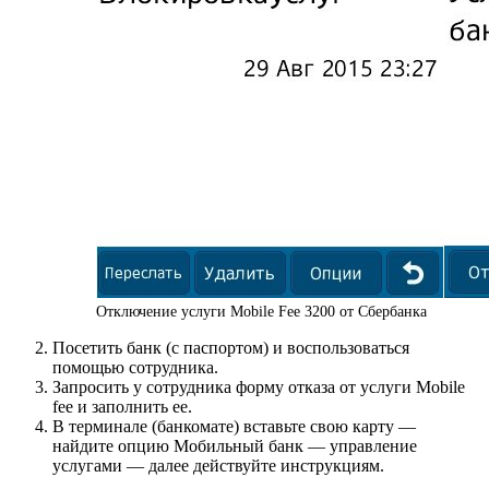
Отключение услуги Mobile Fee 3200 от Сбербанка
Посетить банк (с паспортом) и воспользоваться
помощью сотрудника.
Запросить у сотрудника форму отказа от услуги Mobile
fee и заполнить ее.
В терминале (банкомате) вставьте свою карту —
найдите опцию Мобильный банк — управление
услугами — далее действуйте инструкциям.