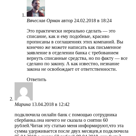
Вячеслав Орман
автор
24.02.2018 в 18:24
Это практически нереально сделать — это
списание, как и ему подобные, красиво
прописаны в соглашениях этих компаний. Вы
конечно же можете написать как письменное
заявление в отделении банка с требованием
вернуть списанные средства, но по факту — все
сделано по закону. А как известно, незнание
закона не освобождает от ответственности.
Ответить
Марина
13.04.2018 в 12:42
подключила онлайн банк с помощью сотрудника
сбербанка.она ничего не сказала о снятии 60
рублей.Читая эту статью меня информируют,что эта
сумма удерживается после двух месяцев,я подключила