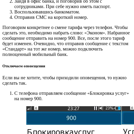
Зайдя в офис банка, и поговорив об этом с
сотрудниками. При себе нужно иметь паспорт.
Воспользовавшись банкоматом.
Отправив СМС на короткий номер.
Поговорим конкретнее о смене тарифа через телефон. Чтобы
сделать это, необходимо набрать слово: «Эконом». Набранное
сообщение отправить на номер 900. Все, после этого тариф
будет изменен. Очевидно, что отправив сообщение с текстом
«Стандарт» на тот же номер, можно подключить
полноценный мобильный банк.
Отключаем оповещения
Если вы не хотите, чтобы приходили оповещения, то нужно
сделать так.
С телефона отправляем сообщение «Блокировка услуг»
на номер 900.