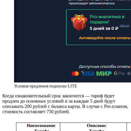
Условия продления подписки LITE
Когда ознакомительный срок закончится — тариф будет
продлен до основных условий и за каждые 5 дней будут
списывать 200 рублей с баланса карты. В случае с Pro-планом,
стоимость составляет 750 рублей.