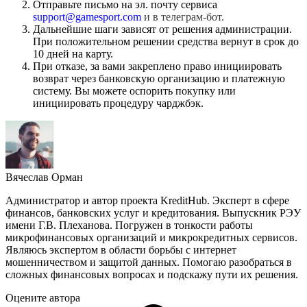
Отправьте письмо на эл. почту сервиса
support@gamesport.com
и в телеграм-бот.
Дальнейшие шаги зависят от решения администрации.
При положительном решении средства вернут в срок до
10 дней на карту.
При отказе, за вами закреплено право инициировать
возврат через банковскую организацию и платежную
систему. Вы можете оспорить покупку или
инициировать процедуру чарджбэк.
Вячеслав Орман
Администратор и автор проекта KreditHub. Эксперт в сфере
финансов, банковских услуг и кредитования. Выпускник РЭУ
имени Г.В. Плеханова. Погружен в тонкости работы
микрофинансовых организаций и микрокредитных сервисов.
Являюсь экспертом в области борьбы с интернет
мошенничеством и защитой данных. Помогаю разобраться в
сложных финансовых вопросах и подскажу пути их решения.
Оцените автора