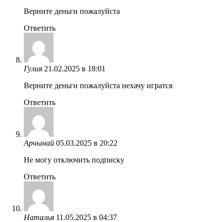
Верните деньги пожалуйста
Ответить
Гулия
21.02.2025 в 18:01
Верните деньги пожалуйста нехачу игратся
Ответить
Арчынай
05.03.2025 в 20:22
Не могу отключить подписку
Ответить
Наталья
11.05.2025 в 04:37