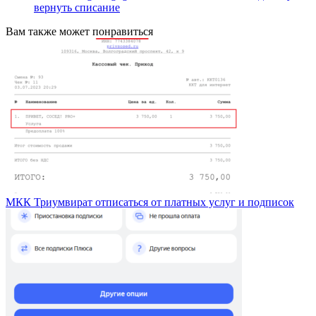
вернуть списание
Вам также может понравиться
МКК Триумвират отписаться от платных услуг и подписок