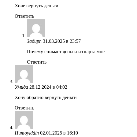
Хоче вернуть деньги
Ответить
Забирп
31.03.2025 в 23:57
Почему снимает деньги из карта мне
Ответить
Умида
28.12.2024 в 04:02
Хочу обратно вернуть деньги
Ответить
Humoyiddin
02.01.2025 в 16:10