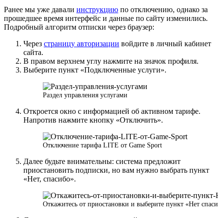
Ранее мы уже давали
инструкцию
по отключению, однако за
прошедшее время интерфейс и данные по сайту изменились.
Подробный алгоритм отписки через браузер:
Через
страницу авторизации
войдите в личный кабинет
сайта.
В правом верхнем углу нажмите на значок профиля.
Выберите пункт «Подключенные услуги».
Раздел управления услугами
Откроется окно с информацией об активном тарифе.
Напротив нажмите кнопку «Отключить».
Отключение тарифа LITE от Game Sport
Далее будьте внимательны: система предложит
приостановить подписки, но вам нужно выбрать пункт
«Нет, спасибо».
Откажитесь от приостановки и выберите пункт «Нет спас