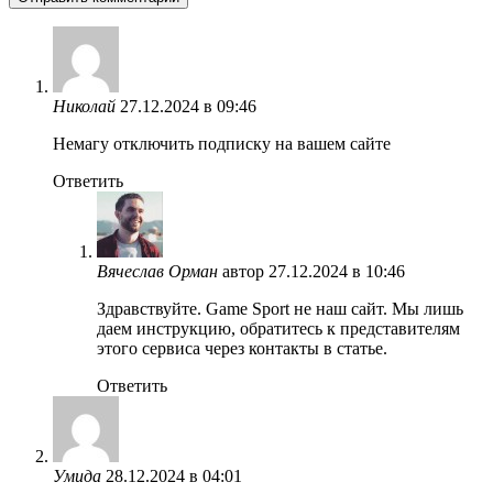
Николай
27.12.2024 в 09:46
Немагу отключить подписку на вашем сайте
Ответить
Вячеслав Орман
автор
27.12.2024 в 10:46
Здравствуйте. Game Sport не наш сайт. Мы лишь
даем инструкцию, обратитесь к представителям
этого сервиса через контакты в статье.
Ответить
Умида
28.12.2024 в 04:01