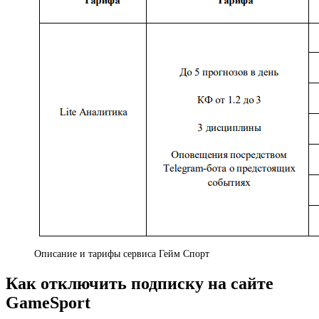
Описание и тарифы сервиса Гейм Спорт
Как отключить подписку на сайте
GameSport