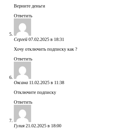
Верните деньги
Ответить
Сергей
07.02.2025 в 18:31
Хочу отключить подписку как ?
Ответить
Оксана
11.02.2025 в 11:38
Отключите подписку
Ответить
Гулия
21.02.2025 в 18:00