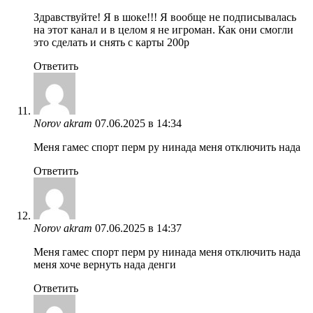
Здравствуйте! Я в шоке!!! Я вообще не подписывалась
на этот канал и в целом я не игроман. Как они смогли
это сделать и снять с карты 200р
Ответить
Norov akram
07.06.2025 в 14:34
Меня гамес спорт перм ру нинада меня отключить нада
Ответить
Norov akram
07.06.2025 в 14:37
Меня гамес спорт перм ру нинада меня отключить нада
меня хоче вернуть нада денги
Ответить