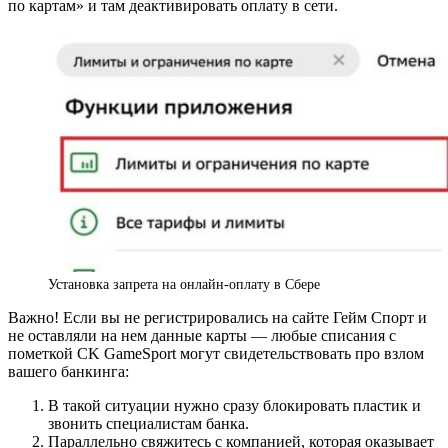
по картам» и там деактивировать оплату в сети.
Установка запрета на онлайн-оплату в Сбере
Важно! Если вы не регистрировались на сайте Гейм Спорт и
не оставляли на нем данные карты — любые списания с
пометкой CK GameSport могут свидетельствовать про взлом
вашего банкинга:
В такой ситуации нужно сразу блокировать пластик и
звонить специалистам банка.
Параллельно свяжитесь с компанией, которая оказывает