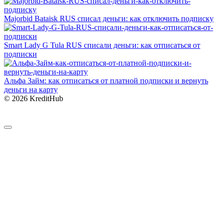
Majorbid Bataisk RUS списал деньги: как отключить подписку
Smart Lady G Tula RUS списали деньги: как отписаться от
подписки
Альфа Займ: как отписаться от платной подписки и вернуть
деньги на карту
© 2026 KreditHub