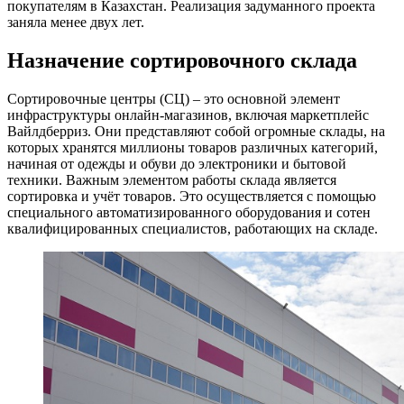
покупателям в Казахстан. Реализация задуманного проекта
заняла менее двух лет.
Назначение сортировочного склада
Сортировочные центры (СЦ) – это основной элемент
инфраструктуры онлайн-магазинов, включая маркетплейс
Вайлдберриз. Они представляют собой огромные склады, на
которых хранятся миллионы товаров различных категорий,
начиная от одежды и обуви до электроники и бытовой
техники. Важным элементом работы склада является
сортировка и учёт товаров. Это осуществляется с помощью
специального автоматизированного оборудования и сотен
квалифицированных специалистов, работающих на складе.