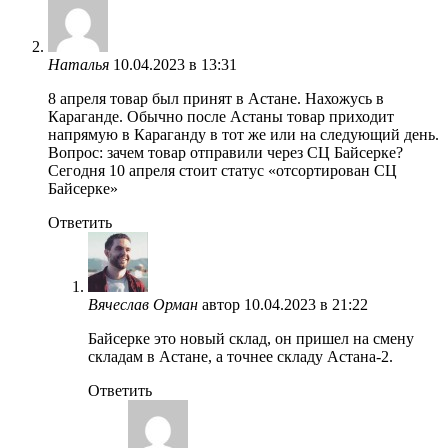
Наталья
10.04.2023 в 13:31
8 апреля товар был принят в Астане. Нахожусь в
Караганде. Обычно после Астаны товар приходит
напрямую в Караганду в тот же или на следующий день.
Вопрос: зачем товар отправили через СЦ Байсерке?
Сегодня 10 апреля стоит статус «отсортирован СЦ
Байсерке»
Ответить
Вячеслав Орман
автор
10.04.2023 в 21:22
Байсерке это новый склад, он пришел на смену
складам в Астане, а точнее складу Астана-2.
Ответить