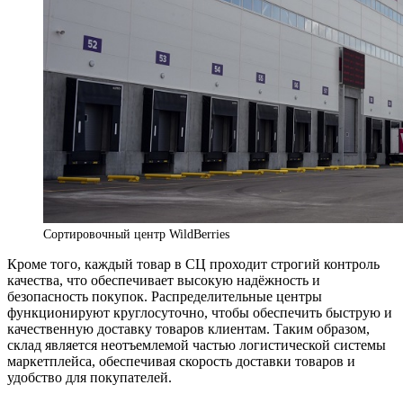
Сортировочный центр WildBerries
Кроме того, каждый товар в СЦ проходит строгий контроль
качества, что обеспечивает высокую надёжность и
безопасность покупок. Распределительные центры
функционируют круглосуточно, чтобы обеспечить быструю и
качественную доставку товаров клиентам. Таким образом,
склад является неотъемлемой частью логистической системы
маркетплейса, обеспечивая скорость доставки товаров и
удобство для покупателей.