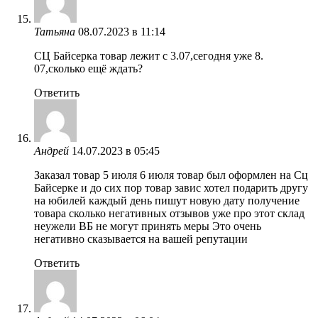
Татьяна
08.07.2023 в 11:14
СЦ Байсерка товар лежит с 3.07,сегодня уже 8.
07,сколько ещё ждать?
Ответить
Андрей
14.07.2023 в 05:45
Заказал товар 5 июля 6 июля товар был оформлен на Cц
Байсерке и до сих пор товар завис хотел подарить другу
на юбилей каждый день пишут новую дату получение
товара сколько негативных отзывов уже про этот склад
неужели ВБ не могут принять меры Это очень
негативно сказывается на вашей репутации
Ответить