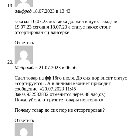
альфред
18.07.2023 в 13:43
заказал 10,07,23 доставка должна в пункт выдачи
19,07,23 сегодня 18,07,23 а статус также стоит
отсортирован сц Байсерке
Ответить
Мейрамбек
21.07.2023 в 06:56
Сдал товар на фф 16го июля. До сих пор висит статус
«сортируется». А в личный кабинет приходит
сообщение: «20.07.2023 11:45
Заказ 932582832 отменится через 48 час(ов)
Пожалуйста, отгрузите товары повторно.».
Почему товар до сих пор не отсортирован?
Ответить