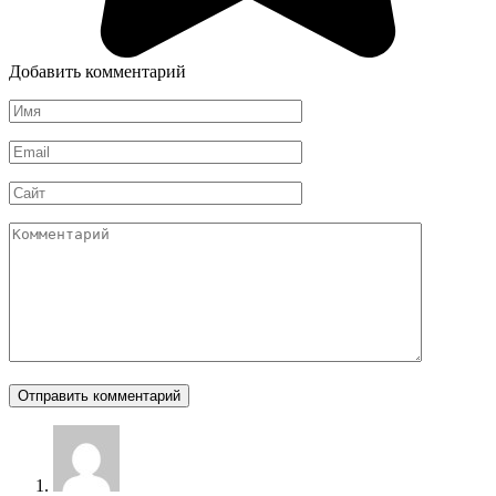
Добавить комментарий
Имя
*
Email
*
Сайт
Комментарий