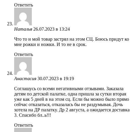
Ответить
Наталья
26.07.2023 в 13:24
Что то и мой товар застрял на этом СЦ. Боюсь придут ко
мне рожки и ножки. И то не в срок.
Ответить
Анастасия
30.07.2023 в 19:19
Соглашусь со всеми негативными отзывами. Заказала
детям по детской палатке, одна пришла за сутки вторая
уже как 5 дней в на этом сц. Если бы можно было прямо
сейчас отказаться, отказалась бы не раздумывая. Дочь
хотела на ДР палатку. Др 2 августа, а ожидается доставка
3. Спасибо бл..ь!!!
Ответить