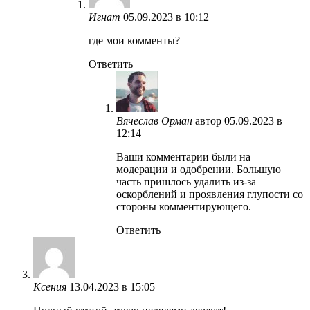
Игнат
05.09.2023 в 10:12
где мои комменты?
Ответить
Вячеслав Орман
автор
05.09.2023 в
12:14
Ваши комментарии были на
модерации и одобрении. Большую
часть пришлось удалить из-за
оскорблений и проявления глупости со
стороны комментирующего.
Ответить
Ксения
13.04.2023 в 15:05