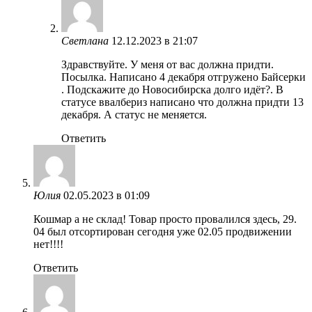
Светлана
12.12.2023 в 21:07
Здравствуйте. У меня от вас должна придти.
Посылка. Написано 4 декабря отгружено Байсерки
. Подскажите до Новосибирска долго идёт?. В
статусе ввалбериз написано что должна придти 13
декабря. А статус не меняется.
Ответить
Юлия
02.05.2023 в 01:09
Кошмар а не склад! Товар просто провалился здесь, 29.
04 был отсортирован сегодня уже 02.05 продвижении
нет!!!!
Ответить