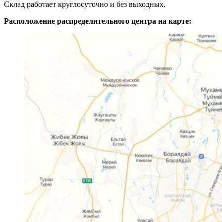
Склад работает круглосуточно и без выходных.
Расположение распределительного центра на карте: