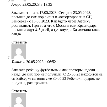
Анара
23.05.2023 в 18:35
Заказала запчать 17.05.2023. Сегодня 23.05.2023,
посылка до сих пор висит в «отсортирован в СЦ
Байсерке» с 18.05.2023. Как будто через Африку
доставляют. При том что с Москвы или Краснодара
посылки идут 4-5 дней, а тут внутри Казахстана такая
байда.
Ответить
Татьяна
30.05.2023 в 06:52
Заказала ребенку футбольный мяч полторы недели
назад, до сих пор не получили. С 25.05.23 находится на
сц Байсерке сегодня уже 30.05.23 Ребенок подарок не
получил, расстроился.
Ответить