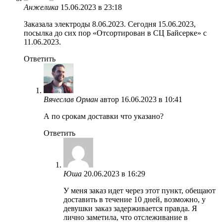
Анжелика
15.06.2023 в 23:18
Заказала электроды 8.06.2023. Сегодня 15.06.2023,
посылка до сих пор «Отсортирован в СЦ Байсерке» с
11.06.2023.
Ответить
Вячеслав Орман
автор
16.06.2023 в 10:41
А по срокам доставки что указано?
Ответить
Юша
20.06.2023 в 16:29
У меня заказ идет через этот пункт, обещают
доставить в течение 10 дней, возможно, у
девушки заказ задерживается правда. Я
лично заметила, что отслеживание в