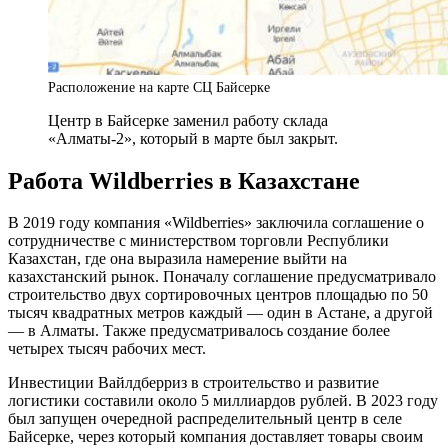
Расположение на карте СЦ Байсерке
Центр в Байсерке заменил работу склада
«Алматы-2», который в марте был закрыт.
Работа Wildberries в Казахстане
В 2019 году компания «Wildberries» заключила соглашение о
сотрудничестве с министерством торговли Республики
Казахстан, где она выразила намерение выйти на
казахстанский рынок. Поначалу соглашение предусматривало
строительство двух сортировочных центров площадью по 50
тысяч квадратных метров каждый — один в Астане, а другой
— в Алматы. Также предусматривалось создание более
четырех тысяч рабочих мест.
Инвестиции Вайлдберриз в строительство и развитие
логистики составили около 5 миллиардов рублей. В 2023 году
был запущен очередной распределительный центр в селе
Байсерке, через который компания доставляет товары своим