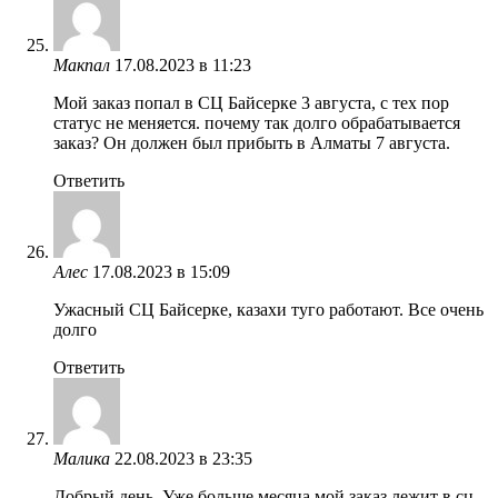
Макпал
17.08.2023 в 11:23
Мой заказ попал в СЦ Байсерке 3 августа, с тех пор
статус не меняется. почему так долго обрабатывается
заказ? Он должен был прибыть в Алматы 7 августа.
Ответить
Алес
17.08.2023 в 15:09
Ужасный СЦ Байсерке, казахи туго работают. Все очень
долго
Ответить
Малика
22.08.2023 в 23:35
Добрый день. Уже больше месяца мой заказ лежит в сц