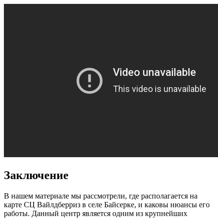
Заключение
В нашем материале мы рассмотрели, где располагается на
карте СЦ Вайлдберриз в селе Байсерке, и каковы нюансы его
работы. Данный центр является одним из крупнейших