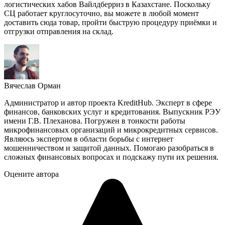
логистических хабов Вайлдберриз в Казахстане. Поскольку
СЦ работает круглосуточно, вы можете в любой момент
доставить сюда товар, пройти быструю процедуру приёмки и
отгрузки отправления на склад.
Вячеслав Орман
Администратор и автор проекта KreditHub. Эксперт в сфере
финансов, банковских услуг и кредитования. Выпускник РЭУ
имени Г.В. Плеханова. Погружен в тонкости работы
микрофинансовых организаций и микрокредитных сервисов.
Являюсь экспертом в области борьбы с интернет
мошенничеством и защитой данных. Помогаю разобраться в
сложных финансовых вопросах и подскажу пути их решения.
Оцените автора