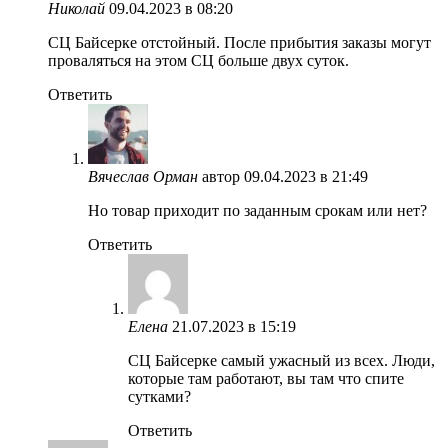
Николай
09.04.2023 в 08:20
СЦ Байсерке отстойный. После прибытия заказы могут
проваляться на этом СЦ больше двух суток.
Ответить
Вячеслав Орман
автор
09.04.2023 в 21:49
Но товар приходит по заданным срокам или нет?
Ответить
Елена
21.07.2023 в 15:19
СЦ Байсерке самый ужасный из всех. Люди,
которые там работают, вы там что спите
сутками?
Ответить