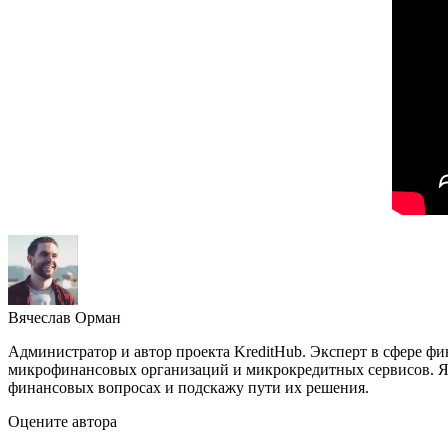
Вячеслав Орман
Администратор и автор проекта KreditHub. Эксперт в сфере ф
микрофинансовых организаций и микрокредитных сервисов. Яв
финансовых вопросах и подскажу пути их решения.
Оцените автора