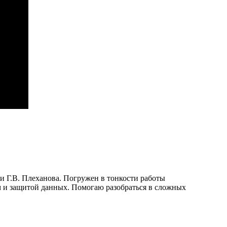
и Г.В. Плеханова. Погружен в тонкости работы
 и защитой данных. Помогаю разобраться в сложных