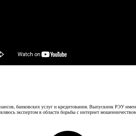
инансов, банковских услуг и кредитования. Выпускник РЭУ имен
ляюсь экспертом в области борьбы с интернет мошенничеством