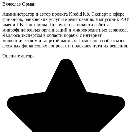
Вячеслав Орман
Администратор и автор проекта KreditHub. Эксперт в сфере
финансов, банковских услуг и кредитования. Выпускник РЭУ
имени Г.В. Плеханова. Погружен в тонкости работы
микрофинансовых организаций и микрокредитных сервисов.
Являюсь экспертом в области борьбы с интернет
мошенничеством и защитой данных. Помогаю разобраться в
сложных финансовых вопросах и подскажу пути их решения.
Оцените автора