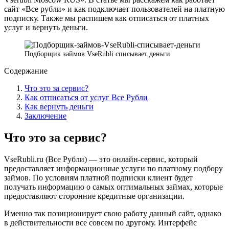
сайт «Все рубли» и как подключает пользователей на платную
подписку. Также мы распишем как отписаться от платных
услуг и вернуть деньги.
Подборщик займов VseRubli списывает деньги
Содержание
Что это за сервис?
Как отписаться от услуг Все Рубли
Как вернуть деньги
Заключение
Что это за сервис?
VseRubli.ru (Все Рубли) — это онлайн-сервис, который
предоставляет информационные услуги по платному подбору
займов. По условиям платной подписки клиент будет
получать информацию о самых оптимальных займах, которые
предоставляют сторонние кредитные организации.
Именно так позиционирует свою работу данный сайт, однако
в действительности все совсем по другому. Интерфейс