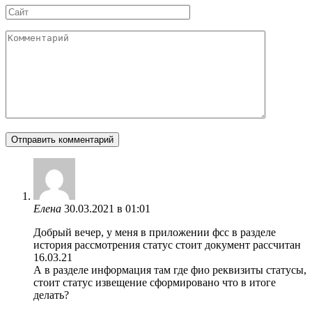
Сайт
Комментарий
Елена
30.03.2021 в 01:01
Добрый вечер, у меня в приложении фсс в разделе
история рассмотрения статус стоит документ рассчитан
16.03.21
А в разделе информация там где фио реквизиты статусы,
стоит статус извещение сформировано что в итоге
делать?