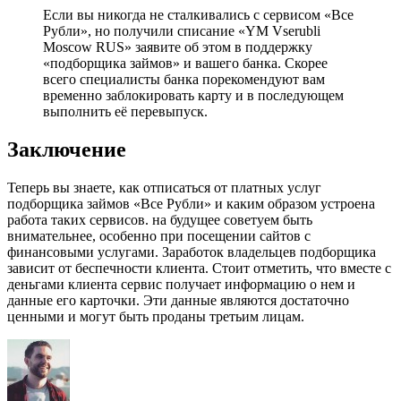
Если вы никогда не сталкивались с сервисом «Все
Рубли», но получили списание «YM Vserubli
Moscow RUS» заявите об этом в поддержку
«подборщика займов» и вашего банка. Скорее
всего специалисты банка порекомендуют вам
временно заблокировать карту и в последующем
выполнить её перевыпуск.
Заключение
Теперь вы знаете, как отписаться от платных услуг
подборщика займов «Все Рубли» и каким образом устроена
работа таких сервисов. на будущее советуем быть
внимательнее, особенно при посещении сайтов с
финансовыми услугами. Заработок владельцев подборщика
зависит от беспечности клиента. Стоит отметить, что вместе с
деньгами клиента сервис получает информацию о нем и
данные его карточки. Эти данные являются достаточно
ценными и могут быть проданы третьим лицам.