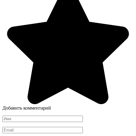
Добавить комментарий
Имя
*
Email
*