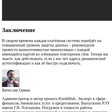
Заключение
В скором времени каждая платёжная система перейдёт на
повышенный уровень защиты данных – рекомендуем
провести вышеупомянутые манипуляции с каждой
имеющейся картой во избежание повторения сбоя. Теперь вы
знаете, как действовать, если у вас нет адреса динамической
аутентификации и как её быстро подключить.
Вячеслав Орман
Администратор и автор проекта KreditHub. Эксперт в сфере
финансов, банковских услуг и кредитования. Выпускник РЭУ
имени Г.В. Плеханова. Погружен в тонкости работы