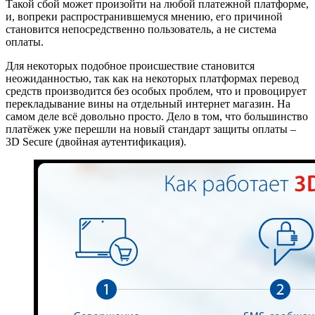
Такой сбой может произойти на любой платежной платформе,
и, вопреки распространившемуся мнению, его причиной
становится непосредственно пользователь, а не система
оплаты.
Для некоторых подобное происшествие становится
неожиданностью, так как на некоторых платформах перевод
средств производится без особых проблем, что и провоцирует
перекладывание вины на отдельный интернет магазин. На
самом деле всё довольно просто. Дело в том, что большинство
платёжек уже перешли на новый стандарт защиты оплаты –
3D Secure (двойная аутентификация).