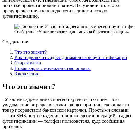
попытке провести онлайн платеж. Вы узнаете что это за
предупреждение и как подключить динамическую
аутентификацию.
Сообщение «У вас нет адреса динамической аутентификации»
Содержание
Что это значит?
Как подключить адрес динамической аутентификации
Старая карта
Новая карта с возможностью оплаты
Заключение
Что это значит?
«У вас нет адреса динамической аутентификации» – это
уведомление, изредка выскакивающее при попытке оплатить
товар посредством банковской карточки. Простыми словами
— это SMS-подтверждение при проведении операций, а адрес
аутентификации — телефон пользователя, куда сообщения
приходят.