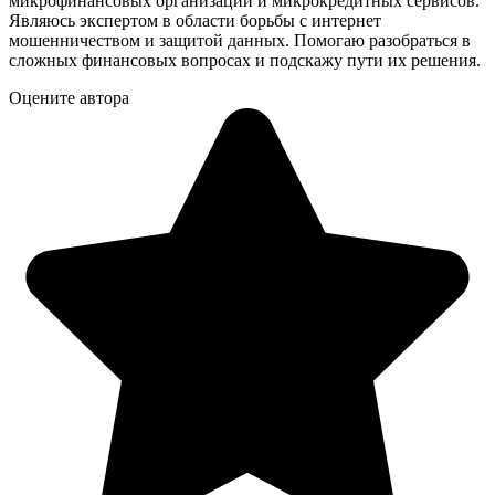
микрофинансовых организаций и микрокредитных сервисов.
Являюсь экспертом в области борьбы с интернет
мошенничеством и защитой данных. Помогаю разобраться в
сложных финансовых вопросах и подскажу пути их решения.
Оцените автора