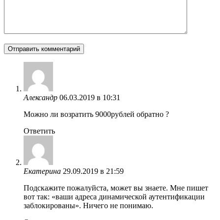
Александр
06.03.2019 в 10:31
Можно ли возратить 9000рублей обратно ?
Ответить
Екатерина
29.09.2019 в 21:59
Подскажите пожалуйста, может вы знаете. Мне пишет
вот так: «ваши адреса динамической аутентификации
заблокированы». Ничего не понимаю.