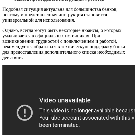
Подобная ситуация актуальна для большинства банков,
поэтому и представленная инструкция становится
универсальной для использования.
Однако, всегда могут быть некоторые нюансы, о которых
умалчивается в официальных источниках. При
возникновении трудностей с подключением и работой,
рекомендуется обратиться в техническую поддержку банка
для предоставления дополнительного списка необходимых
действий.