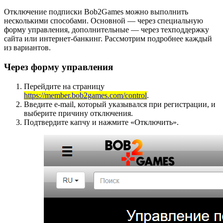
Отключение подписки Bob2Games можно выполнить
несколькими способами. Основной — через специальную
форму управления, дополнительные — через техподдержку
сайта или интернет-банкинг. Рассмотрим подробнее каждый
из вариантов.
Через форму управления
Перейдите на страницу
https://member.bob2games.com/control
.
Введите e-mail, который указывался при регистрации, и
выберите причину отключения.
Подтвердите капчу и нажмите «Отключить».