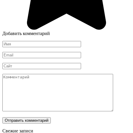
Добавить комментарий
Имя
*
Email
*
Сайт
Комментарий
Свежие записи