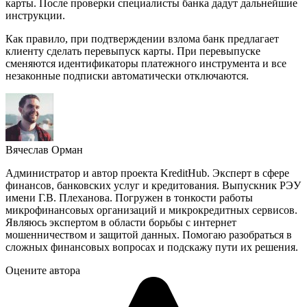
карты. После проверки специалисты банка дадут дальнейшие
инструкции.
Как правило, при подтверждении взлома банк предлагает
клиенту сделать перевыпуск карты. При перевыпуске
сменяются идентификаторы платежного инструмента и все
незаконные подписки автоматически отключаются.
Вячеслав Орман
Администратор и автор проекта KreditHub. Эксперт в сфере
финансов, банковских услуг и кредитования. Выпускник РЭУ
имени Г.В. Плеханова. Погружен в тонкости работы
микрофинансовых организаций и микрокредитных сервисов.
Являюсь экспертом в области борьбы с интернет
мошенничеством и защитой данных. Помогаю разобраться в
сложных финансовых вопросах и подскажу пути их решения.
Оцените автора