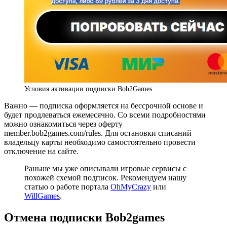
Условия активации подписки Bob2Games
Важно — подписка оформляется на бессрочной основе и
будет продлеваться ежемесячно. Со всеми подробностями
можно ознакомиться через оферту
member.bob2games.com/rules. Для остановки списаний
владельцу карты необходимо самостоятельно провести
отключение на сайте.
Раньше мы уже описывали игровые сервисы с
похожей схемой подписок. Рекомендуем нашу
статью о работе портала
OhMyCrazy
или
WillGames
.
Отмена подписки Bob2games