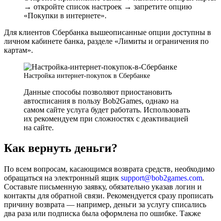
→ откройте список настроек → запретите опцию
«Покупки в интернете».
Для клиентов Сбербанка вышеописанные опции доступны в
личном кабинете банка, разделе «Лимиты и ограничения по
картам».
Настройка интернет-покупок в Сбербанке
Данные способы позволяют приостановить
автосписания в пользу Bob2Games, однако на
самом сайте услуга будет работать. Использовать
их рекомендуем при сложностях с деактивацией
на сайте.
Как вернуть деньги?
По всем вопросам, касающимся возврата средств, необходимо
обращаться на электронный ящик
support@bob2games.com
.
Составьте письменную заявку, обязательно указав логин и
контакты для обратной связи. Рекомендуется сразу прописать
причину возврата — например, деньги за услугу списались
два раза или подписка была оформлена по ошибке. Также