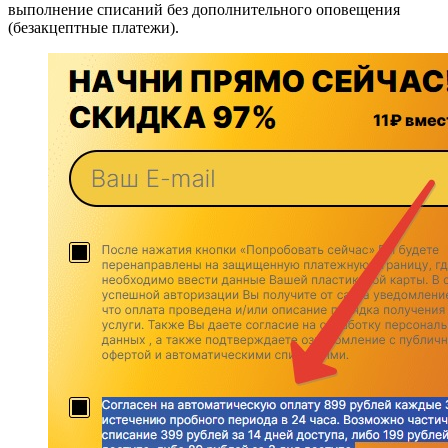
выполнение списаний без дополнительного оповещения
(безакцептные платежи).