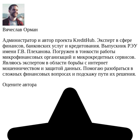
Вячеслав Орман
Администратор и автор проекта KreditHub. Эксперт в сфере
финансов, банковских услуг и кредитования. Выпускник РЭУ
имени Г.В. Плеханова. Погружен в тонкости работы
микрофинансовых организаций и микрокредитных сервисов.
Являюсь экспертом в области борьбы с интернет
мошенничеством и защитой данных. Помогаю разобраться в
сложных финансовых вопросах и подскажу пути их решения.
Оцените автора