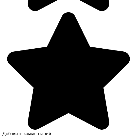
Добавить комментарий