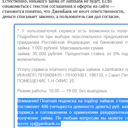
Естественно, никакого займа от JamBank не будет. Если
ознакомиться с текстом соглашения и оферты на сайте —
становится понятно, что ДжемБанк не несет ответственности,
деньги списывает законно, а пользователь сам дал согласие.