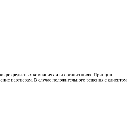
 микрокредитных компаниях или организациях. Принцип
трение партнерам. В случае положительного решения с клиентом