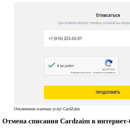
Отключение платных услуг CardZaim
Отмена списания Cardzaim в интернет