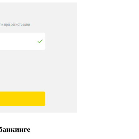
-банкинге