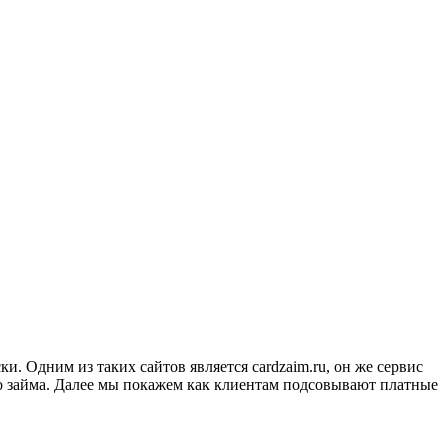
. Одним из таких сайтов является cardzaim.ru, он же сервис
о займа. Далее мы покажем как клиентам подсовывают платные