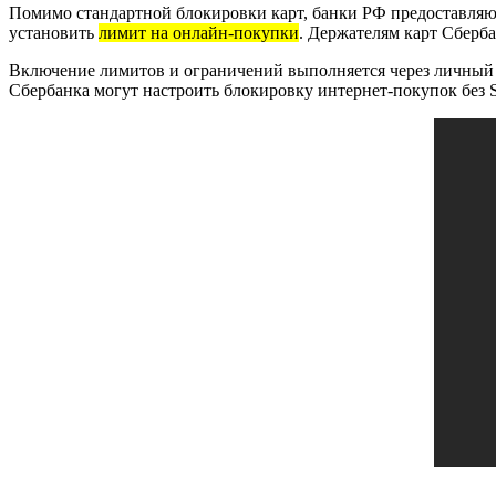
Помимо стандартной блокировки карт, банки РФ предоставля
установить
лимит на онлайн-покупки
. Держателям карт Сберб
Включение лимитов и ограничений выполняется через личный 
Сбербанка могут настроить блокировку интернет-покупок без