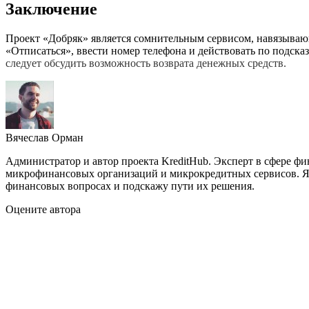
Заключение
Проект «Добряк» является сомнительным сервисом, навязывающи
«Отписаться», ввести номер телефона и действовать по подск
следует обсудить возможность возврата денежных средств.
Вячеслав Орман
Администратор и автор проекта KreditHub. Эксперт в сфере ф
микрофинансовых организаций и микрокредитных сервисов. Яв
финансовых вопросах и подскажу пути их решения.
Оцените автора