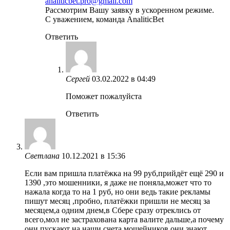
analiticbet.pro@gmail.com
Рассмотрим Вашу заявку в ускоренном режиме.
C уважением, команда AnaliticBet
Ответить
Сергей
03.02.2022 в 04:49
Поможет пожалуйста
Ответить
Светлана
10.12.2021 в 15:36
Если вам пришла платёжка на 99 руб,прийдёт ещё 290 и
1390 ,это мошенники, я даже не поняла,может что то
нажала когда то на 1 руб, но они ведь такие рекламы
пишут месяц ,пробно, платёжки пришли не месяц за
месяцем,а одним днем,в Сбере сразу отреклись от
всего,мол не застрахована карта валите дальше,а почему
они пускают на наши счета мошейников,они знают