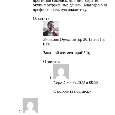
прогнозов сбылись, да я многократно
окупил затраченные деньги. Благодарю за
профессиональную аналитику.
Ответить
Вячеслав Орман
автор
20.12.2021 в
01:05
Заказной комментарий? )))
Ответить
Сергей
30.05.2022 в 09:58
Отключить подписку