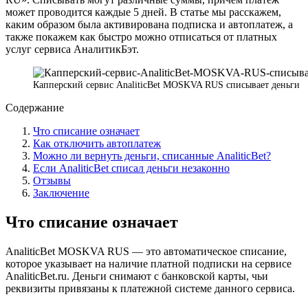
может проводится каждые 5 дней. В статье мы расскажем,
каким образом была активирована подписка и автоплатеж, а
также покажем как быстро можно отписаться от платных
услуг сервиса АналитикБэт.
Капперский сервис AnaliticBet MOSKVA RUS списывает деньги
Содержание
Что списание означает
Как отключить автоплатеж
Можно ли вернуть деньги, списанные AnaliticBet?
Если AnaliticBet списал деньги незаконно
Отзывы
Заключение
Что списание означает
AnaliticBet MOSKVA RUS — это автоматическое списание,
которое указывает на наличие платной подписки на сервисе
AnaliticBet.ru. Деньги снимают с банковской карты, чьи
реквизиты привязаны к платежной системе данного сервиса.