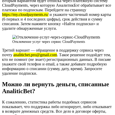
Вторым вариантом будет отписка через платежную систему
CloudPayments, через которую АналитикБэт обрабатывает все
платежи по подпискам. Перейдите на страницу
https://my.cloudpayments.ru/
и укажите частичный номер карты
(6 первых и 4 последних цифры), срок действия и сумму
списания. Затем нажмите кнопку «Найти подписки» и
удалите обнаруженные услуги.
Отключение услуг через сервис CloudPayments
Третий вариант — обращение в поддержку сервиса через
почту
analiticbet.pro@gmail.com
. Такое решение подойдет тем,
кто не помнит (не знает) регистрационных данных. В письме
укажите свой телефон и email, а также добавьте подробную
информацию о списании (сумму, дату, время). Запросите
удаление подписки.
Можно ли вернуть деньги, списанные
AnaliticBet?
К сожалению, статистика работы подобных сервисов
показывает, что поддержка либо игнорирует, либо отказывает
в возврате денежных средств. Все дело в договоре оферты,