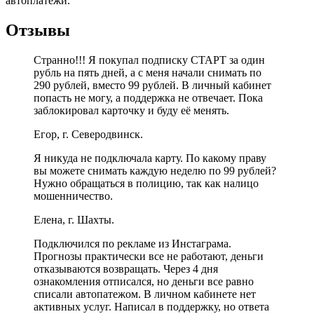
автоплатежи.
Отзывы
Странно!!! Я покупал подписку СТАРТ за один
рубль на пять дней, а с меня начали снимать по
290 рублей, вместо 99 рублей. В личный кабинет
попасть не могу, а поддержка не отвечает. Пока
заблокировал карточку и буду её менять.
Егор, г. Северодвинск.
Я никуда не подключала карту. По какому праву
вы можете снимать каждую неделю по 99 рублей?
Нужно обращаться в полицию, так как налицо
мошенничество.
Елена, г. Шахты.
Подключился по рекламе из Инстаграма.
Прогнозы практически все не работают, деньги
отказываются возвращать. Через 4 дня
ознакомления отписался, но деньги все равно
списали автопатежом. В личном кабинете нет
активных услуг. Написал в поддержку, но ответа