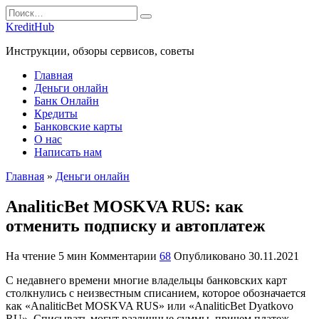
Перейти
Search
к
for:
KreditHub
содержанию
Инструкции, обзоры сервисов, советы
Главная
Деньги онлайн
Банк Онлайн
Кредиты
Банковские карты
О нас
Написать нам
Главная
»
Деньги онлайн
AnaliticBet MOSKVA RUS: как
отменить подписку и автоплатеж
На чтение
5 мин
Комментарии
68
Опубликовано
30.11.2021
С недавнего времени многие владельцы банковских карт
столкнулись с неизвестным списанием, которое обозначается
как «AnaliticBet MOSKVA RUS» или «AnaliticBet Dyatkovo
RU». Списывать могут различные суммы, причем платеж