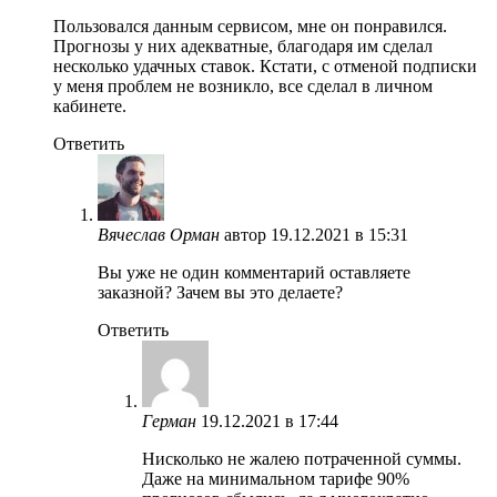
Пользовался данным сервисом, мне он понравился.
Прогнозы у них адекватные, благодаря им сделал
несколько удачных ставок. Кстати, с отменой подписки
у меня проблем не возникло, все сделал в личном
кабинете.
Ответить
Вячеслав Орман
автор
19.12.2021 в 15:31
Вы уже не один комментарий оставляете
заказной? Зачем вы это делаете?
Ответить
Герман
19.12.2021 в 17:44
Нисколько не жалею потраченной суммы.
Даже на минимальном тарифе 90%