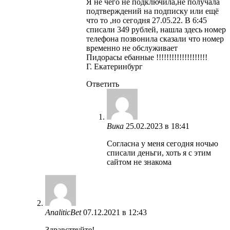
Я не чего не подключила,не получала
подтверждений на подписку или ещё
что то ,но сегодня 27.05.22. В 6:45
списали 349 рублей, нашла здесь номер
телефона позвонила сказали что номер
временно не обслуживает
Пидорасы ебанные !!!!!!!!!!!!!!!!!!!!
Г. Екатеринбург
Ответить
Вика
25.02.2023 в 18:41
Согласна у меня сегодня ночью
списали деньги, хоть я с этим
сайтом не знакома
AnaliticBet
07.12.2021 в 12:43
Здравствуйте!