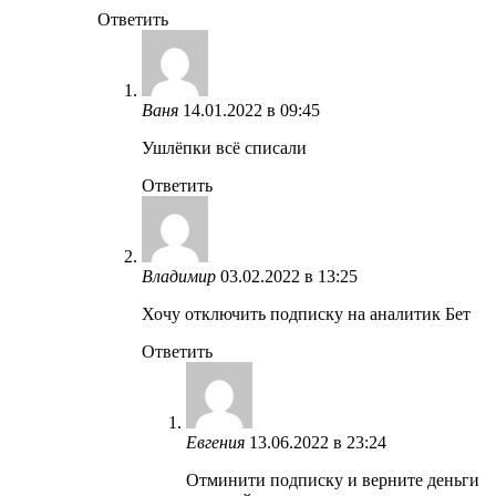
Ответить
Ваня
14.01.2022 в 09:45
Ушлëпки всë списали
Ответить
Владимир
03.02.2022 в 13:25
Хочу отключить подписку на аналитик Бет
Ответить
Евгения
13.06.2022 в 23:24
Отминити подписку и верните деньги