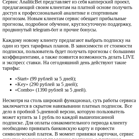
Сервис AnaliticBet представляет из себя капперский проект,
предлагающий своим клиентам на платной основе получить
доступ к профессиональной аналитике и спортивным
прогнозам. Новым клиентам сервис обещает прибыльные
прогнозы, подробное обучение, круглосуточную поддержку,
продвинутый telegram-бот и прочие бонусы.
Каждому новому клиенту предлагают выбрать подписку на
один из трех тарифных планов. В зависимости от стоимости
подписки, пользователь будет получать прогнозы с большими
коэффициентами, а также появится возможность делать LIVE
и экспресс ставки. На сегодняшний день действуют такие
тарифы:
«Start» (99 рублей за 5 дней);
«Key» (290 рублей за 5 дней);
«Combo» (1390 рублей за 5 дней).
Несмотря на столь широкий функционал, суть работы сервиса
заключается в скрытом навязывании платных подписок. Все
дело в пробной 5-дневной версии, которую пользователь
может купить за 1 рубль по каждой вышеописанной
подписке. Для оплаты ознакомительного периода клиенту
необходимо привязать банковскую карту и провести
символический платеж. В момент привязки карточки, сервис