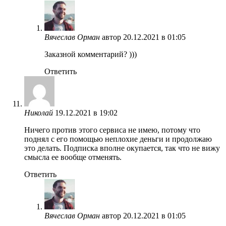
Вячеслав Орман
автор
20.12.2021 в 01:05
Заказной комментарий? )))
Ответить
Николай
19.12.2021 в 19:02
Ничего против этого сервиса не имею, потому что
поднял с его помощью неплохие деньги и продолжаю
это делать. Подписка вполне окупается, так что не вижу
смысла ее вообще отменять.
Ответить
Вячеслав Орман
автор
20.12.2021 в 01:05