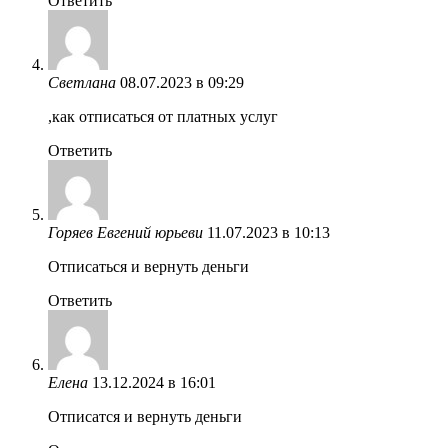
Ответить
Светлана
08.07.2023 в 09:29
,как отписаться от платных услуг
Ответить
Горяев Евгений юрьеви
11.07.2023 в 10:13
Отписаться и вернуть деньги
Ответить
Елена
13.12.2024 в 16:01
Отписатся и вернуть деньги