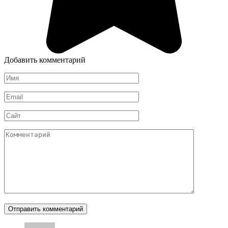
Добавить комментарий
Имя
*
Email
*
Сайт
Комментарий