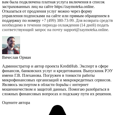
вам была подключена платная услуга включения в список
застрахованных лиц на сайте https://zaymoteka.online.
Отказаться от продления услуг можно через форму
управления подписками на сайте или прямым обращением в
поддержку по номеру
+7 (499) 380-73-99. Для возврата средств
необходимо в течении периода охлаждения (14 дней) подать
соответствующий запрос на почту support@zaymoteka.online.
Вячеслав Орман
Администратор и автор проекта KreditHub. Эксперт в сфере
финансов, банковских услуг и кредитования. Выпускник РЭУ
имени Г.В. Плеханова. Погружен в тонкости работы
микрофинансовых организаций и микрокредитных сервисов.
Являюсь экспертом в области борьбы с интернет
мошенничеством и защитой данных. Помогаю разобраться в
сложных финансовых вопросах и подскажу пути их решения.
Оцените автора