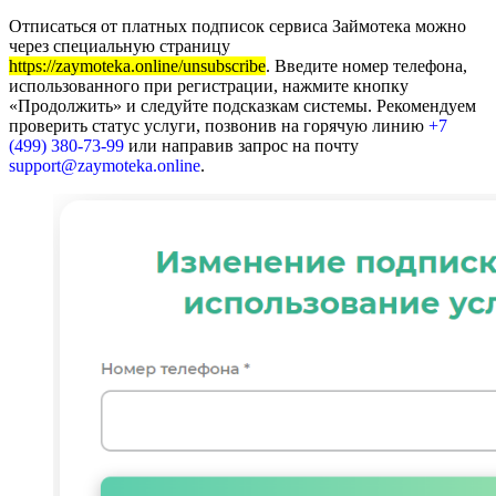
Отписаться от платных подписок сервиса Займотека можно
через специальную страницу
https://zaymoteka.online/unsubscribe
. Введите номер телефона,
использованного при регистрации, нажмите кнопку
«Продолжить» и следуйте подсказкам системы. Рекомендуем
проверить статус услуги, позвонив на горячую линию
+7
(499) 380-73-99
или направив запрос на почту
support@zaymoteka.online
.