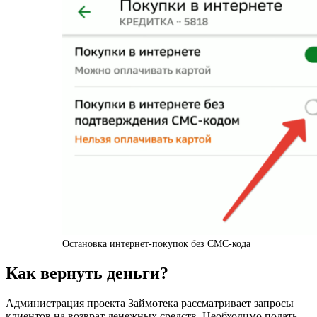
Остановка интернет-покупок без СМС-кода
Как вернуть деньги?
Администрация проекта Займотека рассматривает запросы
клиентов на возврат денежных средств. Необходимо подать