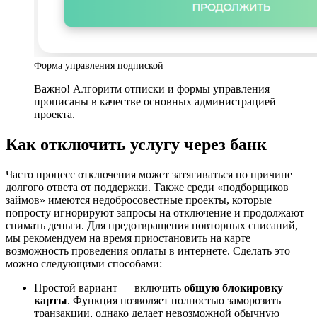
Форма управления подпиской
Важно! Алгоритм отписки и формы управления
прописаны в качестве основных администрацией
проекта.
Как отключить услугу через банк
Часто процесс отключения может затягиваться по причине
долгого ответа от поддержки. Также среди «подборщиков
займов» имеются недобросовестные проекты, которые
попросту игнорируют запросы на отключение и продолжают
снимать деньги. Для предотвращения повторных списаний,
мы рекомендуем на время приостановить на карте
возможность проведения оплаты в интернете. Сделать это
можно следующими способами:
Простой вариант — включить
общую блокировку
карты
. Функция позволяет полностью заморозить
транзакции, однако делает невозможной обычную