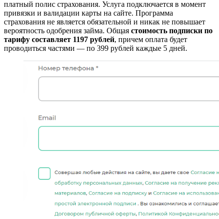
платный полис страхования. Услуга подключается в момент
привязки и валидации карты на сайте. Программа
страхования не является обязательной и никак не повышает
вероятность одобрения займа. Общая
стоимость подписки по
тарифу составляет 1197 рублей
, причем оплата будет
проводиться частями — по 399 рублей каждые 5 дней.