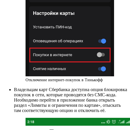
Отключение интернет-покупок в Тинькофф
Владельцам карт Сбербанка доступна опция блокировка
покупок в сети, которые проводятся без СМС-кода.
Необходимо перейти в приложение банка открыть
раздел «Лимиты и ограничения по картам», отыскать
там соответствующую опцию и отключить её.