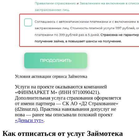
Условия активации сервиса Займотека
Услуги на проекте оказываются компанией
«ФИНМАРКЕТ М» (ИНН 9710090421).
Дополнительная услуга страхования оформляется
от имени партнера — СК АО «Д2 Страхование»
(d2insur.ru). Практика навязывания допуслуг не
нова — ранее мы описывали похожий проект
«Деньги тут»
.
Как отписаться от услуг Займотека