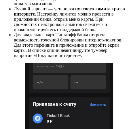
оплату в магазинах.
Лучший вариант — установка
нулевого лимита трат в
интернете
. Настройку лимитов можно провести в
приложении банка, открыв меню карты. При
сложностях с настройкой лимитов свяжитесь и
проконсультируйтесь с поддержкой банка.
Для владельцев карт Тинькофф банка открыта
возможность точечной блокировки интернет-покупок.
Для этого перейдите в приложение и откройте экран
карты. В списке опций деактивируйте тумблер
напротив «Покупки в интернете».