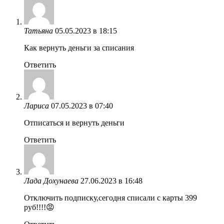
Татьяна
05.05.2023 в 18:15
Как вернуть деньги за списания
Ответить
Лариса
07.05.2023 в 07:40
Отписаться и вернуть деньги
Ответить
Лада Дохунаева
27.06.2023 в 16:48
Отключить подписку,сегодня списали с карты 399
руб!!!!😡