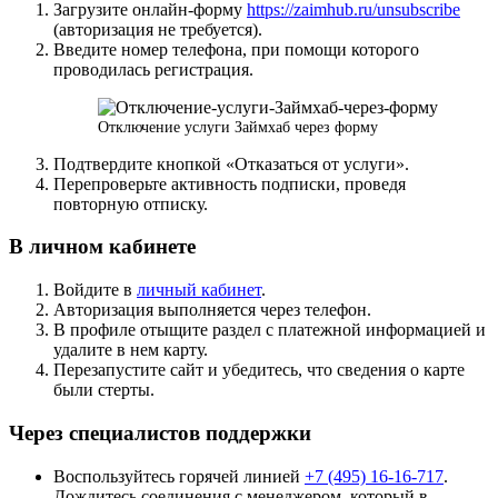
Загрузите онлайн-форму
https://zaimhub.ru/unsubscribe
(авторизация не требуется).
Введите номер телефона, при помощи которого
проводилась регистрация.
Отключение услуги Займхаб через форму
Подтвердите кнопкой «Отказаться от услуги».
Перепроверьте активность подписки, проведя
повторную отписку.
В личном кабинете
Войдите в
личный кабинет
.
Авторизация выполняется через телефон.
В профиле отыщите раздел с платежной информацией и
удалите в нем карту.
Перезапустите сайт и убедитесь, что сведения о карте
были стерты.
Через специалистов поддержки
Воспользуйтесь горячей линией
+7 (495) 16-16-717
.
Дождитесь соединения с менеджером, который в