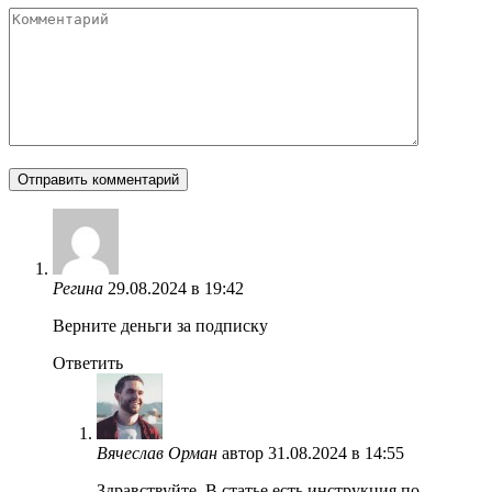
Комментарий
Регина
29.08.2024 в 19:42
Верните деньги за подписку
Ответить
Вячеслав Орман
автор
31.08.2024 в 14:55
Здравствуйте. В статье есть инструкция по