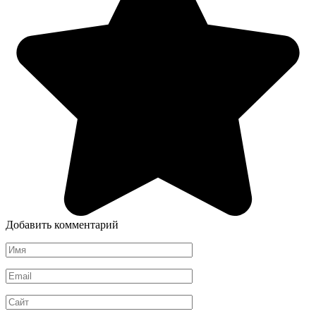
Добавить комментарий
Имя
*
Email
*
Сайт