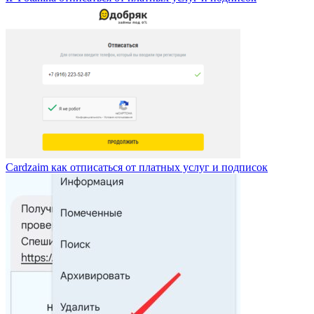
Cardzaim как отписаться от платных услуг и подписок