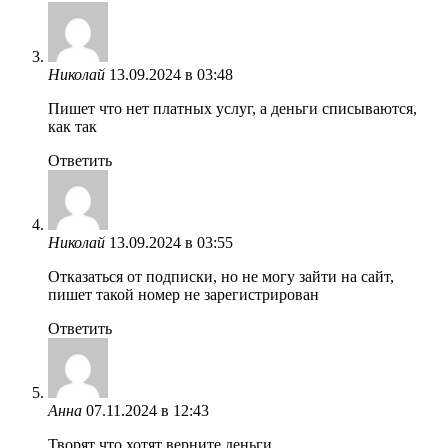
Николай
13.09.2024 в 03:48
Пишет что нет платных услуг, а деньги списываются,
как так
Ответить
Николай
13.09.2024 в 03:55
Отказаться от подписки, но не могу зайти на сайт,
пишет такой номер не зарегистрирован
Ответить
Анна
07.11.2024 в 12:43
Творят что хотят верните деньги