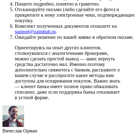
Пишите подробно, понятно и грамотно.
Отсканируйте письмо (либо сделайте его фото) и
прикрепите к нему электронные чеки, подтверждающие
покупку.
Комплект полученных документов отошлите на
support@zaimhub.ru
.
Ожидайте решение по вашей заявке в обратном письме.
Ориентируясь на опыт других клиентов,
столкнувшихся с аналогичными брокерами,
можно сделать простой вывод — шанс вернуть
средства достаточно мал. Именно поэтому
дополнительно свяжитесь с банком, расскажите о
вашем случае и расспросите какие методы вам
доступны для оспаривания покупок. Важно знать
— клиент банка имеет полное право обжаловать
списание, даже если поддержка банка отказывает
в устной форме.
Вячеслав Орман