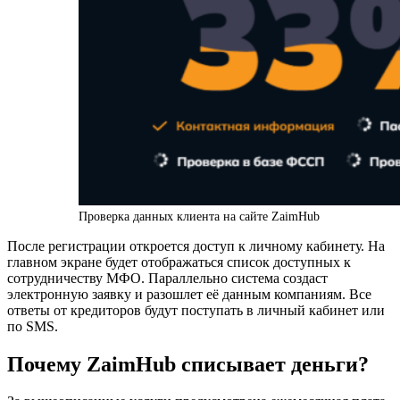
Проверка данных клиента на сайте ZaimHub
После регистрации откроется доступ к личному кабинету. На
главном экране будет отображаться список доступных к
сотрудничеству МФО. Параллельно система создаст
электронную заявку и разошлет её данным компаниям. Все
ответы от кредиторов будут поступать в личный кабинет или
по SMS.
Почему ZaimHub списывает деньги?