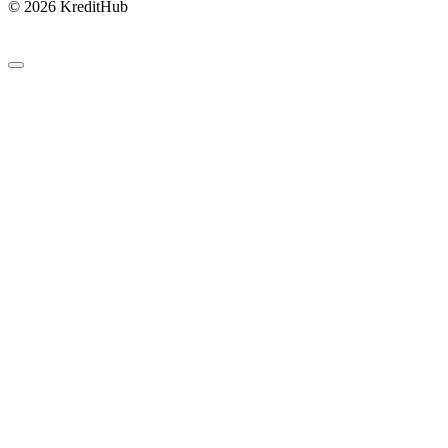
© 2026 KreditHub