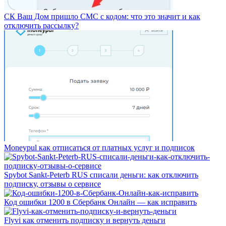
СК Ваш Дом пришло СМС с кодом: что это значит и как
отключить рассылку?
Moneypul как отписаться от платных услуг и подписок
Spybot Sankt-Peterb RUS списали деньги: как отключить
подписку, отзывы о сервисе
Код ошибки 1200 в Сбербанк Онлайн — как исправить
Flyvi как отменить подписку и вернуть деньги