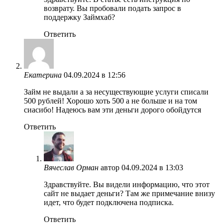
возврату. Вы пробовали подать запрос в
поддержку Займхаб?
Ответить
Екатерина
04.09.2024 в 12:56
Займ не выдали а за несуществующие услуги списали
500 рублей! Хорошо хоть 500 а не больше и на том
сиасибо! Надеюсь вам эти деньги дорого обойдутся
Ответить
Вячеслав Орман
автор
04.09.2024 в 13:03
Здравствуйте. Вы видели информацию, что этот
сайт не выдает деньги? Там же примечание внизу
идет, что будет подключена подписка.
Ответить