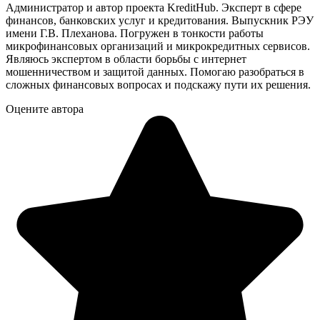
Администратор и автор проекта KreditHub. Эксперт в сфере
финансов, банковских услуг и кредитования. Выпускник РЭУ
имени Г.В. Плеханова. Погружен в тонкости работы
микрофинансовых организаций и микрокредитных сервисов.
Являюсь экспертом в области борьбы с интернет
мошенничеством и защитой данных. Помогаю разобраться в
сложных финансовых вопросах и подскажу пути их решения.
Оцените автора