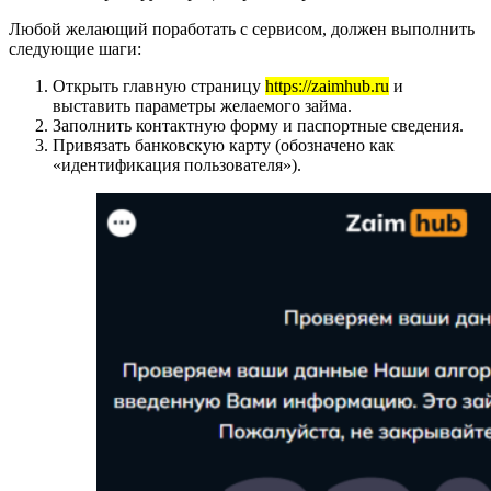
Любой желающий поработать с сервисом, должен выполнить
следующие шаги:
Открыть главную страницу
https://zaimhub.ru
и
выставить параметры желаемого займа.
Заполнить контактную форму и паспортные сведения.
Привязать банковскую карту (обозначено как
«идентификация пользователя»).