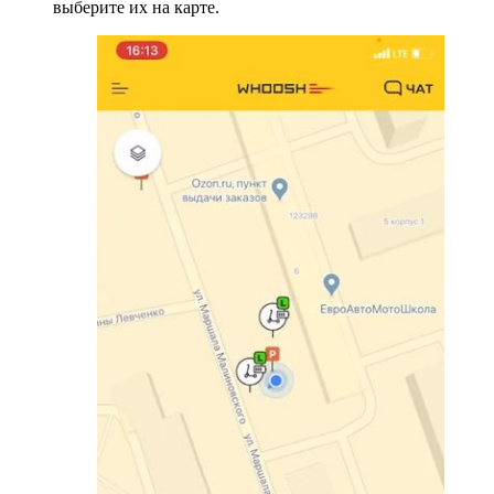
выберите их на карте.