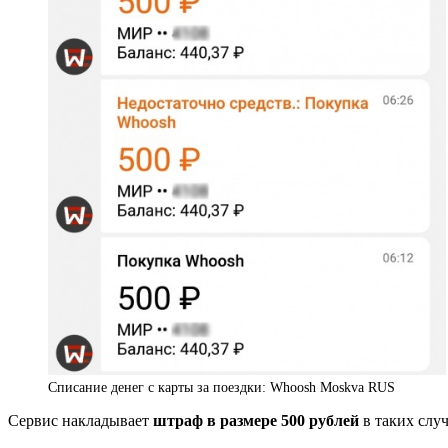
Списание денег с карты за поездки: Whoosh Moskva RUS
Сервис накладывает
штраф в размере 500 рублей
в таких случ