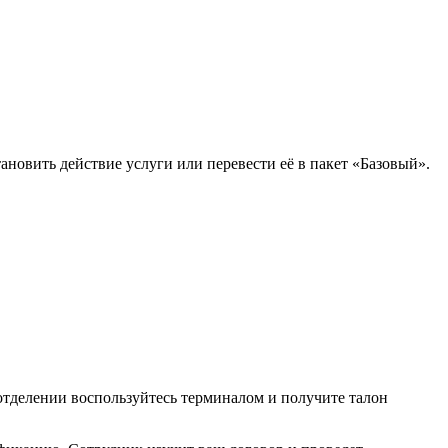
овить действие услуги или перевести её в пакет «Базовый».
 отделении воспользуйтесь терминалом и получите талон