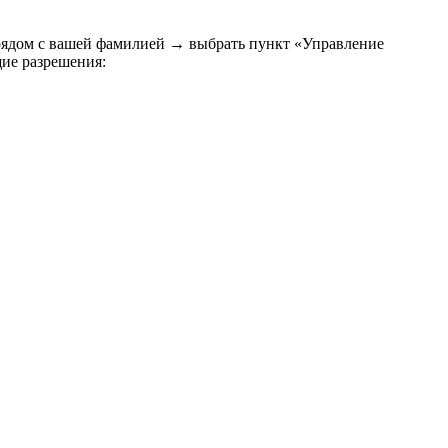
 рядом с вашей фамилией → выбрать пункт «Управление
ие разрешения: