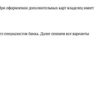
 При оформлении дополнительных карт владелец имеет
рез специалистов банка. Далее опишем все варианты