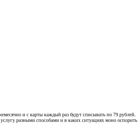
емесячно и с карты каждый раз будут списывать по 79 рублей.
 услугу разными способами и в каких ситуациях моно оспорить