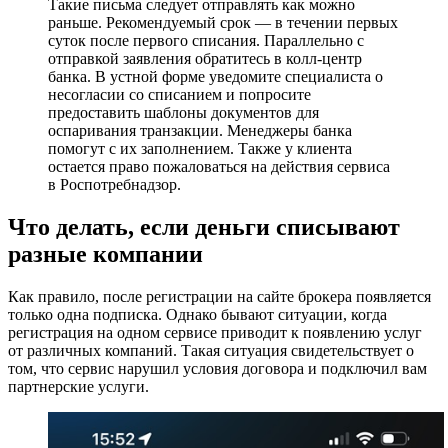
Такие письма следует отправлять как можно
раньше. Рекомендуемый срок — в течении первых
суток после первого списания. Параллельно с
отправкой заявления обратитесь в колл-центр
банка. В устной форме уведомите специалиста о
несогласии со списанием и попросите
предоставить шаблоны документов для
оспаривания транзакции. Менеджеры банка
помогут с их заполнением. Также у клиента
остается право пожаловаться на действия сервиса
в Роспотребнадзор.
Что делать, если деньги списывают
разные компании
Как правило, после регистрации на сайте брокера появляется
только одна подписка. Однако бывают ситуации, когда
регистрация на одном сервисе приводит к появлению услуг
от различных компаний. Такая ситуация свидетельствует о
том, что сервис нарушил условия договора и подключил вам
партнерские услуги.