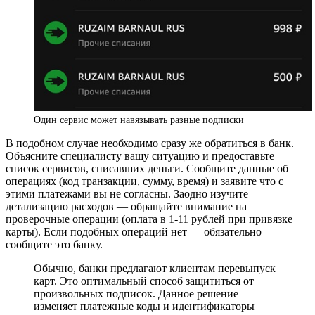
Один сервис может навязывать разные подписки
В подобном случае необходимо сразу же обратиться в банк.
Объясните специалисту вашу ситуацию и предоставьте
список сервисов, списавших деньги. Сообщите данные об
операциях (код транзакции, сумму, время) и заявите что с
этими платежами вы не согласны. Заодно изучите
детализацию расходов — обращайте внимание на
проверочные операции (оплата в 1-11 рублей при привязке
карты). Если подобных операций нет — обязательно
сообщите это банку.
Обычно, банки предлагают клиентам перевыпуск
карт. Это оптимальный способ защититься от
произвольных подписок. Данное решение
изменяет платежные коды и идентификаторы