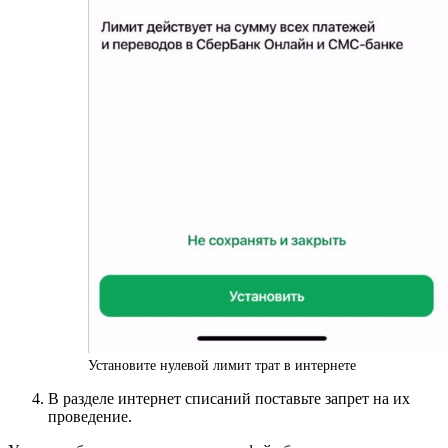
Установите нулевой лимит трат в интернете
В разделе интернет списаний поставьте запрет на их
проведение.