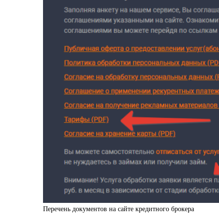
Перечень документов на сайте кредитного брокера