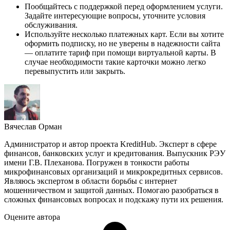
Пообщайтесь с поддержкой перед оформлением услуги.
Задайте интересующие вопросы, уточните условия
обслуживания.
Используйте несколько платежных карт. Если вы хотите
оформить подписку, но не уверены в надежности сайта
— оплатите тариф при помощи виртуальной карты. В
случае необходимости такие карточки можно легко
перевыпустить или закрыть.
Вячеслав Орман
Администратор и автор проекта KreditHub. Эксперт в сфере
финансов, банковских услуг и кредитования. Выпускник РЭУ
имени Г.В. Плеханова. Погружен в тонкости работы
микрофинансовых организаций и микрокредитных сервисов.
Являюсь экспертом в области борьбы с интернет
мошенничеством и защитой данных. Помогаю разобраться в
сложных финансовых вопросах и подскажу пути их решения.
Оцените автора