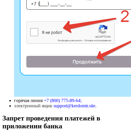
горячая линия
+7 (800) 775-89-64;
электронный ящик
support@kredomir.site
.
Запрет проведения платежей в
приложении банка