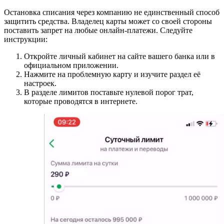
Остановка списания через компанию не единственный способ
защитить средства. Владелец карты может со своей стороны
поставить запрет на любые онлайн-платежи. Следуйте
инструкции:
Откройте личный кабинет на сайте вашего банка или в
официальном приложении.
Нажмите на проблемную карту и изучите раздел её
настроек.
В разделе лимитов поставьте нулевой порог трат,
которые проводятся в интернете.