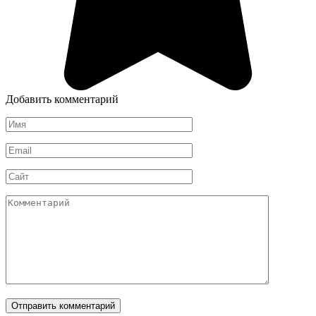
Добавить комментарий
Имя
*
Email
*
Сайт
Комментарий