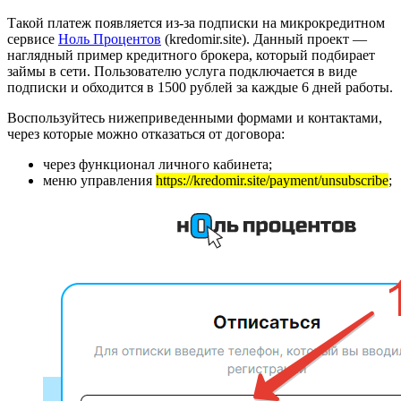
Такой платеж появляется из-за подписки на микрокредитном
сервисе
Ноль Процентов
(kredomir.site). Данный проект —
наглядный пример кредитного брокера, который подбирает
займы в сети. Пользователю услуга подключается в виде
подписки и обходится в 1500 рублей за каждые 6 дней работы.
Воспользуйтесь нижеприведенными формами и контактами,
через которые можно отказаться от договора:
через функционал личного кабинета;
меню управления
https://kredomir.site/payment/unsubscribe
;