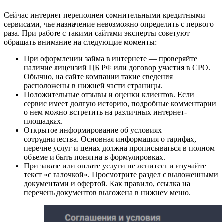
Сейчас интернет переполнен сомнительными кредитными
сервисами, чье назначение невозможно определить с первого
раза. При работе с такими сайтами эксперты советуют
обращать внимание на следующие моменты:
При оформлении займа в интернете — проверяйте
наличие лицензий ЦБ РФ или договор участия в СРО.
Обычно, на сайте компании такие сведения
расположены в нижней части страницы.
Положительные отзывы и оценки клиентов. Если
сервис имеет долгую историю, подробные комментарии
о нем можно встретить на различных интернет-
площадках.
Открытое информирование об условиях
сотрудничества. Основная информация о тарифах,
перечне услуг и ценах должна прописываться в полном
объеме и быть понятна в формулировках.
При заказе или оплате услуги не ленитесь и изучайте
текст «с галочкой». Просмотрите раздел с выложенными
документами и офертой. Как правило, ссылка на
перечень документов выложена в нижнем меню.