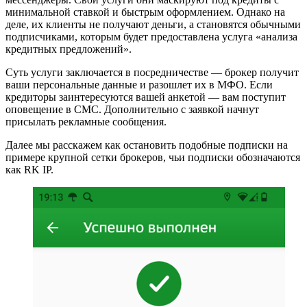
минимальной ставкой и быстрым оформлением. Однако на
деле, их клиенты не получают деньги, а становятся обычными
подписчиками, которым будет предоставлена услуга «анализа
кредитных предложений».
Суть услуги заключается в посредничестве — брокер получит
ваши персональные данные и разошлет их в МФО. Если
кредиторы заинтересуются вашей анкетой — вам поступит
оповещение в СМС. Дополнительно с заявкой начнут
присылать рекламные сообщения.
Далее мы расскажем как остановить подобные подписки на
примере крупной сетки брокеров, чьи подписки обозначаются
как RK IP.