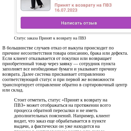
Статус заказа Принят к возврату на ПВЗ
В большинстве случаев отказ от выкупа происходит по
причине несоответствия товара описанию, брака или дефекта.
Если клиент отказывается от покупки или возвращает
приобретенный товар через заявку — сотрудник пункта
заполняет все необходимые бумаги и указывает причину
возврата. Далее система присваивает отправлению
соответствующий статус и при первой же возможности
транспортирует отправление обратно в сортировочный центр
или склад.
Стоит отметить, статус «Принят к возврату на
ПВЗ» может отображаться на протяжении всего
процесса обратной пересылки и не иметь
дополнительных пояснений. Например, клиент
видит, что заказ еще обрабатывается в пункте
выдачи, а фактически он уже находится на