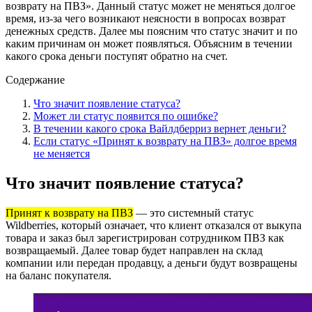
возврату на ПВЗ». Данный статус может не меняться долгое
время, из-за чего возникают неясности в вопросах возврат
денежных средств. Далее мы поясним что статус значит и по
каким причинам он может появляться. Объясним в течении
какого срока деньги поступят обратно на счет.
Содержание
Что значит появление статуса?
Может ли статус появится по ошибке?
В течении какого срока Вайлдберриз вернет деньги?
Если статус «Принят к возврату на ПВЗ» долгое время
не меняется
Что значит появление статуса?
Принят к возврату на ПВЗ
— это системный статус
Wildberries, который означает, что клиент отказался от выкупа
товара и заказ был зарегистрирован сотрудником ПВЗ как
возвращаемый. Далее товар будет направлен на склад
компании или передан продавцу, а деньги будут возвращены
на баланс покупателя.