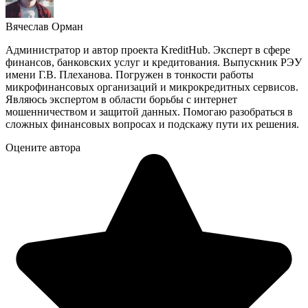
Вячеслав Орман
Администратор и автор проекта KreditHub. Эксперт в сфере
финансов, банковских услуг и кредитования. Выпускник РЭУ
имени Г.В. Плеханова. Погружен в тонкости работы
микрофинансовых организаций и микрокредитных сервисов.
Являюсь экспертом в области борьбы с интернет
мошенничеством и защитой данных. Помогаю разобраться в
сложных финансовых вопросах и подскажу пути их решения.
Оцените автора