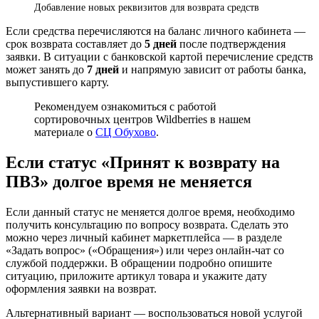
Добавление новых реквизитов для возврата средств
Если средства перечисляются на баланс личного кабинета —
срок возврата составляет до
5 дней
после подтверждения
заявки. В ситуации с банковской картой перечисление средств
может занять до
7 дней
и напрямую зависит от работы банка,
выпустившего карту.
Рекомендуем ознакомиться с работой
сортировочных центров Wildberries в нашем
материале о
СЦ Обухово
.
Если статус «Принят к возврату на
ПВЗ» долгое время не меняется
Если данный статус не меняется долгое время, необходимо
получить консультацию по вопросу возврата. Сделать это
можно через личный кабинет маркетплейса — в разделе
«Задать вопрос» («Обращения») или через онлайн-чат со
службой поддержки. В обращении подробно опишите
ситуацию, приложите артикул товара и укажите дату
оформления заявки на возврат.
Альтернативный вариант — воспользоваться новой услугой