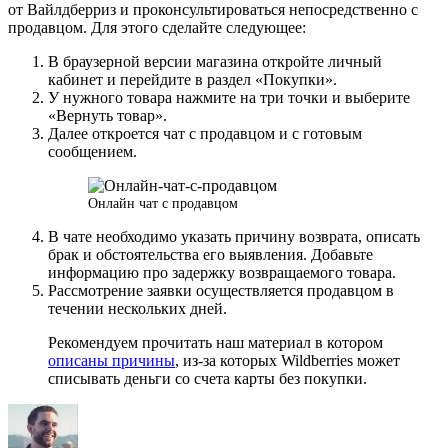
от Вайлдберриз и проконсультироваться непосредственно с
продавцом. Для этого сделайте следующее:
В браузерной версии магазина откройте личный
кабинет и перейдите в раздел «Покупки».
У нужного товара нажмите на три точки и выберите
«Вернуть товар».
Далее откроется чат с продавцом и с готовым
сообщением.
Онлайн чат с продавцом
В чате необходимо указать причину возврата, описать
брак и обстоятельства его выявления. Добавьте
информацию про задержку возвращаемого товара.
Рассмотрение заявки осуществляется продавцом в
течении нескольких дней.
Рекомендуем прочитать наш материал в котором
описаны причины
, из-за которых Wildberries может
списывать деньги со счета карты без покупки.