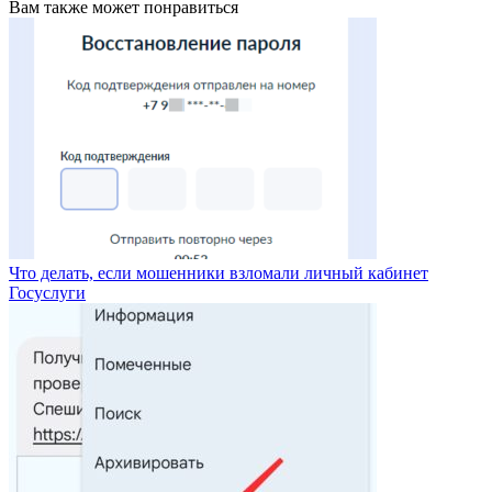
Вам также может понравиться
Что делать, если мошенники взломали личный кабинет
Госуслуги