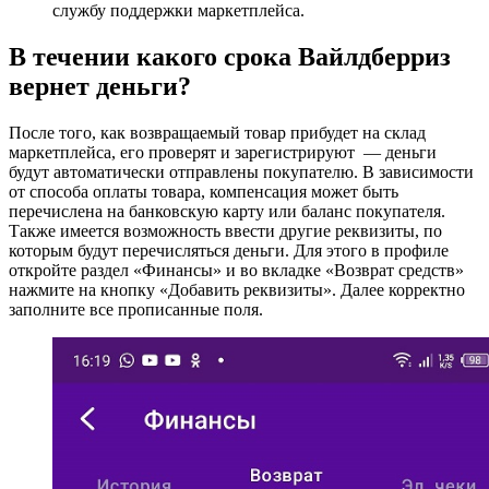
службу поддержки маркетплейса.
В течении какого срока Вайлдберриз
вернет деньги?
После того, как возвращаемый товар прибудет на склад
маркетплейса, его проверят и зарегистрируют — деньги
будут автоматически отправлены покупателю. В зависимости
от способа оплаты товара, компенсация может быть
перечислена на банковскую карту или баланс покупателя.
Также имеется возможность ввести другие реквизиты, по
которым будут перечисляться деньги. Для этого в профиле
откройте раздел «Финансы» и во вкладке «Возврат средств»
нажмите на кнопку «Добавить реквизиты». Далее корректно
заполните все прописанные поля.