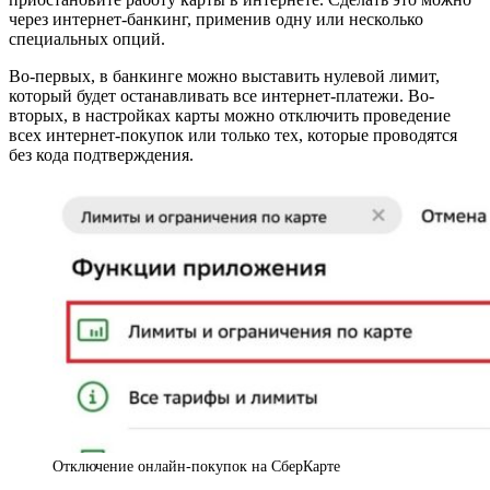
через интернет-банкинг, применив одну или несколько
специальных опций.
Во-первых, в банкинге можно выставить нулевой лимит,
который будет останавливать все интернет-платежи. Во-
вторых, в настройках карты можно отключить проведение
всех интернет-покупок или только тех, которые проводятся
без кода подтверждения.
Отключение онлайн-покупок на СберКарте