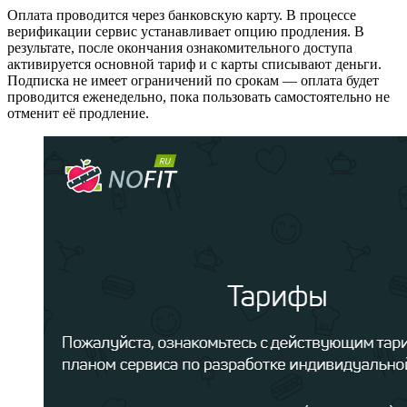
Оплата проводится через банковскую карту. В процессе
верификации сервис устанавливает опцию продления. В
результате, после окончания ознакомительного доступа
активируется основной тариф и с карты списывают деньги.
Подписка не имеет ограничений по срокам — оплата будет
проводится еженедельно, пока пользовать самостоятельно не
отменит её продление.