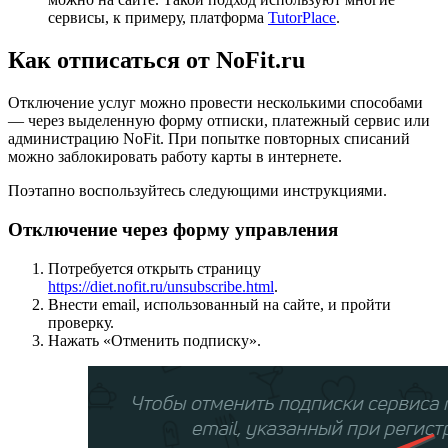
сервисы, к примеру, платформа
TutorPlace
.
Как отписаться от NoFit.ru
Отключение услуг можно провести несколькими способами
— через выделенную форму отписки, платежный сервис или
администрацию NoFit. При попытке повторных списаний
можно заблокировать работу карты в интернете.
Поэтапно воспользуйтесь следующими инструкциями.
Отключение через форму управления
Потребуется открыть страницу
https://diet.nofit.ru/unsubscribe.html
.
Внести email, использованный на сайте, и пройти
проверку.
Нажать «Отменить подписку».