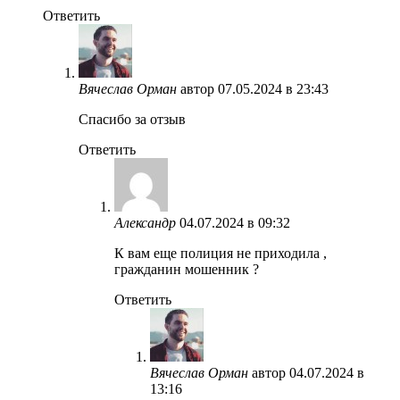
Ответить
Вячеслав Орман
автор
07.05.2024 в 23:43
Спасибо за отзыв
Ответить
Александр
04.07.2024 в 09:32
К вам еще полиция не приходила ,
гражданин мошенник ?
Ответить
Вячеслав Орман
автор
04.07.2024 в
13:16