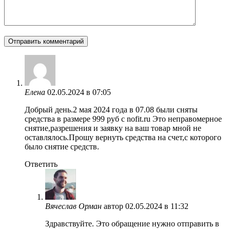
Елена
02.05.2024 в 07:05
Добрый день.2 мая 2024 года в 07.08 были сняты
средства в размере 999 руб с nofit.ru Это неправомерное
снятие,разрешения и заявку на ваш товар мной не
оставлялось.Прошу вернуть средства на счет,с которого
было снятие средств.
Ответить
Вячеслав Орман
автор
02.05.2024 в 11:32
Здравствуйте. Это обращение нужно отправить в