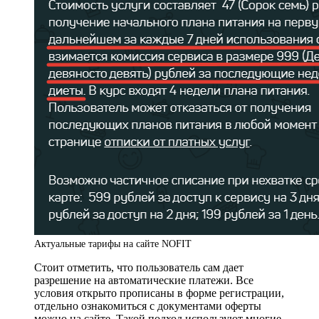
Актуальные тарифы на сайте NOFIT
Стоит отметить, что пользователь сам дает
разрешение на автоматические платежи. Все
условия открыто прописаны в форме регистрации,
отдельно ознакомиться с документами оферты
можно на сайте. Такой подход используют многие