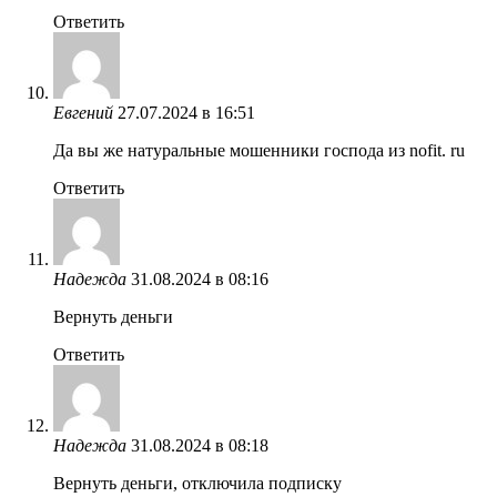
Ответить
Евгений
27.07.2024 в 16:51
Да вы же натуральные мошенники господа из nofit. ru
Ответить
Надежда
31.08.2024 в 08:16
Вернуть деньги
Ответить
Надежда
31.08.2024 в 08:18
Вернуть деньги, отключила подписку