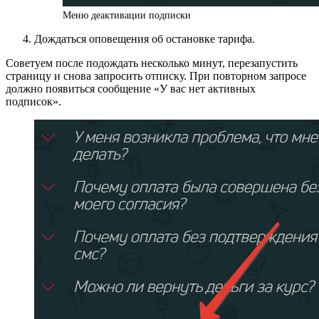
Меню деактивации подписки
Дождаться оповещения об остановке тарифа.
Советуем после подождать несколько минут, перезапустить
страницу и снова запросить отписку. При повторном запросе
должно появиться сообщение «У вас нет активных
подписок».