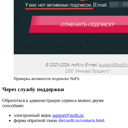
Проверка активности подписки NoFit
Через службу поддержки
Обратиться к администрации сервиса можно двумя
способами:
электронный ящик
support@nofit.ru
;
форма обратной связи
diet.nofit.ru/contacts.html
.