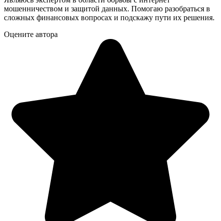
мошенничеством и защитой данных. Помогаю разобраться в
сложных финансовых вопросах и подскажу пути их решения.
Оцените автора