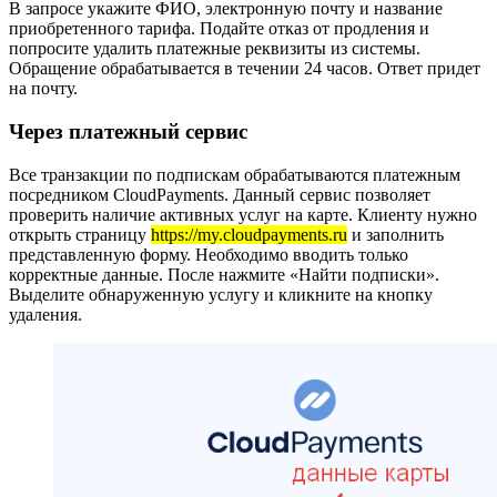
В запросе укажите ФИО, электронную почту и название
приобретенного тарифа. Подайте отказ от продления и
попросите удалить платежные реквизиты из системы.
Обращение обрабатывается в течении 24 часов. Ответ придет
на почту.
Через платежный сервис
Все транзакции по подпискам обрабатываются платежным
посредником CloudPayments. Данный сервис позволяет
проверить наличие активных услуг на карте. Клиенту нужно
открыть страницу
https://my.cloudpayments.ru
и заполнить
представленную форму. Необходимо вводить только
корректные данные. После нажмите «Найти подписки».
Выделите обнаруженную услугу и кликните на кнопку
удаления.