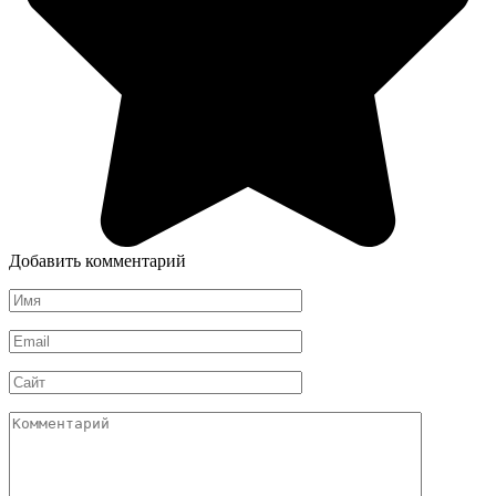
Добавить комментарий
Имя
*
Email
*
Сайт
Комментарий