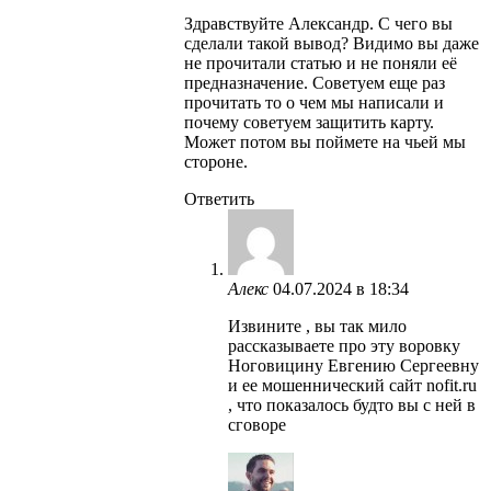
Здравствуйте Александр. С чего вы
сделали такой вывод? Видимо вы даже
не прочитали статью и не поняли её
предназначение. Советуем еще раз
прочитать то о чем мы написали и
почему советуем защитить карту.
Может потом вы поймете на чьей мы
стороне.
Ответить
Алекс
04.07.2024 в 18:34
Извините , вы так мило
рассказываете про эту воровку
Ноговицину Евгению Сергеевну
и ее мошеннический сайт nofit.ru
, что показалось будто вы с ней в
сговоре