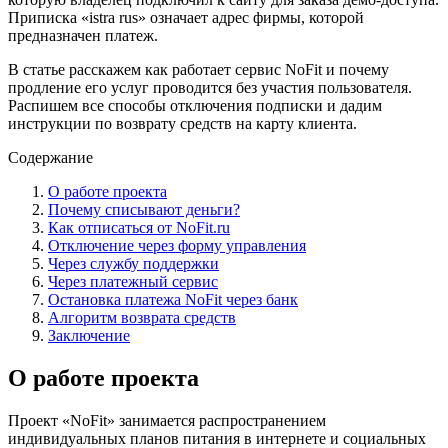
Приписка «istra rus» означает адрес фирмы, которой
предназначен платеж.
В статье расскажем как работает сервис NoFit и почему
продление его услуг проводится без участия пользователя.
Распишем все способы отключения подписки и дадим
инструкции по возврату средств на карту клиента.
Содержание
О работе проекта
Почему списывают деньги?
Как отписаться от NoFit.ru
Отключение через форму управления
Через службу поддержки
Через платежный сервис
Остановка платежа NoFit через банк
Алгоритм возврата средств
Заключение
О работе проекта
Проект «NoFit» занимается распространением
индивидуальных планов питания в интернете и социальных