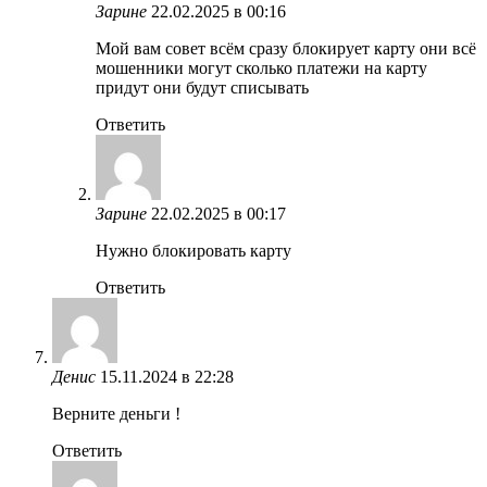
Зарине
22.02.2025 в 00:16
Мой вам совет всём сразу блокирует карту они всё
мошенники могут сколько платежи на карту
придут они будут списывать
Ответить
Зарине
22.02.2025 в 00:17
Нужно блокировать карту
Ответить
Денис
15.11.2024 в 22:28
Верните деньги !
Ответить