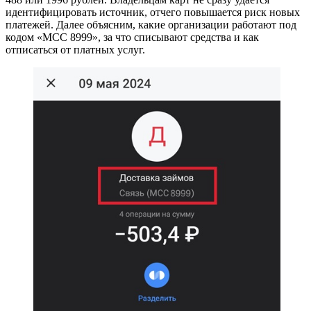
идентифицировать источник, отчего повышается риск новых
платежей. Далее объясним, какие организации работают под
кодом «МСС 8999», за что списывают средства и как
отписаться от платных услуг.