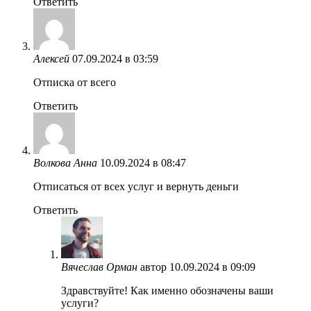
Ответить
Алексей
07.09.2024 в 03:59
Отписка от всего
Ответить
Волкова Анна
10.09.2024 в 08:47
Отписаться от всех услуг и вернуть деньги
Ответить
Вячеслав Орман
автор
10.09.2024 в 09:09
Здравствуйте! Как именно обозначены ваши
услуги?