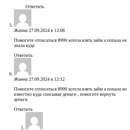
Ответить
Жанна
27.09.2024 в 12:08
Помогите отписаться 8999 хотела взять займ а попала не
знала куда
Ответить
Жанна
27.09.2024 в 12:12
Помогите отписаться 8999 хотела взять займ а попала не
известно куда списывае деньги , помогите вернуть
деньги
Ответить