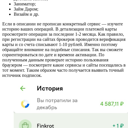
Заниматор;
Займ Даром;
Визайм и др.
Если в описании не прописан конкретный сервис — изучите
историю ваших операций. В детализации платежей карты
просмотрите операции за последние 1-2 месяца. Как правило,
при регистрации на сайтах брокеров проводится верификация
карты и со счета списывают 1-10 рублей. Именно поэтому
обращайте внимание на подобные списания. Так вы сможете
сориентироваться по дате и времени активации. По
полученным данным проверьте историю пользования
браузером — посмотрите какие сервисы и сайты посещались в
тот момент. Таким образом часто получается выявить точный
источник подписок.