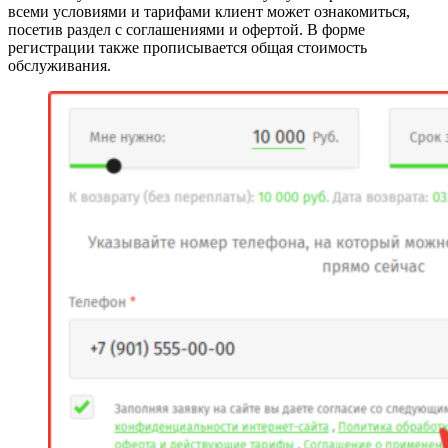
всеми условиями и тарифами клиент может ознакомиться,
посетив раздел с соглашениями и офертой. В форме
регистрации также прописывается общая стоимость
обслуживания.