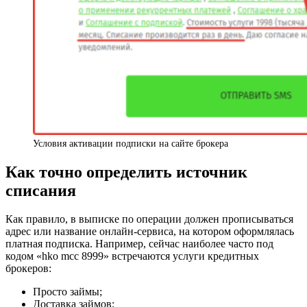
Условия активации подписки на сайте брокера
Как точно определить источник
списания
Как правило, в выписке по операции должен прописываться
адрес или название онлайн-сервиса, на котором оформлялась
платная подписка. Например, сейчас наиболее часто под
кодом «hko mcc 8999» встречаются услуги кредитных
брокеров:
Просто займы;
Доставка займов;