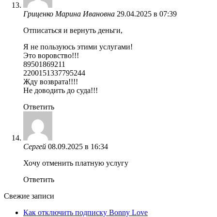
Гриценко Марина Ивановна
29.04.2025 в 07:39
Отписаться и вернуть деньги,
Я не пользуюсь этими услугами!
Это воровство!!!
89501869211
2200151337795244
Жду возврата!!!!
Не доводить до суда!!!
Ответить
Сергей
08.09.2025 в 16:34
Хочу отменить платную услугу
Ответить
Свежие записи
Как отключить подписку Bonny Love