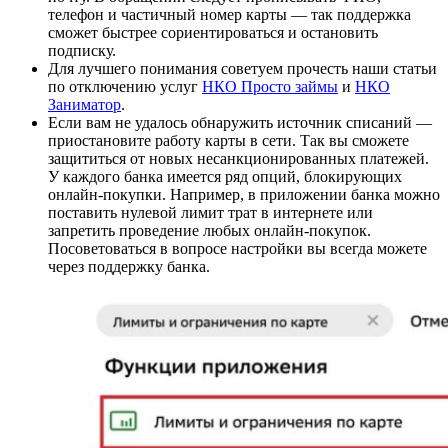
телефон и частичный номер карты — так поддержка
сможет быстрее сориентироваться и остановить
подписку.
Для лучшего понимания советуем прочесть наши статьи
по отключению услуг
НКО Просто займы
и
НКО
Заниматор
.
Если вам не удалось обнаружить источник списаний —
приостановите работу карты в сети. Так вы сможете
защититься от новых несанкционированных платежей.
У каждого банка имеется ряд опций, блокирующих
онлайн-покупки. Например, в приложении банка можно
поставить нулевой лимит трат в интернете или
запретить проведение любых онлайн-покупок.
Посоветоваться в вопросе настройки вы всегда можете
через поддержку банка.