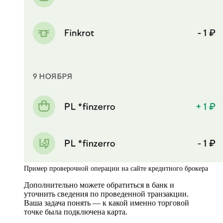
Пример проверочной операции на сайте кредитного брокера
Дополнительно можете обратиться в банк и
уточнить сведения по проведенной транзакции.
Ваша задача понять — к какой именно торговой
точке была подключена карта.