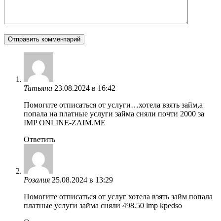
Татьяна
23.08.2024 в 16:42
Помогите отписаться от услуги…хотела взять займ,а
попала на платные услуги займа сняли почти 2000 за
IMP ONLINE-ZAIM.ME
Ответить
Розалия
25.08.2024 в 13:29
Помогите отписаться от услуг хотела взять займ попала
платные услуги займа сняли 498.50 lmp kpedso