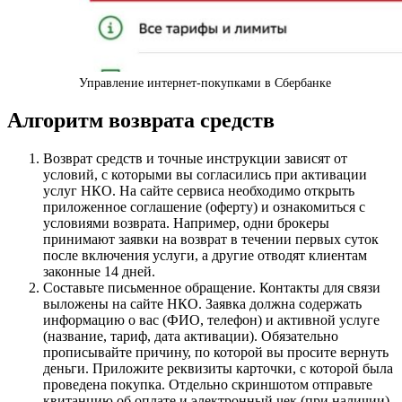
Управление интернет-покупками в Сбербанке
Алгоритм возврата средств
Возврат средств и точные инструкции зависят от
условий, с которыми вы согласились при активации
услуг НКО. На сайте сервиса необходимо открыть
приложенное соглашение (оферту) и ознакомиться с
условиями возврата. Например, одни брокеры
принимают заявки на возврат в течении первых суток
после включения услуги, а другие отводят клиентам
законные 14 дней.
Составьте письменное обращение. Контакты для связи
выложены на сайте НКО. Заявка должна содержать
информацию о вас (ФИО, телефон) и активной услуге
(название, тариф, дата активации). Обязательно
прописывайте причину, по которой вы просите вернуть
деньги. Приложите реквизиты карточки, с которой была
проведена покупка. Отдельно скриншотом отправьте
квитанцию об оплате и электронный чек (при наличии).