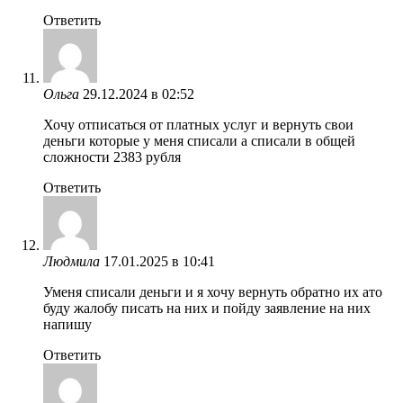
Ответить
Ольга
29.12.2024 в 02:52
Хочу отписаться от платных услуг и вернуть свои
деньги которые у меня списали а списали в общей
сложности 2383 рубля
Ответить
Людмила
17.01.2025 в 10:41
Уменя списали деньги и я хочу вернуть обратно их ато
буду жалобу писать на них и пойду заявление на них
напишу
Ответить