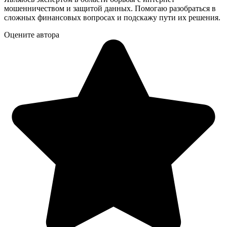
мошенничеством и защитой данных. Помогаю разобраться в
сложных финансовых вопросах и подскажу пути их решения.
Оцените автора