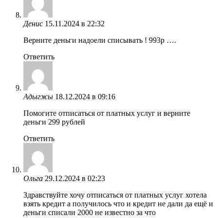
Денис
15.11.2024 в 22:32
Верните деньги надоели списывать ! 993р ….
Ответить
Адыгжы
18.12.2024 в 09:16
Помогите отписаться от платных услуг и верните
деньги 299 рублей
Ответить
Ольга
29.12.2024 в 02:23
Здравствуйте хочу отписаться от платных услуг хотела
взять кредит а получилось что и кредит не дали да ещё и
деньги списали 2000 не известно за что