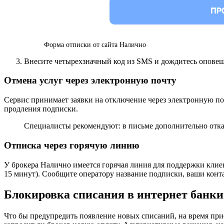
Форма отписки от сайта Налично
Внесите четырехзначный код из SMS и дождитесь оповещ
Отмена услуг через электронную почту
Сервис принимает заявки на отключение через электронную п
продления подписки.
Специалисты рекомендуют: в письме дополнительно отка
Отписка через горячую линию
У брокера Налично имеется горячая линия для поддержки кли
15 минут). Сообщите оператору название подписки, ваши конта
Блокировка списания в интернет банки
Что бы предупредить появление новых списаний, на время при