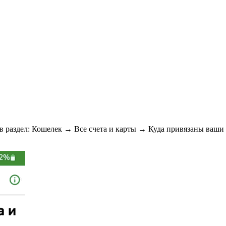
 в раздел: Кошелек → Все счета и карты → Куда привязаны ваши 