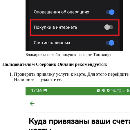
Блокировка онлайн-покупок на карте Тинькофф
Пользователям Сбербанк Онлайн рекомендуется:
Проверить привязку услуги к карте. Для этого перейдите
Наличное — удалите её.