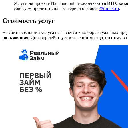
Услуги на проекте Nalichno.online оказываются
ИП Скако
советуем прочитать наш материал о работе
Финвесто
.
Стоимость услуг
На сайте компании услуга называется «подбор актуальных пре
пользования
. Договор действует в течении месяца, поэтому в 