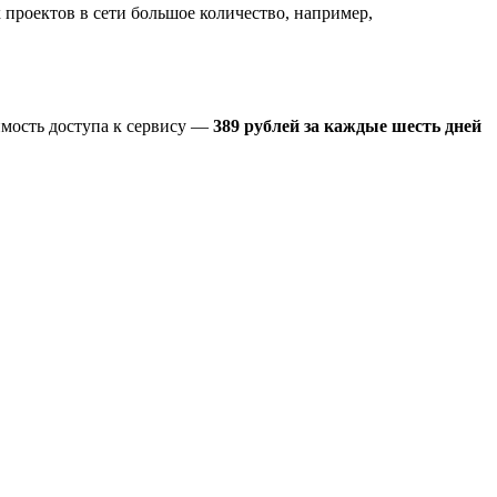
роектов в сети большое количество, например,
имость доступа к сервису —
389 рублей за каждые шесть дней