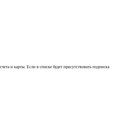
счета и карты. Если в списке будет присутствовать подписка