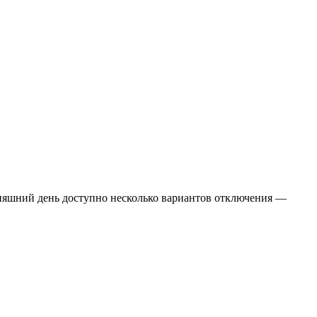
одняшний день доступно несколько вариантов отключения —