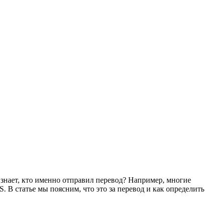
 знает, кто именно отправил перевод? Например, многие
В статье мы поясним, что это за перевод и как определить