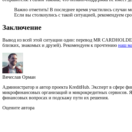
Важно отметить! В последнее время участились случаи м
Если вы столкнулись с такой ситуацией, рекомендуем ср
Заключение
Вывод из всей этой ситуации один: перевод MR CARDHOLDER Vi
близких, знакомых и друзей). Рекомендуем к прочтению
наш м
Вячеслав Орман
Администратор и автор проекта KreditHub. Эксперт в сфере ф
микрофинансовых организаций и микрокредитных сервисов. Яв
финансовых вопросах и подскажу пути их решения.
Оцените автора