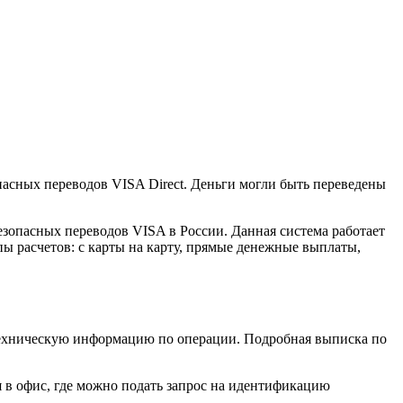
асных переводов VISA Direct. Деньги могли быть переведены
езопасных переводов VISA в России. Данная система работает
пы расчетов: с карты на карту, прямые денежные выплаты,
техническую информацию по операции. Подробная выписка по
 в офис, где можно подать запрос на идентификацию