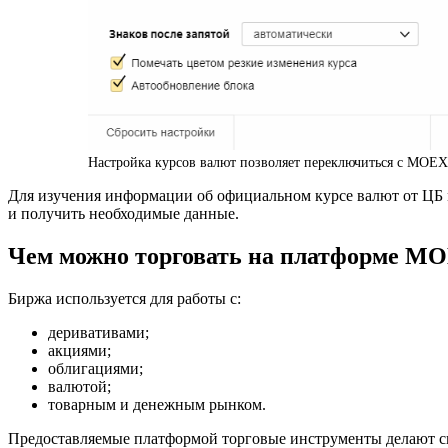
Настройка курсов валют позволяет переключиться с MOEX
Для изучения информации об официальном курсе валют от ЦБ м
и получить необходимые данные.
Чем можно торговать на платформе M
Биржа используется для работы с:
деривативами;
акциями;
облигациями;
валютой;
товарным и денежным рынком.
Предоставляемые платформой торговые инструменты делают си