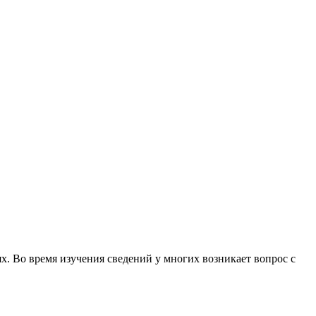
. Во время изучения сведений у многих возникает вопрос с