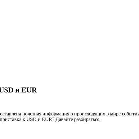
 USD и EUR
оставлена полезная информация о происходящих в мире событиях
 приставка к USD и EUR? Давайте разбираться.