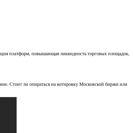
ация платформ, повышающая ликвидность торговых площадок,
ение. Стоит ли опираться на котировку Московской биржи или