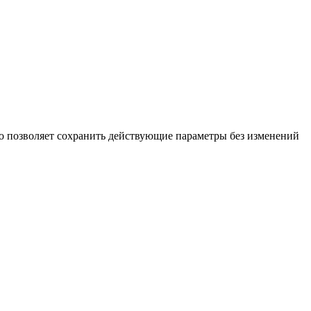
о позволяет сохранить действующие параметры без изменений