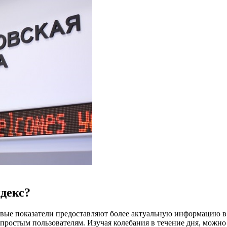
декс?
жевые показатели предоставляют более актуальную информацию
простым пользователям. Изучая колебания в течение дня, можно