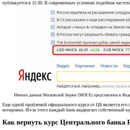
публикуется в 11:30. В современных условиях подобная частота
Именно данные Московской биржи (MOEX) представлены в Янд
Еще одной проблемой официального курса от ЦБ является его 
котировки. Из-за этого каждый банк выдвигает собственный 
Как вернуть курс Центрального банка