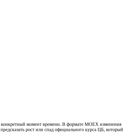
 в конкретный момент времени. В формате MOEX изменения
 предсказать рост или спад официального курса ЦБ, который