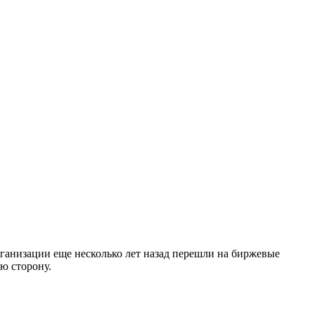
ганизации еще несколько лет назад перешли на биржевые
ю сторону.