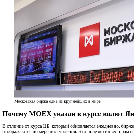
Московская биржа одна из крупнейших в мире
Почему МОЕХ указан в курсе валют Ян
В отличие от курса ЦБ, который обновляется ежедневно, бир
отображаются по мере поступления. Это полезно инвесторам и 