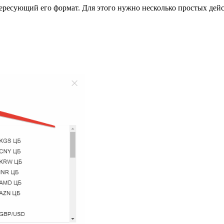
ересующий его формат. Для этого нужно несколько простых дей