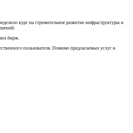
еделило курс на стремительное развитие инфраструктуры и
ешений.
ших бирж.
ественного пользователя. Помимо предлагаемых услуг и