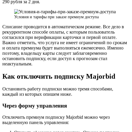
290 рубля за 2 дня.
Условия и тарифы при заказе премиум доступа
Списание проводится в автоматическом режиме. Все дело в
рекуррентном способе оплаты, с которым пользователь
согласился при верификации карточки и первой оплате.
Важно отметить, что услуга не имеет ограничений по срокам
и оплата премиума будет выполняться ежемесячно. Именно
поэтому, владельцу карты следует заблаговременно
остановить подписку, если доступ к прогнозам стал
неактуальным.
Как отключить подписку Majorbid
Остановить работу подписки можно тремя способами,
каждый из которых опишем ниже.
Через форму управления
Отключить премиум подписку Majorbid можно через
выделенную панель управления: