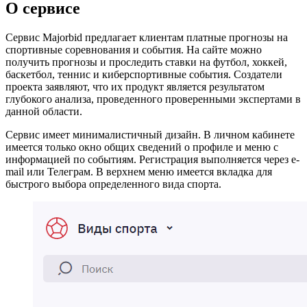
О сервисе
Сервис Majorbid предлагает клиентам платные прогнозы на
спортивные соревнования и события. На сайте можно
получить прогнозы и проследить ставки на футбол, хоккей,
баскетбол, теннис и киберспортивные события. Создатели
проекта заявляют, что их продукт является результатом
глубокого анализа, проведенного проверенными экспертами в
данной области.
Сервис имеет минималистичный дизайн. В личном кабинете
имеется только окно общих сведений о профиле и меню с
информацией по событиям. Регистрация выполняется через e-
mail или Телеграм. В верхнем меню имеется вкладка для
быстрого выбора определенного вида спорта.