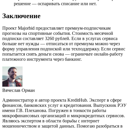
решение — оспаривать списание или нет.
Заключение
Проект Majorbid предоставляет премиум-подписчикам
прогнозы на спортивные события. Стоимость месячной
подписки составляет 3260 рублей. Если в услугах сервиса
больше нет нужды — отписаться от премиума можно через
форму управления подпиской или техподдержку. Если сервис
попытается снять деньги снова — ограничьте онлайн-работу
платежного инструмента через банкинг.
Вячеслав Орман
Администратор и автор проекта KreditHub. Эксперт в сфере
финансов, банковских услуг и кредитования. Выпускник РЭУ
имени Г.В. Плеханова. Погружен в тонкости работы
микрофинансовых организаций и микрокредитных сервисов.
Являюсь экспертом в области борьбы с интернет
мошенничеством и защитой данных. Помогаю разобраться в