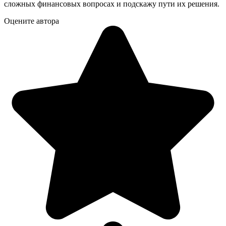
сложных финансовых вопросах и подскажу пути их решения.
Оцените автора