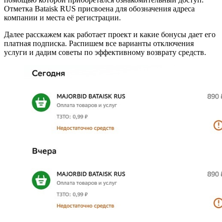
Отметка Bataisk RUS присвоена для обозначения адреса
компании и места её регистрации.
Далее расскажем как работает проект и какие бонусы дает его
платная подписка. Распишем все варианты отключения
услуги и дадим советы по эффективному возврату средств.