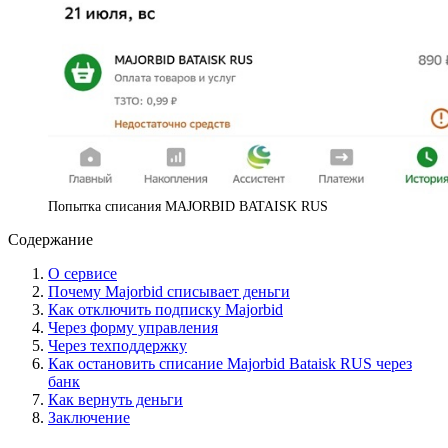
Попытка списания MAJORBID BATAISK RUS
Содержание
О сервисе
Почему Majorbid списывает деньги
Как отключить подписку Majorbid
Через форму управления
Через техподдержку
Как остановить списание Majorbid Bataisk RUS через
банк
Как вернуть деньги
Заключение