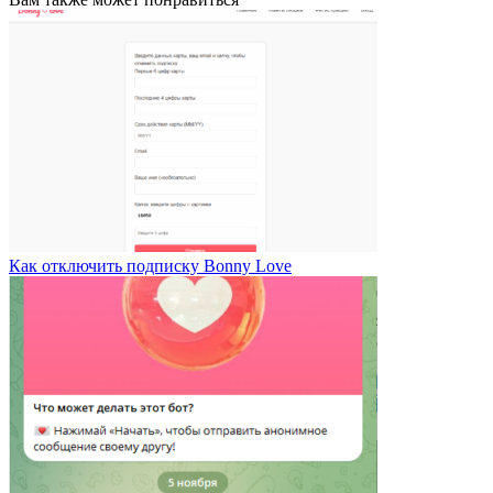
Как отключить подписку Bonny Love