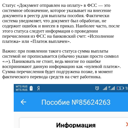
Статус «Документ отправлен на оплату» в ФСС — это
системное обозначение, которое указывает на внесение
документа в реестр для выплаты пособия. Фактически
система уведомляет, что документ был обработан, не
содержит ошибок и внесен в приказ. Наиболее часто, после
этого статуса следует информация о проведении
перечисления из ФСС на банковский счет: «Исполнение
платежа» или «Платеж выплачен».
Важно: при появлении такого статуса сумма выплаты
системой не прописывается (обычно указан просто символ
«-»). Паниковать не стоит, ведь многие по ошибке
воспринимают данную информацию как «нулевой платеж».
Сумма перечисления будет подгружена позже, в момент
фактического перевода средств на счет работника.