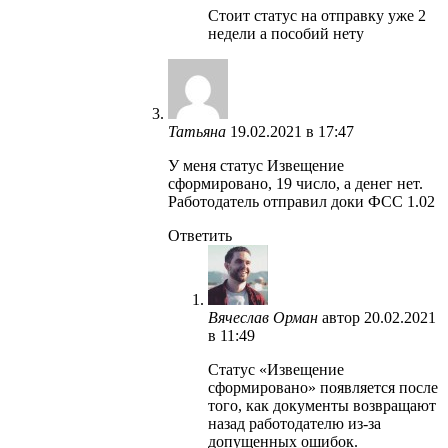
Стоит статус на отправку уже 2
недели а пособий нету
Татьяна
19.02.2021 в 17:47
У меня статус Извещение
сформировано, 19 число, а денег нет.
Работодатель отправил доки ФСС 1.02
Ответить
Вячеслав Орман
автор
20.02.2021
в 11:49
Статус «Извещение
сформировано» появляется после
того, как документы возвращают
назад работодателю из-за
допущенных ошибок.