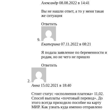
Александр
08.08.2022 в 14:41
Вы не нашли ответ, а то у меня такая
же ситуация
Ответить
Екатерина
07.11.2022 в 08:21
Я подала заявление по беременности и
родам, но не чего не пришло
Ответить
Анна
15.02.2021 в 18:40
Стоит статус «исполнения платежа» 11,02.
Способ выплаты «почтовый перевод». До
этого всегда приходило пособие на карту
МИР. Как узнать куда именно отправлено