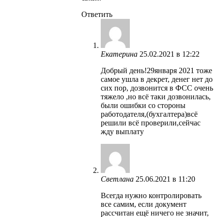
Ответить
Екатерина
25.02.2021 в 12:22
Добрый день!29января 2021 тоже
самое ушла в декрет, денег нет до
сих пор, дозвонится в ФСС очень
тяжело ,но всё таки дозвонилась,
были ошибки со стороны
работодателя,(бухгалтера)всё
решили всё проверили,сейчас
жду выплату
Светлана
25.06.2021 в 11:20
Всегда нужно контролировать
все самим, если документ
рассчитан ещё ничего не значит,