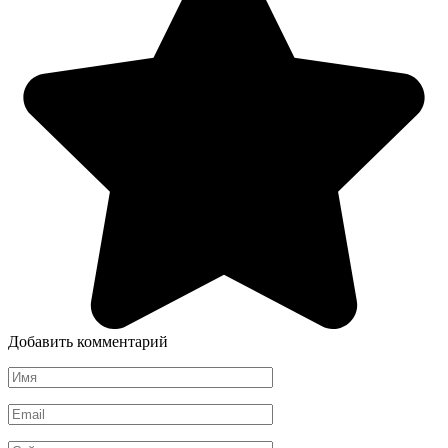
Добавить комментарий
Имя
*
Email
*