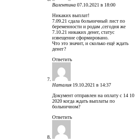
Валентина
07.10.2021 в 18:00
Никаких выплат!
7.09.21 сдала больничный лист по
беременности и родам ,сегодня же
7.10.21 никаких денег, статус
извещение сформировано.
Что это значит, и сколько ещё ждать
денег?
Ответить
Наталия
19.10.2021 в 14:37
Документ отправлен на оплату с 14 10
2020 когда ждать выплаты по
больничном?
Ответить