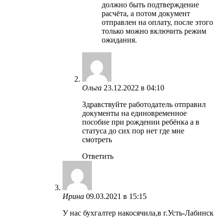
должно быть подтверждение
расчёта, а потом документ
отправлен на оплату, после этого
только можно включить режим
ожидания.
Ольга
23.12.2022 в 04:10
Здравствуйте работодатель отправил
документы на единовременное
пособие при рождении ребёнка а в
статуса до сих пор нет где мне
смотреть
Ответить
Ирина
09.03.2021 в 15:15
У нас бухгалтер накосячила,в г.Усть-Лабинск