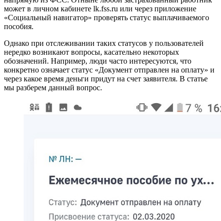
может в личном кабинете lk.fss.ru или через приложение
«Социальный навигатор» проверять статус выплачиваемого
пособия.
Однако при отслеживании таких статусов у пользователей
нередко возникают вопросы, касательно некоторых
обозначений. Например, люди часто интересуются, что
конкретно означает статус «Документ отправлен на оплату» и
через какое время деньги придут на счет заявителя. В статье
мы разберем данный вопрос.