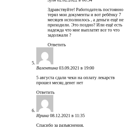
Здравствуйте! Работодатель постоянно
терял мои документы и вот ребёнку 7
месяцев исполнилось , а деньги ещё не
приходили. Это поздно? Или ещё есть
надежда что мне выплатят все то что
задолжали ?
Ответить
Валентина
03.09.2021 в 19:00
5 августа сдали чеки на оплату лекарств
прошел месяц денег нет
Ответить
Ирина
08.12.2021 в 11:35
Спасибо за разъяснения.