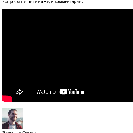
вопросы пишите ниже, в комментарии.
Вячеслав Орман