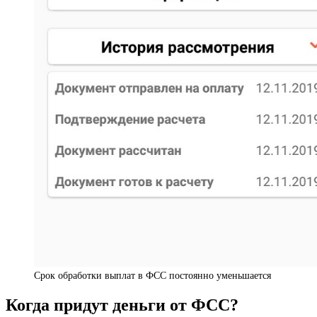
Срок обработки выплат в ФСС постоянно уменьшается
Когда придут деньги от ФСС?