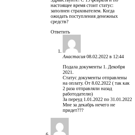
настоящее время стоит статус:
заполнен страхователем. Когда
ожидать поступления денежных
средств?
Ответить
Анастасия
08.02.2022 в 12:44
Подала документы 1. Декобря
2021.
Статус документы отправлены
на оплату. От 8.02.2022 ( так как
2 раза отправляли назад
работодателю)
За переуд 1.01.2022 по 31.01.2022
Мне за декабрь нечего не
придет???