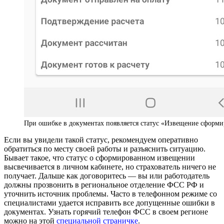
При ошибке в документах появляется статус «Извещение сформ
Если вы увидели такой статус, рекомендуем оперативно
обратиться по месту своей работы и разъяснить ситуацию.
Бывает такое, что статус о сформированном извещении
высвечивается в личном кабинете, но страхователь ничего не
получает. Дальше как договоритесь — вы или работодатель
должны прозвонить в региональное отделение ФСС РФ и
уточнить источник проблемы. Часто в телефонном режиме со
специалистами удается исправить все допущенные ошибки в
документах. Узнать горячий телефон ФСС в своем регионе
можно на этой
специальной страничке
.