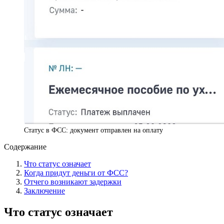
Статус в ФСС: документ отправлен на оплату
Содержание
Что статус означает
Когда придут деньги от ФСС?
Отчего возникают задержки
Заключение
Что статус означает