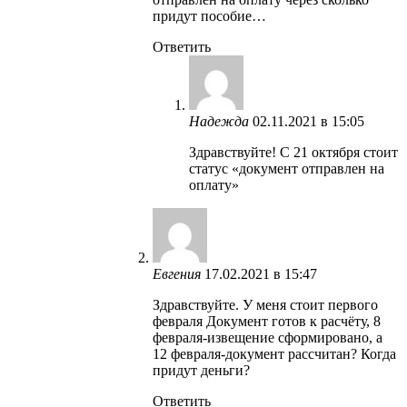
придут пособие…
Ответить
Надежда
02.11.2021 в 15:05
Здравствуйте! С 21 октября стоит
статус «документ отправлен на
оплату»
Евгения
17.02.2021 в 15:47
Здравствуйте. У меня стоит первого
февраля Документ готов к расчёту, 8
февраля-извещение сформировано, а
12 февраля-документ рассчитан? Когда
придут деньги?
Ответить