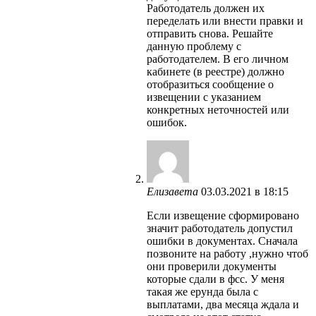
Работодатель должен их
переделать или внести правки и
отправить снова. Решайте
данную проблему с
работодателем. В его личном
кабинете (в реестре) должно
отобразиться сообщение о
извещении с указанием
конкретных неточностей или
ошибок.
Елизавета
03.03.2021 в 18:15
Если извещение сформировано
значит работодатель допустил
ошибки в документах. Сначала
позвоните на работу ,нужно чтоб
они проверили документы
которые сдали в фсс. У меня
такая же ерунда была с
выплатами, два месяца ждала и