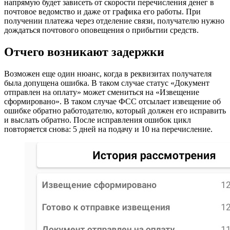
напрямую будет зависеть от скорости перечисления денег в
почтовое ведомство и даже от графика его работы. При
получении платежа через отделение связи, получателю нужно
дождаться почтового оповещения о прибытии средств.
Отчего возникают задержки
Возможен еще один нюанс, когда в реквизитах получателя
была допущена ошибка. В таком случае статус «Документ
отправлен на оплату» может смениться на «Извещение
сформировано». В таком случае ФСС отсылает извещение об
ошибке обратно работодателю, который должен его исправить
и выслать обратно. После исправления ошибок цикл
повторяется снова: 5 дней на подачу и 10 на перечисление.