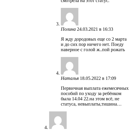
смотрела на этот статус.
Полина
24.03.2021 в 16:33
Я жду дородовых еще со 2 марта
и до сих пор ничего нет. Поеду
наверное с голой ж..пой рожать
Наталья
18.05.2022 в 17:09
Первичная выплата ежемесячных
пособий по уходу за ребёнком
была 14.04 22.на этом всё, не
статуса, невыплаты,тишина…