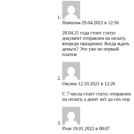
Наталья
29.04.2021 в 12:56
28.04.21 года стоит статус
документ отправлен на оплату,
впереди праздники. Когда ждать
деньги? Это уже не первый
платеж
Оксана
12.10.2021 в 12:26
С 7 числа стоит статус отправлен
на оплату, а денег нет до сих пор
Роза
19.01.2022 в 08:07