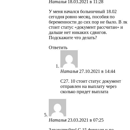
Наталья
18.03.2021 в 11:28
У меня начался больничный 18.02
сегодня ровно месяц, пособия по
беременности до сих пор не было. В лк
стоит статус «документ рассчитан» и
дальше нет никаких сдвигов.
Подскажите что делать?
Ответить
Наталья
27.10.2021 в 14:44
С27. 10 стоит статус документ
отправлен на выплату через
сколько придет выплата
Наталья
23.03.2021 в 07:25
Здравствуйте! С 15 февраля и по