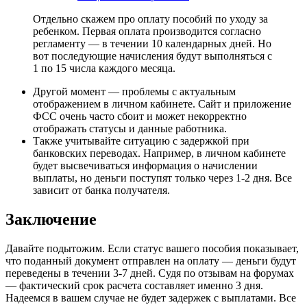
Отдельно скажем про оплату пособий по уходу за
ребенком. Первая оплата производится согласно
регламенту — в течении 10 календарных дней. Но
вот последующие начисления будут выполняться с
1 по 15 числа каждого месяца.
Другой момент — проблемы с актуальным
отображением в личном кабинете. Сайт и приложение
ФСС очень часто сбоит и может некорректно
отображать статусы и данные работника.
Также учитывайте ситуацию с задержкой при
банковских переводах. Например, в личном кабинете
будет высвечиваться информация о начислении
выплаты, но деньги поступят только через 1-2 дня. Все
зависит от банка получателя.
Заключение
Давайте подытожим. Если статус вашего пособия показывает,
что поданный документ отправлен на оплату — деньги будут
переведены в течении 3-7 дней. Судя по отзывам на форумах
— фактический срок расчета составляет именно 3 дня.
Надеемся в вашем случае не будет задержек с выплатами. Все