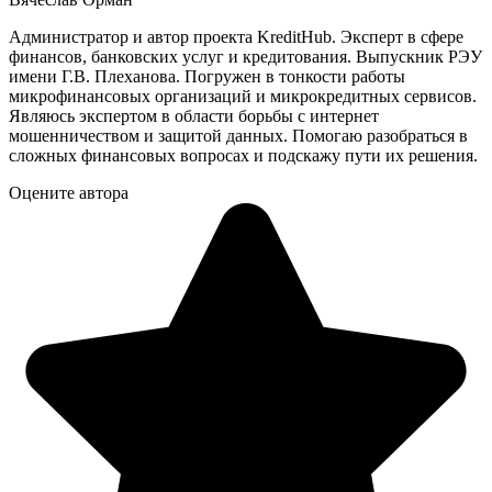
Администратор и автор проекта KreditHub. Эксперт в сфере
финансов, банковских услуг и кредитования. Выпускник РЭУ
имени Г.В. Плеханова. Погружен в тонкости работы
микрофинансовых организаций и микрокредитных сервисов.
Являюсь экспертом в области борьбы с интернет
мошенничеством и защитой данных. Помогаю разобраться в
сложных финансовых вопросах и подскажу пути их решения.
Оцените автора