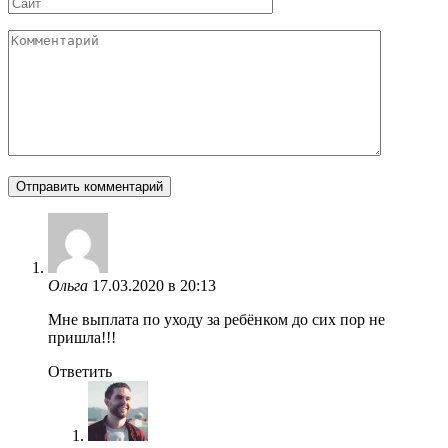
Сайт
Комментарий
Ольга
17.03.2020 в 20:13
Мне выплата по уходу за ребёнком до сих пор не
пришла!!!
Ответить