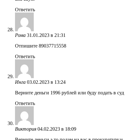
Ответить
Рома
31.01.2023 в 21:31
Отпишите 89037715558
Ответить
Инга
03.02.2023 в 13:24
Верните деньги 1996 рублей или буду подать в суд
Ответить
Виктория
04.02.2023 в 18:09
Верните деньги а то подам на вас в прокуратуру.и