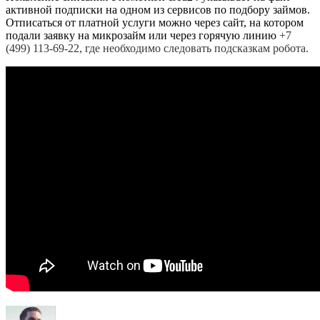
активной подписки на одном из сервисов по подбору займов.
Отписаться от платной услуги можно через сайт, на котором
подали заявку на микрозайм или через горячую линию
+7
(499) 113-69-22, где необходимо следовать подсказкам робота.