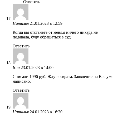
Ответить
Наталья
21.01.2023 в 12:59
Когда вы отстанете от меня,я ничего никуда не
подавала, буду обращаться в суд
Ответить
Яна
23.01.2023 в 14:00
Списали 1996 руб. Жду возврата. Заявление на Вас уже
написано.
Ответить
Наталья
24.01.2023 в 16:20