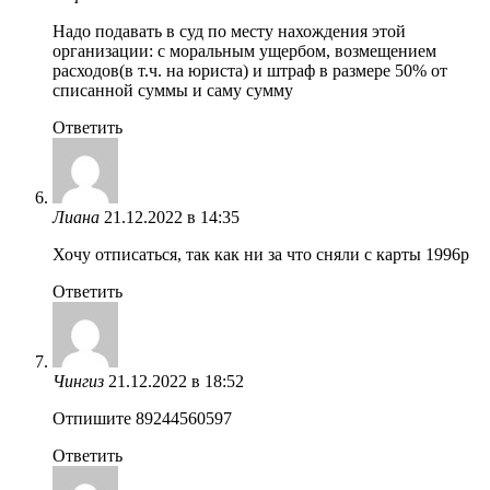
Надо подавать в суд по месту нахождения этой
организации: с моральным ущербом, возмещением
расходов(в т.ч. на юриста) и штраф в размере 50% от
списанной суммы и саму сумму
Ответить
Лиана
21.12.2022 в 14:35
Хочу отписаться, так как ни за что сняли с карты 1996р
Ответить
Чингиз
21.12.2022 в 18:52
Отпишите 89244560597
Ответить