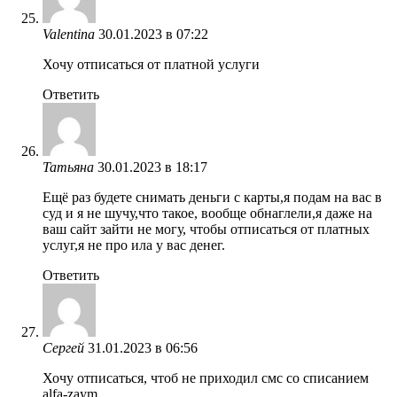
Valentina
30.01.2023 в 07:22
Хочу отписаться от платной услуги
Ответить
Татьяна
30.01.2023 в 18:17
Ещё раз будете снимать деньги с карты,я подам на вас в
суд и я не шучу,что такое, вообще обнаглели,я даже на
ваш сайт зайти не могу, чтобы отписаться от платных
услуг,я не про ила у вас денег.
Ответить
Сергей
31.01.2023 в 06:56
Хочу отписаться, чтоб не приходил смс со списанием
alfa-zaym