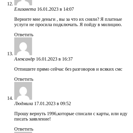
Елизавета
16.01.2023 в 14:07
Верните мне деньги , вы за что их сняли? Я платные
услуги не просила подключать. Я пойду в милицию.
Ответить
Александр
16.01.2023 в 16:37
Отпишите прямо сейчас без разговоров и всяких смс
Ответить
Людмила
17.01.2023 в 09:52
Прошу вернуть 1996,которые списали с карты, или иду
писать заявление!
Ответить