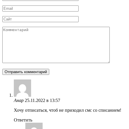
*
Email
*
Сайт
Комментарий
Анар
25.11.2022 в 13:57
Хочу отписаться, чтоб не приходил смс со списанием!
Ответить