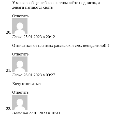
У меня вообще не было на этом сайте подписок, а
деньги пытаются снять
Ответить
Елена
25.01.2023 в 20:12
Отписаться от платных рассылок и смс, немедленно!!!!
Ответить
Елена
26.01.2023 в 09:27
Хочу отписаться
Ответить
Наталья
27.01.2023 в 10:41