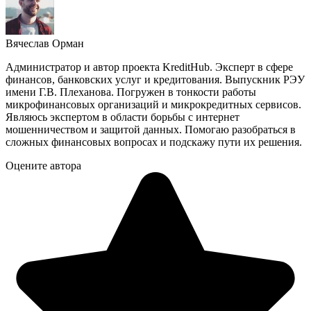
Вячеслав Орман
Администратор и автор проекта KreditHub. Эксперт в сфере
финансов, банковских услуг и кредитования. Выпускник РЭУ
имени Г.В. Плеханова. Погружен в тонкости работы
микрофинансовых организаций и микрокредитных сервисов.
Являюсь экспертом в области борьбы с интернет
мошенничеством и защитой данных. Помогаю разобраться в
сложных финансовых вопросах и подскажу пути их решения.
Оцените автора