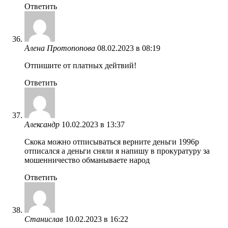
Ответить
Алена Протопопова
08.02.2023 в 08:19
Отпишите от платных дейтвий!
Ответить
Александр
10.02.2023 в 13:37
Скока можно отписываться верните деньги 1996р
отписался а деньги сняли я напишу в прокуратуру за
мошенничество обманываете народ
Ответить
Станислав
10.02.2023 в 16:22