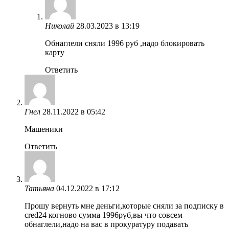
Николай
28.03.2023 в 13:19
Обнаглели сняли 1996 руб ,надо блокировать
карту
Ответить
Гнел
28.11.2022 в 05:42
Машеники
Ответить
Татьяна
04.12.2022 в 17:12
Прошу вернуть мне деньги,которые сняли за подписку в
cred24 когново сумма 1996руб,вы что совсем
обнаглели,надо на вас в прокуратуру подавать