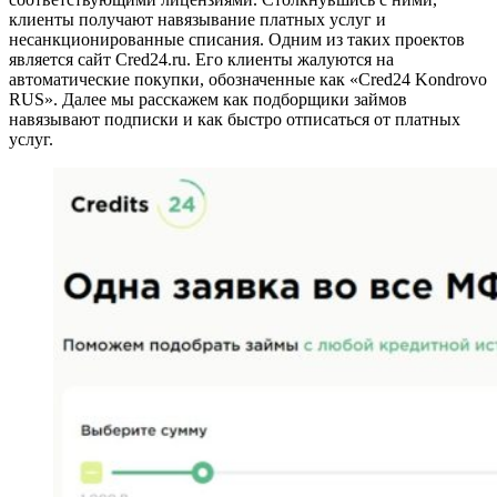
клиенты получают навязывание платных услуг и
несанкционированные списания. Одним из таких проектов
является сайт Cred24.ru. Его клиенты жалуются на
автоматические покупки, обозначенные как «Cred24 Kondrovo
RUS». Далее мы расскажем как подборщики займов
навязывают подписки и как быстро отписаться от платных
услуг.