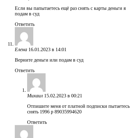
Если вы папытаетесь ещё раз снять с карты деньги я
подам в суд
Ответить
Елена
16.01.2023 в 14:01
Верните деньги или подам в суд
Ответить
Михаил
15.02.2023 в 00:21
Отпишите меня от платной подписки пытаетесь
снять 1996 р 89035994620
Ответить