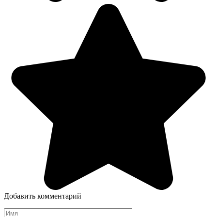
Добавить комментарий
Имя