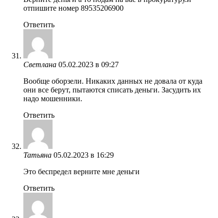
отпишите номер 89535206900
Ответить
Светлана
05.02.2023 в 09:27
Вообще оборзели. Никаких данных не довала от куда
они все берут, пытаются списать деньги. Засудить их
надо мошенники.
Ответить
Татьяна
05.02.2023 в 16:29
Это беспредел верните мне деньги
Ответить