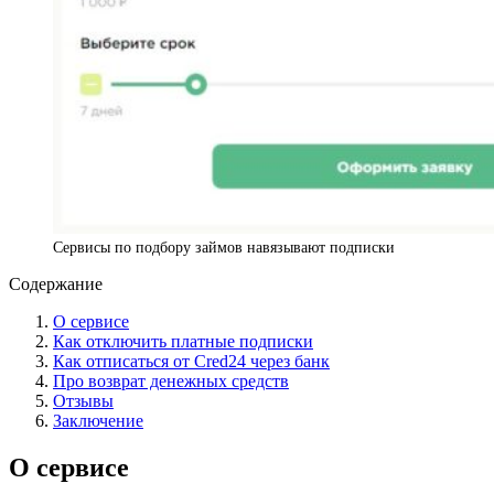
Сервисы по подбору займов навязывают подписки
Содержание
О сервисе
Как отключить платные подписки
Как отписаться от Cred24 через банк
Про возврат денежных средств
Отзывы
Заключение
О сервисе