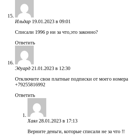
Ильдар
19.01.2023 в 09:01
Списали 1996 р ни за что,это законно?
Ответить
Эдуард
21.01.2023 в 12:30
Отключите свои платные подписки от моего номера
+79255816992
Ответить
Хаял
28.01.2023 в 17:13
Верните деньги, которые списали не за что !!