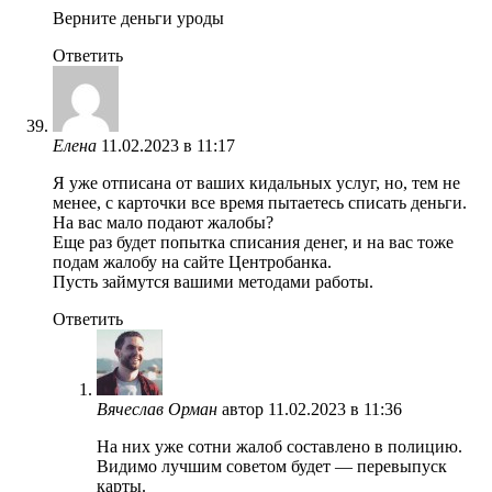
Верните деньги уроды
Ответить
Елена
11.02.2023 в 11:17
Я уже отписана от ваших кидальных услуг, но, тем не
менее, с карточки все время пытаетесь списать деньги.
На вас мало подают жалобы?
Еще раз будет попытка списания денег, и на вас тоже
подам жалобу на сайте Центробанка.
Пусть займутся вашими методами работы.
Ответить
Вячеслав Орман
автор
11.02.2023 в 11:36
На них уже сотни жалоб составлено в полицию.
Видимо лучшим советом будет — перевыпуск
карты.