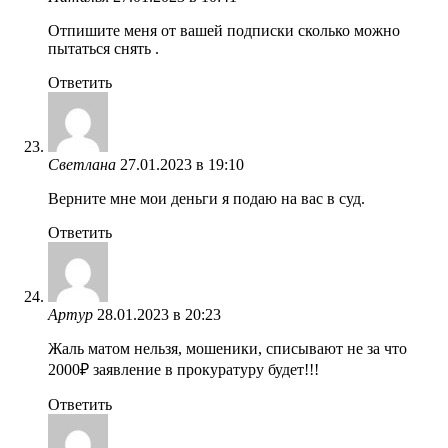
Отпишите меня от вашей подписки сколько можно
пытаться снять .
Ответить
Светлана
27.01.2023 в 19:10
Верните мне мои деньги я подаю на вас в суд.
Ответить
Артур
28.01.2023 в 20:23
Жаль матом нельзя, мошеники, списывают не за что
2000₽ заявление в прокуратуру будет!!!
Ответить