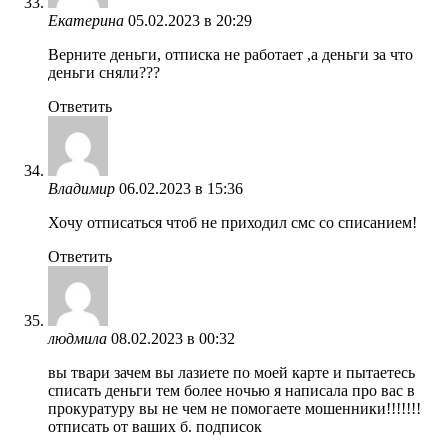
Екатерина
05.02.2023 в 20:29
Верните деньги, отписка не работает ,а деньги за что
деньги сняли???
Ответить
Владимир
06.02.2023 в 15:36
Хочу отписаться чтоб не приходил смс со списанием!
Ответить
людмила
08.02.2023 в 00:32
вы твари зачем вы лазиете по моей карте и пытаетесь
списать деньги тем более ночью я написала про вас в
прокуратуру вы не чем не помогаете мошенники!!!!!!!
отписать от ваших б. подписок