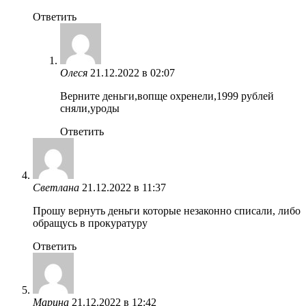
Ответить
Олеся
21.12.2022 в 02:07
Верните деньги,вопще охренели,1999 рублей
сняли,уроды
Ответить
Светлана
21.12.2022 в 11:37
Прошу вернуть деньги которые незаконно списали, либо
обращусь в прокуратуру
Ответить
Марина
21.12.2022 в 12:42