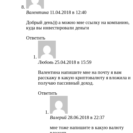
Валентина
11.04.2018 в 12:40
Добрый день))) а можно мне ссылку на компанию,
куда вы инвестировали деньги
Ответить
Любовь
25.04.2018 в 15:59
Валентина напишите мне на почту я вам
расскажу в какую криптовалюту я вложила и
получаю пассивный доход.
Ответить
Валерий
28.06.2018 в 22:37
мне тоже напишите в какую валюту
вложить