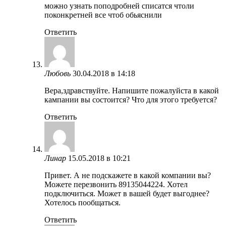
можно узнать поподробней списатся чтоли
поконкретней все чтоб обьяснили
Ответить
Любовь
30.04.2018 в 14:18
Вера,здравствуйте. Напишите пожалуйста в какой
кампании вы состоится? Что для этого требуется?
Ответить
Линар
15.05.2018 в 10:21
Привет. А не подскажете в какой компании вы?
Можете перезвонить 89135044224. Хотел
подключиться. Может в вашей будет выгоднее?
Хотелось пообщаться.
Ответить