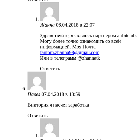
Жанна
06.04.2018 в 22:07
Здравствуйте, я являюсь партнером airbitclub.
Могу более точно ознакомить со всей
информацией. Моя Почта
fantom.zhanna98@gmail.com
Или в телеграмм @zhannatk
Ответить
Павел
07.04.2018 в 13:59
Виктория я насчет заработка
Ответить