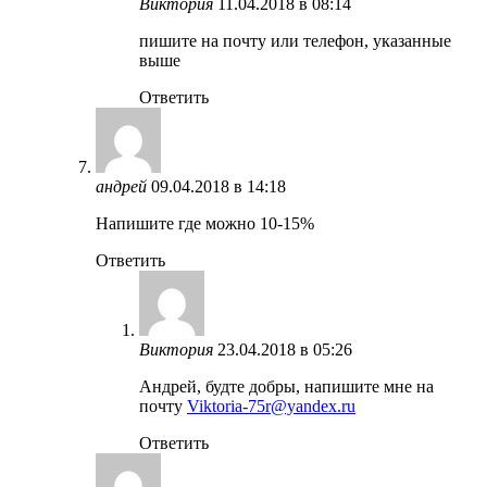
Виктория
11.04.2018 в 08:14
пишите на почту или телефон, указанные
выше
Ответить
андрей
09.04.2018 в 14:18
Напишите где можно 10-15%
Ответить
Виктория
23.04.2018 в 05:26
Андрей, будте добры, напишите мне на
почту
Viktoria-75r@yandex.ru
Ответить