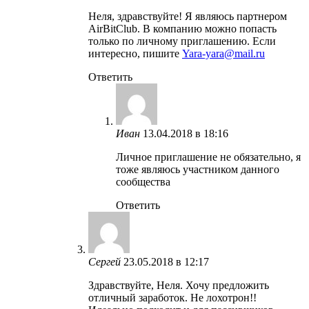
Неля, здравствуйте! Я являюсь партнером
AirBitClub. В компанию можно попасть
только по личному приглашению. Если
интересно, пишите
Yara-yara@mail.ru
Ответить
Иван
13.04.2018 в 18:16
Личное приглашение не обязательно, я
тоже являюсь участником данного
сообщества
Ответить
Сергей
23.05.2018 в 12:17
Здравствуйте, Неля. Хочу предложить
отличный заработок. Не лохотрон!!