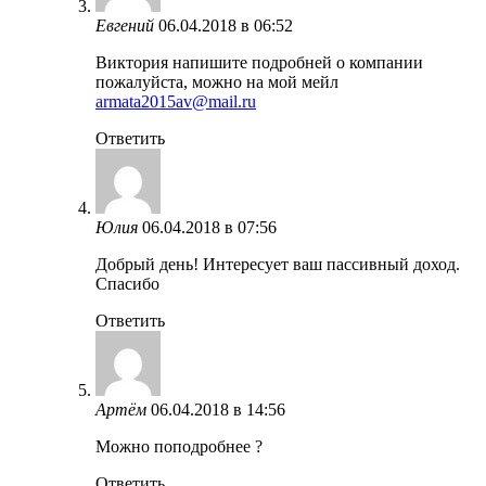
Евгений
06.04.2018 в 06:52
Виктория напишите подробней о компании
пожалуйста, можно на мой мейл
armata2015av@mail.ru
Ответить
Юлия
06.04.2018 в 07:56
Добрый день! Интересует ваш пассивный доход.
Спасибо
Ответить
Артём
06.04.2018 в 14:56
Можно поподробнее ?
Ответить