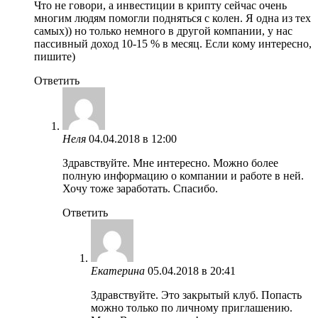
Что не говори, а инвестиции в крипту сейчас очень
многим людям помогли подняться с колен. Я одна из тех
самых)) но только немного в другой компании, у нас
пассивный доход 10-15 % в месяц. Если кому интересно,
пишите)
Ответить
Неля
04.04.2018 в 12:00
Здравствуйте. Мне интересно. Можно более
полную информацию о компании и работе в ней.
Хочу тоже заработать. Спасибо.
Ответить
Екатерина
05.04.2018 в 20:41
Здравствуйте. Это закрытый клуб. Попасть
можно только по личному приглашению.