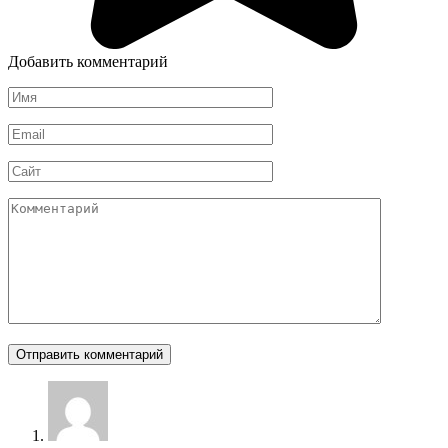
Добавить комментарий
Имя
*
Email
*
Сайт
Комментарий