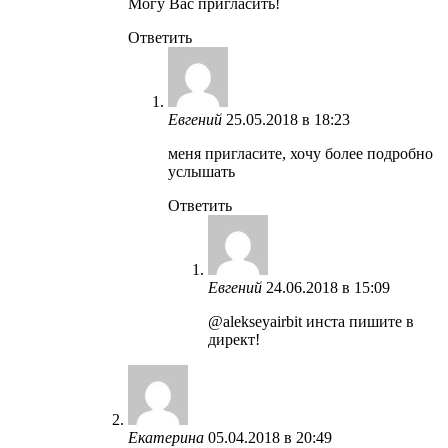
Могу Вас пригласить!
Ответить
Евгений
25.05.2018 в 18:23
меня пригласите, хочу более подробно
услышать
Ответить
Евгений
24.06.2018 в 15:09
@alekseyairbit инста пишите в
директ!
Екатерина
05.04.2018 в 20:49