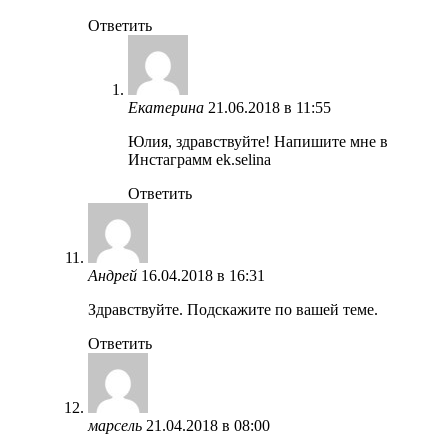
Ответить
Екатерина
21.06.2018 в 11:55
Юлия, здравствуйте! Напишите мне в
Инстаграмм ek.selina
Ответить
Андрей
16.04.2018 в 16:31
Здравствуйте. Подскажите по вашей теме.
Ответить
марсель
21.04.2018 в 08:00