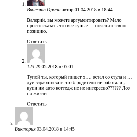
Вячеслав Орман
автор
01.04.2018 в 18:44
Валерий, вы можете аргументировать? Мало
просто сказать что все тупые — поясните свою
позицию.
Ответить
123
29.05.2018 в 05:01
Тупой ты, который пишет х…, встал со стула и …
дуй зарабатывать что б родители не работали ,
купи им авто коттедж не не интересно?????? Лоз
по жизни
Ответить
Виктория
03.04.2018 в 14:45