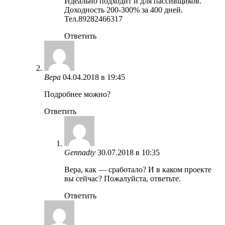
Идеально подходит и для пассивщиков.
Доходность 200-300% за 400 дней.
Тел.89282466317
Ответить
Вера
04.04.2018 в 19:45
Подробнее можно?
Ответить
Gennadiy
30.07.2018 в 10:35
Вера, как — сработало? И в каком проекте
вы сейчас? Пожалуйста, ответьте.
Ответить