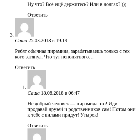
Ну что? Всё ещё держитесь? Или в долгах? )))
Ответить
Саша
25.03.2018 в 19:19
Ребят обычная пирамида, зарабатываешь только с тех
кого затянул. Что тут непонятного…
Ответить
Саша
18.08.2018 в 06:47
Не добрый человек — пирамида это! Иди
продавай друзей и родственников сам! Потом они
к тебе с вилами придут! Утырок!
Ответить