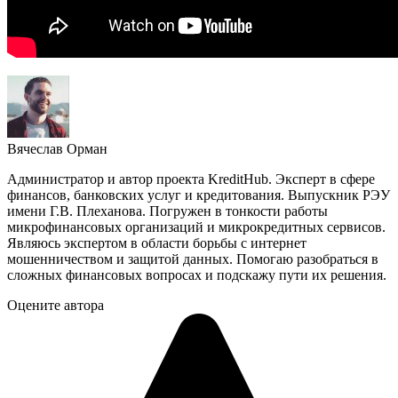
Вячеслав Орман
Администратор и автор проекта KreditHub. Эксперт в сфере
финансов, банковских услуг и кредитования. Выпускник РЭУ
имени Г.В. Плеханова. Погружен в тонкости работы
микрофинансовых организаций и микрокредитных сервисов.
Являюсь экспертом в области борьбы с интернет
мошенничеством и защитой данных. Помогаю разобраться в
сложных финансовых вопросах и подскажу пути их решения.
Оцените автора