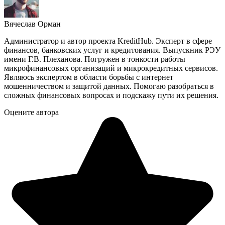
Вячеслав Орман
Администратор и автор проекта KreditHub. Эксперт в сфере
финансов, банковских услуг и кредитования. Выпускник РЭУ
имени Г.В. Плеханова. Погружен в тонкости работы
микрофинансовых организаций и микрокредитных сервисов.
Являюсь экспертом в области борьбы с интернет
мошенничеством и защитой данных. Помогаю разобраться в
сложных финансовых вопросах и подскажу пути их решения.
Оцените автора