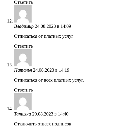
Ответить
Владимир
24.08.2023 в 14:09
Отписаться от платных услуг
Ответить
Наталья
24.08.2023 в 14:19
Отписаться от всех платных услуг.
Ответить
Татьяна
29.08.2023 в 14:40
Отключить отвсех подписок