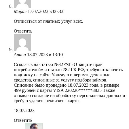
Мария
17.07.2023 в 00:33
Отписаться от платных услуг всех.
Ответить
Арина
18.07.2023 в 13:10
Ссылаясь на статью №32 ФЗ «О защите прав
потребителей» и статью 782 ГК РФ, требую отключить
подписку на сайте Youzaym и вернуть денежные
средства, списанные за услугу подбора займов.
Списание было проведено 18.07.2023 года, в размере
499 рублей с карты VISA 220220******8835 Также
отзываю согласие на обработку персональных данных и
требую удалить реквизиты карты.
18.07.2023
Ответить