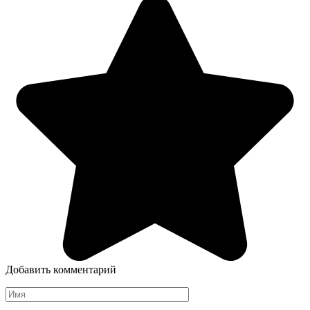
Добавить комментарий
Имя
*