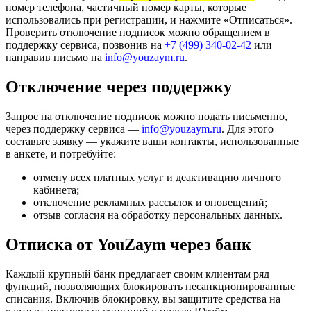
номер телефона, частичный номер карты, которые
использовались при регистрации, и нажмите «Отписаться».
Проверить отключение подписок можно обращением в
поддержку сервиса, позвонив на
+7 (499) 340-02-42
или
направив письмо на
info@youzaym.ru
.
Отключение через поддержку
Запрос на отключение подписок можно подать письменно,
через поддержку сервиса —
info@youzaym.ru
. Для этого
составьте заявку — укажите ваши контакты, использованные
в анкете, и потребуйте:
отмену всех платных услуг и деактивацию личного
кабинета;
отключение рекламных рассылок и оповещений;
отзыв согласия на обработку персональных данных.
Отписка от YouZaym через банк
Каждый крупный банк предлагает своим клиентам ряд
функций, позволяющих блокировать несанкционированные
списания. Включив блокировку, вы защитите средства на