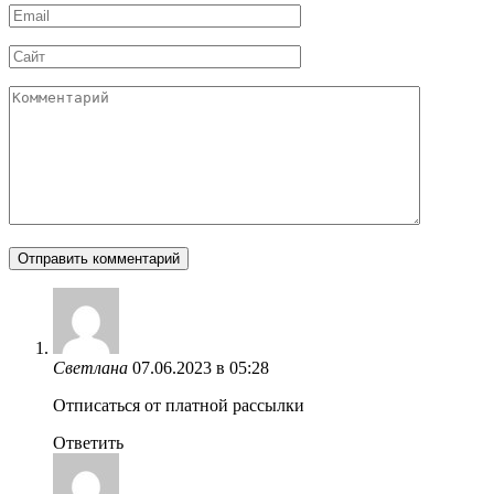
Email
*
Сайт
Комментарий
Светлана
07.06.2023 в 05:28
Отписаться от платной рассылки
Ответить