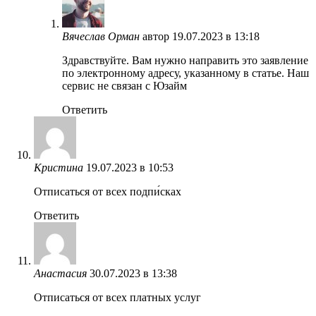
Вячеслав Орман
автор
19.07.2023 в 13:18
Здравствуйте. Вам нужно направить это заявление
по электронному адресу, указанному в статье. Наш
сервис не связан с Юзайм
Ответить
Кристина
19.07.2023 в 10:53
Отписаться от всех подпи́сках
Ответить
Анастасия
30.07.2023 в 13:38
Отписаться от всех платных услуг