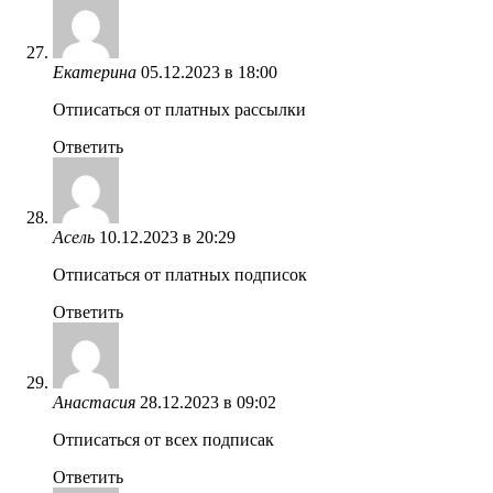
Екатерина
05.12.2023 в 18:00
Отписаться от платных рассылки
Ответить
Асель
10.12.2023 в 20:29
Отписаться от платных подписок
Ответить
Анастасия
28.12.2023 в 09:02
Отписаться от всех подписак
Ответить