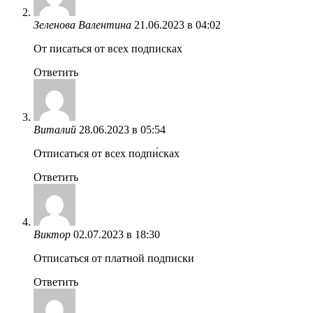
Зеленова Валентина
21.06.2023 в 04:02
От писаться от всех подписках
Ответить
Виталий
28.06.2023 в 05:54
Отписаться от всех подпи́сках
Ответить
Виктор
02.07.2023 в 18:30
Отписаться от платной подписки
Ответить