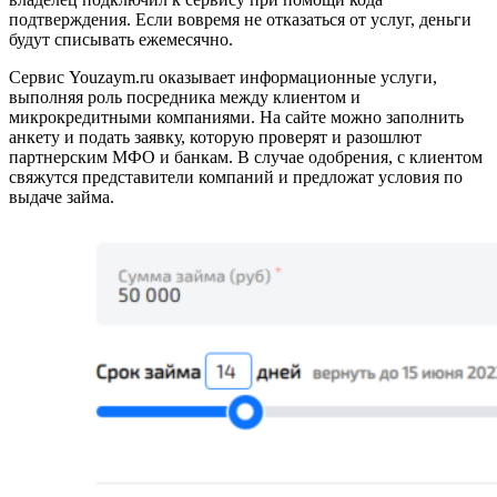
подтверждения. Если вовремя не отказаться от услуг, деньги
будут списывать ежемесячно.
Сервис Youzaym.ru оказывает информационные услуги,
выполняя роль посредника между клиентом и
микрокредитными компаниями. На сайте можно заполнить
анкету и подать заявку, которую проверят и разошлют
партнерским МФО и банкам. В случае одобрения, с клиентом
свяжутся представители компаний и предложат условия по
выдаче займа.