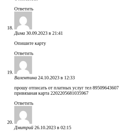
Ответить
Дима
30.09.2023 в 21:41
Опишите карту
Ответить
Валентина
24.10.2023 в 12:33
прошу отписать от платных услуг тел 89509643607
привязаная карта 2202205681035967
Ответить
Дмитрий
26.10.2023 в 02:15