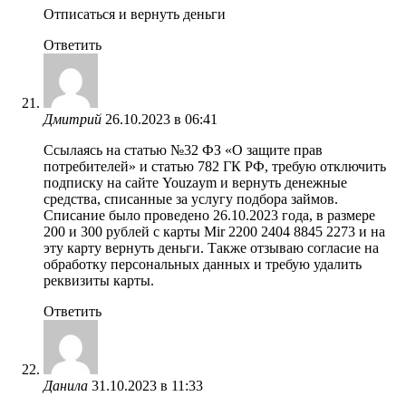
Отписаться и вернуть деньги
Ответить
Дмитрий
26.10.2023 в 06:41
Ссылаясь на статью №32 ФЗ «О защите прав
потребителей» и статью 782 ГК РФ, требую отключить
подписку на сайте Youzaym и вернуть денежные
средства, списанные за услугу подбора займов.
Списание было проведено 26.10.2023 года, в размере
200 и 300 рублей с карты Mir 2200 2404 8845 2273 и на
эту карту вернуть деньги. Также отзываю согласие на
обработку персональных данных и требую удалить
реквизиты карты.
Ответить
Данила
31.10.2023 в 11:33