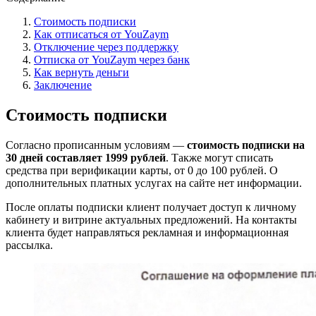
Стоимость подписки
Как отписаться от YouZaym
Отключение через поддержку
Отписка от YouZaym через банк
Как вернуть деньги
Заключение
Стоимость подписки
Согласно прописанным условиям —
стоимость подписки на
30 дней составляет 1999 рублей
. Также могут списать
средства при верификации карты, от 0 до 100 рублей. О
дополнительных платных услугах на сайте нет информации.
После оплаты подписки клиент получает доступ к личному
кабинету и витрине актуальных предложений. На контакты
клиента будет направляться рекламная и информационная
рассылка.