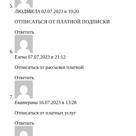
ЛЮДМИЛА
02.07.2023 в 19:20
ОТПИСАТЬСЯ ОТ ПЛАТНОЙ ПОДПИСКИ
Ответить
Елена
07.07.2023 в 21:12
Отписаться от рассылки платной
Ответить
Екатерина
16.07.2023 в 13:28
Отписаться от платных услуг
Ответить