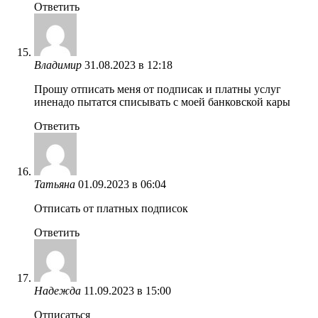
Ответить
Владимир
31.08.2023 в 12:18
Прошу отписать меня от подписак и платны услуг
иненадо пытатся списывать с моей банковской кары
Ответить
Татьяна
01.09.2023 в 06:04
Отписать от платных подписок
Ответить
Надежда
11.09.2023 в 15:00
Отписаться