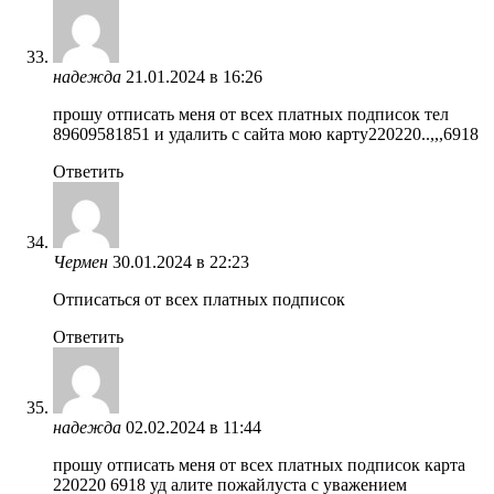
надежда
21.01.2024 в 16:26
прошу отписать меня от всех платных подписок тел
89609581851 и удалить с сайта мою карту220220..,,,6918
Ответить
Чермен
30.01.2024 в 22:23
Отписаться от всех платных подписок
Ответить
надежда
02.02.2024 в 11:44
прошу отписать меня от всех платных подписок карта
220220 6918 уд алите пожайлуста с уважением