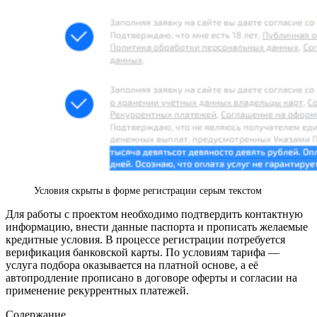
Условия скрыты в форме регистрации серым текстом
Для работы с проектом необходимо подтвердить контактную
информацию, внести данные паспорта и прописать желаемые
кредитные условия. В процессе регистрации потребуется
верификация банковской карты. По условиям тарифа —
услуга подбора оказывается на платной основе, а её
автопродление прописано в договоре оферты и согласии на
применение рекуррентных платежей.
Содержание