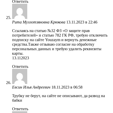
Ответить
Рита Муллотзяновна Крюкова
13.11.2023 в 22:46
Ссылаясь на статью №32 ФЗ «О защите прав
потребителей» и статью 782 ГК РФ, требую отключить
подписку на сайте Youzaym и вернуть денежные
средства.Также отзываю согласие на обработку
персональных данных и требую удалить реквизиты
карты.
13.112023
Ответить
Евсин Илья Андреевич
18.11.2023 в 06:58
Трубку не берут, на сайте не описывают, да развод на
бабки
Ответить