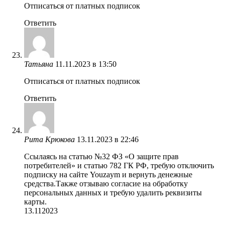
Отписаться от платных подписок
Ответить
Татьяна
11.11.2023 в 13:50
Отписаться от платных подписок
Ответить
Рита Крюкова
13.11.2023 в 22:46
Ссылаясь на статью №32 ФЗ «О защите прав
потребителей» и статью 782 ГК РФ, требую отключить
подписку на сайте Youzaym и вернуть денежные
средства.Также отзываю согласие на обработку
персональных данных и требую удалить реквизиты
карты.
13.112023