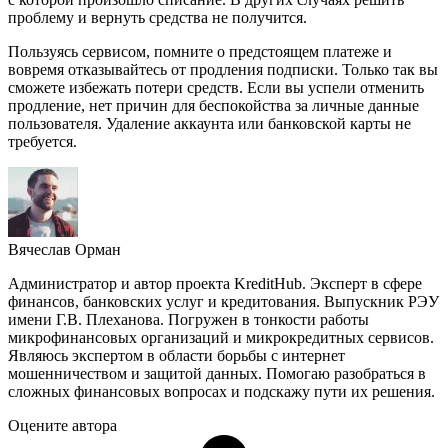
проблему и вернуть средства не получится.
Пользуясь сервисом, помните о предстоящем платеже и
вовремя отказывайтесь от продления подписки. Только так вы
сможете избежать потери средств. Если вы успели отменить
продление, нет причин для беспокойства за личные данные
пользователя. Удаление аккаунта или банковской карты не
требуется.
Вячеслав Орман
Администратор и автор проекта KreditHub. Эксперт в сфере
финансов, банковских услуг и кредитования. Выпускник РЭУ
имени Г.В. Плеханова. Погружен в тонкости работы
микрофинансовых организаций и микрокредитных сервисов.
Являюсь экспертом в области борьбы с интернет
мошенничеством и защитой данных. Помогаю разобраться в
сложных финансовых вопросах и подскажу пути их решения.
Оцените автора