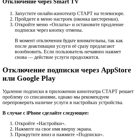
Отключение через Smart TV
Запустите онлайн-кинотеатр СТАРТ на телевизоре.
Пройдите в меню настроек (иконка шестеренки).
Откройте меню «Оплаты» и остановите продление
подписки через кнопку отмены.
В момент отключения будьте внимательны, так как
после деактивации услуги её сразу предлагают
возобновить. Если пользователь нечаянно нажмет
снова — действие услуги продолжится.
Отключение подписки через AppStore
или Google Play
Удаление подписки в приложении кинотеатра СТАРТ решает
проблему со списаниями, однако мы рекомендуем
перепроверить наличие услуги в настройках устройства.
В случае с iPhone сделайте следующее:
Откройте «Настройки».
Нажмите на свое имя вверху экрана.
Прокрутите вниз и нажмите «Подписки».