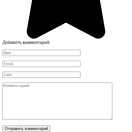
Добавить комментарий
Имя
*
Email
*
Сайт
Комментарий