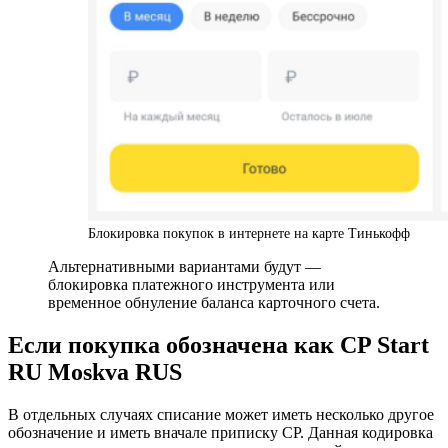
Блокировка покупок в интернете на карте Тинькофф
Альтернативными вариантами будут —
блокировка платежного инструмента или
временное обнуление баланса карточного счета.
Если покупка обозначена как CP Start
RU Moskva RUS
В отдельных случаях списание может иметь несколько другое
обозначение и иметь вначале приписку CP. Данная кодировка