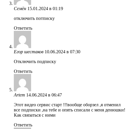
Семён
15.01.2024 в 01:19
отключить потписку
Ответить
Егор шестаков
10.06.2024 в 07:30
Отключить подписку
Ответить
Artem
14.06.2024 в 06:47
Этот видео сервис старт !!!вообще оборзел ,я отменил
все подписки ,на тебе и опять списали с меня денюшки!
Как связаться с ними
Ответить