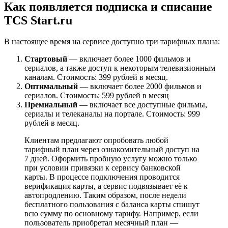
Как появляется подписка и списание
TCS Start.ru
В настоящее время на сервисе доступно три тарифных плана:
Стартовый
— включает более 1000 фильмов и
сериалов, а также доступ к некоторым телевизионным
каналам. Стоимость: 399 рублей в месяц.
Оптимальный
— включает более 2000 фильмов и
сериалов. Стоимость: 599 рублей в месяц
Премиальный
— включает все доступные фильмы,
сериалы и телеканалы на портале. Стоимость: 999
рублей в месяц.
Клиентам предлагают опробовать любой
тарифный план через ознакомительный доступ на
7 дней. Оформить пробную услугу можно только
при условии привязки к сервису банковской
карты. В процессе подключения проводится
верификация карты, а сервис подвязывает её к
автопродлению. Таким образом, после недели
бесплатного пользования с баланса карты спишут
всю сумму по основному тарифу. Например, если
пользователь приобретал месячный план —