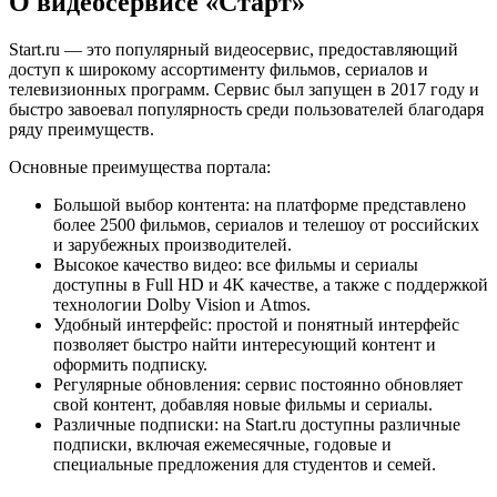
О видеосервисе «Старт»
Start.ru — это популярный видеосервис, предоставляющий
доступ к широкому ассортименту фильмов, сериалов и
телевизионных программ. Сервис был запущен в 2017 году и
быстро завоевал популярность среди пользователей благодаря
ряду преимуществ.
Основные преимущества портала:
Большой выбор контента: на платформе представлено
более 2500 фильмов, сериалов и телешоу от российских
и зарубежных производителей.
Высокое качество видео: все фильмы и сериалы
доступны в Full HD и 4K качестве, а также с поддержкой
технологии Dolby Vision и Atmos.
Удобный интерфейс: простой и понятный интерфейс
позволяет быстро найти интересующий контент и
оформить подписку.
Регулярные обновления: сервис постоянно обновляет
свой контент, добавляя новые фильмы и сериалы.
Различные подписки: на Start.ru доступны различные
подписки, включая ежемесячные, годовые и
специальные предложения для студентов и семей.