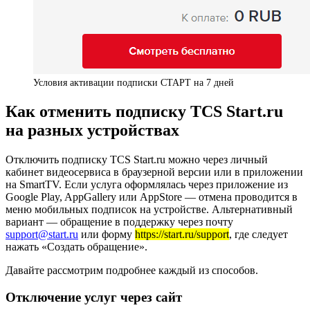
Условия активации подписки СТАРТ на 7 дней
Как отменить подписку TCS Start.ru
на разных устройствах
Отключить подписку TCS Start.ru можно через личный
кабинет видеосервиса в браузерной версии или в приложении
на SmartTV. Если услуга оформлялась через приложение из
Google Play, AppGallery или AppStore — отмена проводится в
меню мобильных подписок на устройстве. Альтернативный
вариант — обращение в поддержку через почту
support@start.ru
или форму
https://start.ru/support
, где следует
нажать «Создать обращение».
Давайте рассмотрим подробнее каждый из способов.
Отключение услуг через сайт