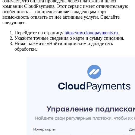
означает, что оплата проведена через платежный шлюз
компании CloudPayments. Этот сервис имеет отличительную
особенность — он предоставляет владельцам карт
возможность отвязать от неё активные услуги. Сделайте
следующее:
Перейдите на страницу
https://my.cloudpayments.ru
.
Укажите точные сведения о карте и сумму списания.
Ниже нажмите «Найти подписки» и дождитесь
обработки.