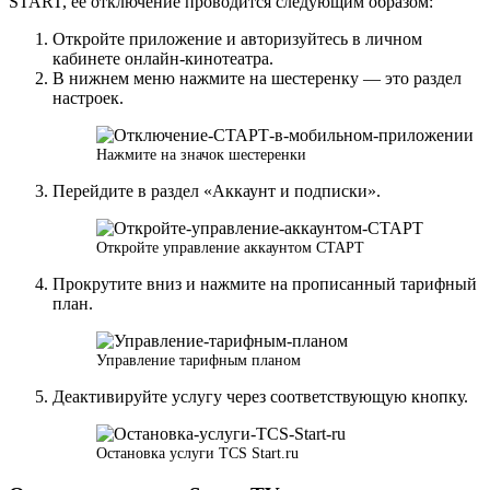
START, её отключение проводится следующим образом:
Откройте приложение и авторизуйтесь в личном
кабинете онлайн-кинотеатра.
В нижнем меню нажмите на шестеренку — это раздел
настроек.
Нажмите на значок шестеренки
Перейдите в раздел «Аккаунт и подписки».
Откройте управление аккаунтом СТАРТ
Прокрутите вниз и нажмите на прописанный тарифный
план.
Управление тарифным планом
Деактивируйте услугу через соответствующую кнопку.
Остановка услуги TCS Start.ru