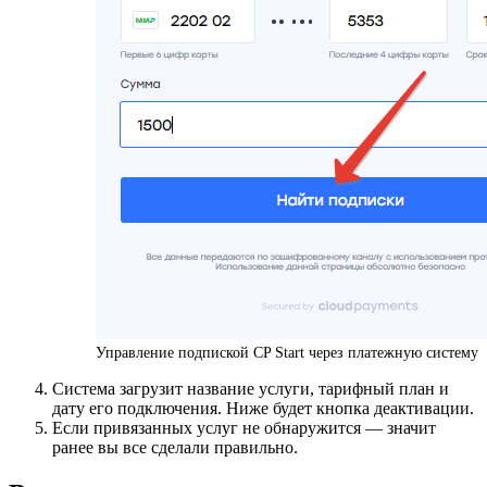
Управление подпиской CP Start через платежную систему
Система загрузит название услуги, тарифный план и
дату его подключения. Ниже будет кнопка деактивации.
Если привязанных услуг не обнаружится — значит
ранее вы все сделали правильно.