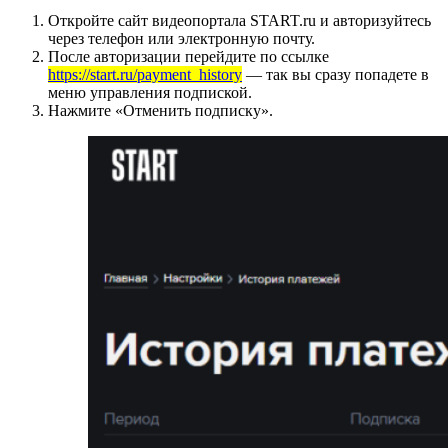
Откройте сайт видеопортала START.ru и авторизуйтесь
через телефон или электронную почту.
После авторизации перейдите по ссылке
https://start.ru/payment_history
— так вы сразу попадете в
меню управления подпиской.
Нажмите «Отменить подписку».