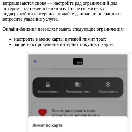
запрашиваются снова — настройте ряд ограничений для
интернет-платежей в банкинге. После свяжитесь с
поддержкой видеосервиса, подайте данные по операции и
запросите удаление услуги.
Онлайн-банкинг позволяет задать следующие ограничения:
настроить в меню карты нулевой лимит трат;
запретить проведение интернет-покупок с карты.