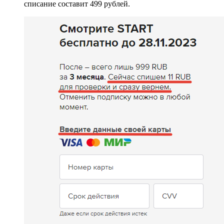
списание составит 499 рублей.