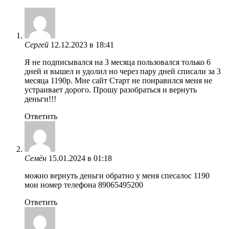
Сергей
12.12.2023 в 18:41
Я не подписывался на 3 месяца пользовался только 6
дней и вышел и удолил но через пару дней списали за 3
месяца 1190р. Мне сайт Старт не понравился меня не
устраивает дорого. Прошу разобраться и вернуть
деньги!!!
Ответить
Семён
15.01.2024 в 01:18
можно вернуть деньги обратно у меня спесалос 1190
мои номер телефона 89065495200
Ответить