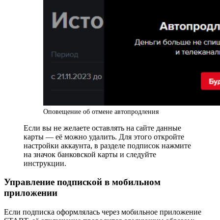
Оповещение об отмене автопродления
Если вы не желаете оставлять на сайте данные
карты — её можно удалить. Для этого откройте
настройки аккаунта, в разделе подписок нажмите
на значок банковской карты и следуйте
инструкции.
Управление подпиской в мобильном
приложении
Если подписка оформлялась через мобильное приложение