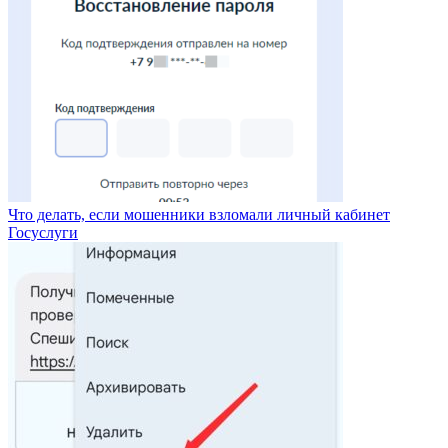
Что делать, если мошенники взломали личный кабинет
Госуслуги