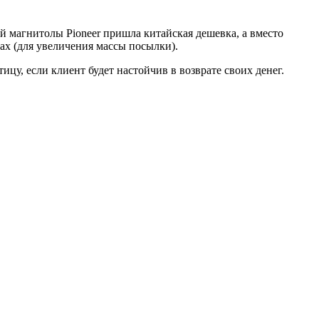
 магнитолы Pioneer пришла китайская дешевка, а вместо
ах (для увеличения массы посылки).
ицу, если клиент будет настойчив в возврате своих денег.