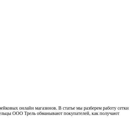
ейковых онлайн магазинов. В статье мы разберем работу сетки
адельцы ООО Трель обманывают покупателей, как получают