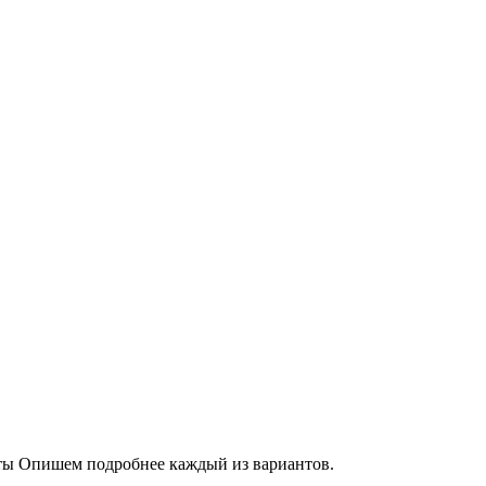
рты Опишем подробнее каждый из вариантов.