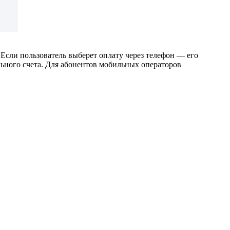
 Если пользователь выберет оплату через телефон — его
льного счета. Для абонентов мобильных операторов