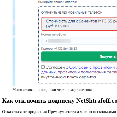
Меню активации подписки через номер телефона
Как отключить подписку NetShtrafoff.c
Отказаться от продления Премиум-статуса можно несколькими