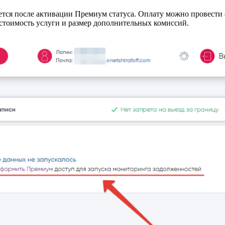
ается после активации Премиум статуса. Оплату можно провести
 стоимость услуги и размер дополнительных комиссий.