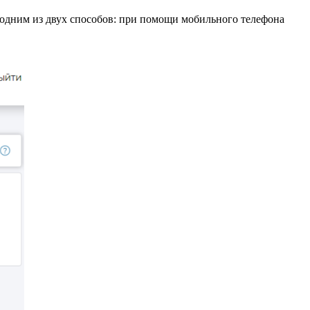
 одним из двух способов: при помощи мобильного телефона