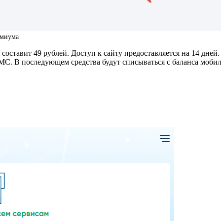
емиума
оставит 49 рублей. Доступ к сайту предоставляется на 14 дней.
СМС. В последующем средства будут списываться с баланса моби