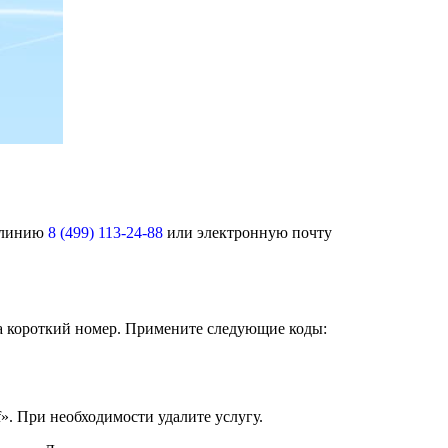
ю линию
8 (499) 113-24-88
или электронную почту
на короткий номер. Примените следующие коды:
». При необходимости удалите услугу.