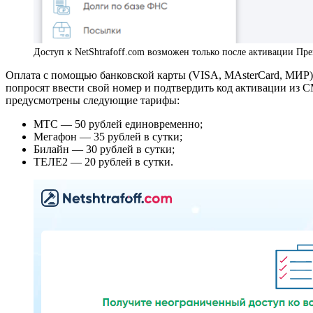
Доступ к NetShtrafoff.com возможен только после активации Пр
Оплата с помощью банковской карты (VISA, MAsterCard, МИР) с
попросят ввести свой номер и подтвердить код активации из 
предусмотрены следующие тарифы:
МТС — 50 рублей единовременно;
Мегафон — 35 рублей в сутки;
Билайн — 30 рублей в сутки;
ТЕЛЕ2 — 20 рублей в сутки.