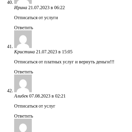
Ирина
21.07.2023 в 06:22
Отписаться от услуги
Ответить
Кристина
21.07.2023 в 15:05
Отписаться от платных услуг и вернуть деньги!!!
Ответить
Алибек
07.08.2023 в 02:21
Отписаться от услуг
Ответить