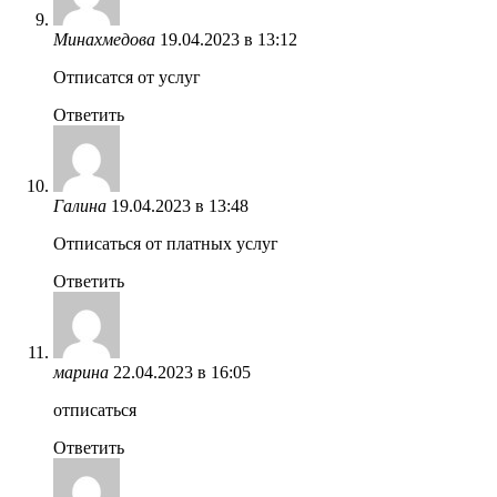
Минахмедова
19.04.2023 в 13:12
Отписатся от услуг
Ответить
Галина
19.04.2023 в 13:48
Отписаться от платных услуг
Ответить
марина
22.04.2023 в 16:05
отписаться
Ответить