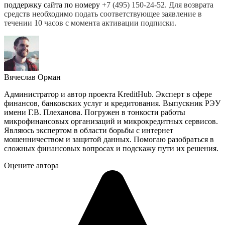
поддержку сайта по номеру
+7 (495) 150-24-52. Для возврата
средств необходимо подать соответствующее заявление в
течении 10 часов с момента активации подписки.
Вячеслав Орман
Администратор и автор проекта KreditHub. Эксперт в сфере
финансов, банковских услуг и кредитования. Выпускник РЭУ
имени Г.В. Плеханова. Погружен в тонкости работы
микрофинансовых организаций и микрокредитных сервисов.
Являюсь экспертом в области борьбы с интернет
мошенничеством и защитой данных. Помогаю разобраться в
сложных финансовых вопросах и подскажу пути их решения.
Оцените автора