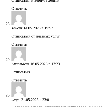
Отписаться и вернуть деньги
Ответить
Таисия
14.05.2023 в 19:57
Отписаться от платных услуг
Ответить
Анастасия
16.05.2023 в 17:23
Отписаться
Ответить
игорь
21.05.2023 в 23:01