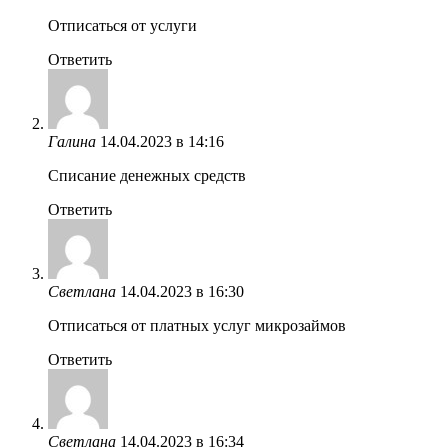
Отписаться от услуги
Ответить
Галина
14.04.2023 в 14:16
Списание денежных средств
Ответить
Светлана
14.04.2023 в 16:30
Отписаться от платных услуг микрозаймов
Ответить
Светлана
14.04.2023 в 16:34