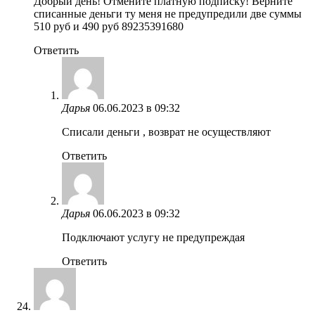
Добрый день! Отмените платную подписку! Верните
списанные деньги ту меня не предупредили две суммы
510 руб и 490 руб 89235391680
Ответить
Дарья
06.06.2023 в 09:32
Списали деньги , возврат не осуществляют
Ответить
Дарья
06.06.2023 в 09:32
Подключают услугу не предупреждая
Ответить