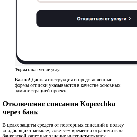
Форма отключение услуг
Важно! Данная инструкция и представленные
формы отписки указываются в качестве основных
администрацией проекта.
Отключение списания Kopeechka
через банк
В целях защиты средств от повторных списаний в пользу
«подборщика займов», советуем временно ограничить на
банковской карте выполнение интернет-покупок.