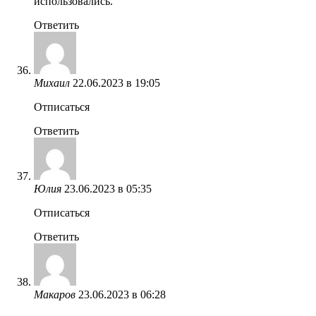
использовались.
Ответить
Михаил
22.06.2023 в 19:05
Отписаться
Ответить
Юлия
23.06.2023 в 05:35
Отписаться
Ответить
Макаров
23.06.2023 в 06:28