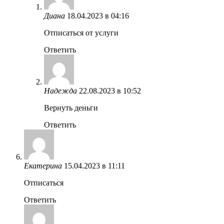
Диана
18.04.2023 в 04:16
Отписаться от услуги
Ответить
Надежда
22.08.2023 в 10:52
Вернуть деньги
Ответить
Екатерина
15.04.2023 в 11:11
Отписаться
Ответить