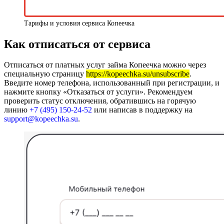
Тарифы и условия сервиса Копеечка
Как отписаться от сервиса
Отписаться от платных услуг займа Копеечка можно через
специальную страницу
https://kopeechka.su/unsubscribe
.
Введите номер телефона, использованный при регистрации, и
нажмите кнопку «Отказаться от услуги». Рекомендуем
проверить статус отключения, обратившись на горячую
линию
+7 (495) 150-24-52
или написав в поддержку на
support@kopeechka.su
.