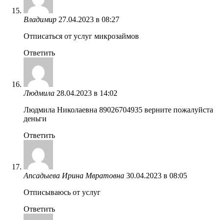
Владимир
27.04.2023 в 08:27
Отписаться от услуг микрозаймов
Ответить
Людмила
28.04.2023 в 14:02
Людмила Николаевна 89026704935 верните пожалуйста
деньги
Ответить
Апсадыева Ирина Мвратовна
30.04.2023 в 08:05
Отписываюсь от услуг
Ответить