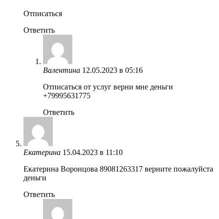
Отписаться
Ответить
Валентина
12.05.2023 в 05:16
Отписаться от услуг верни мне деньги
+79995631775
Ответить
Екатерина
15.04.2023 в 11:10
Екатерина Воронцова 89081263317 верните пожалуйста
деньги
Ответить