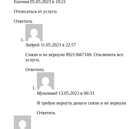
Евгения
05.05.2023 в 10:21
Отписаться от услуги
Ответить
Андрей
11.05.2023 в 22:57
Сняли и не вернули 89213667169. Отключить все
услуги.
Ответить
Мухаммад
13.05.2023 в 06:33
Я требую вернуть деньги сняли и не вернули
Ответить