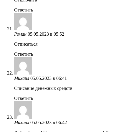
Ответить
Роман
05.05.2023 в 05:52
Отписаться
Ответить
Михаил
05.05.2023 в 06:41
Списание денежных средств
Ответить
Михаил
05.05.2023 в 06:42