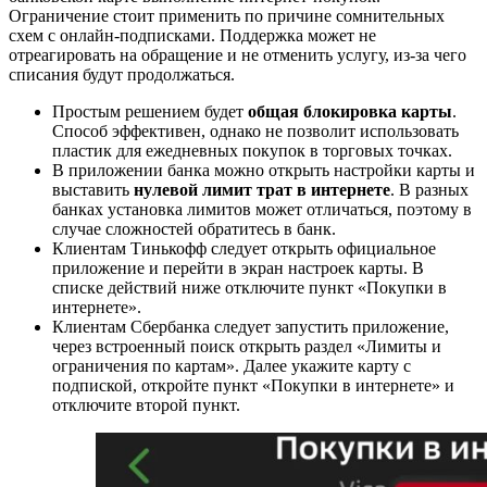
Ограничение стоит применить по причине сомнительных
схем с онлайн-подписками. Поддержка может не
отреагировать на обращение и не отменить услугу, из-за чего
списания будут продолжаться.
Простым решением будет
общая блокировка карты
.
Способ эффективен, однако не позволит использовать
пластик для ежедневных покупок в торговых точках.
В приложении банка можно открыть настройки карты и
выставить
нулевой лимит трат в интернете
. В разных
банках установка лимитов может отличаться, поэтому в
случае сложностей обратитесь в банк.
Клиентам Тинькофф следует открыть официальное
приложение и перейти в экран настроек карты. В
списке действий ниже отключите пункт «Покупки в
интернете».
Клиентам Сбербанка следует запустить приложение,
через встроенный поиск открыть раздел «Лимиты и
ограничения по картам». Далее укажите карту с
подпиской, откройте пункт «Покупки в интернете» и
отключите второй пункт.