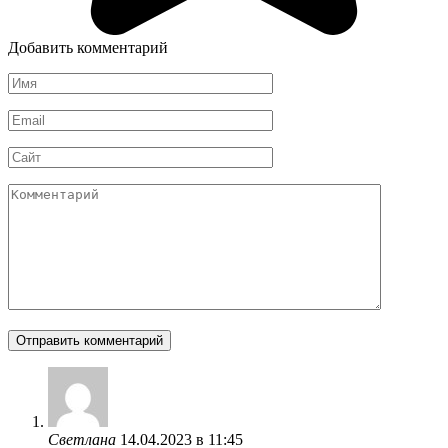
Добавить комментарий
Имя
*
Email
*
Сайт
Комментарий
Светлана
14.04.2023 в 11:45