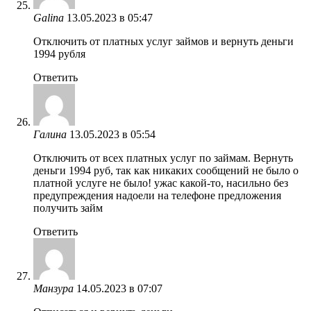
Galina
13.05.2023 в 05:47
Отключить от платных услуг займов и вернуть деньги
1994 рубля
Ответить
Галина
13.05.2023 в 05:54
Отключить от всех платных услуг по займам. Вернуть
деньги 1994 руб, так как никаких сообщений не было о
платной услуге не было! ужас какой-то, насильно без
предупреждения надоели на телефоне предложения
получить займ
Ответить
Манзура
14.05.2023 в 07:07