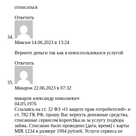
отписаться
Ответить
Максим
14.06.2023 в 13:24
Верните деньги так как я невоспользовался услугой
Ответить
Макаров
22.06.2023 в 07:32
макаров александр николаевич
04.05.1976
Ссылаясь на ст. 32 ФЗ «О защите прав потребителей» и
ст. 782 ГК РФ, прошу Вас вернуть денежные средства,
списанные сервисом kopeechka.su за услугу подбора
займа. Списание было проведено [дата, время] с карты
MIR 1234 в размере 1994 рублей. Услуги сервиса не