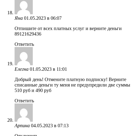
Яна
01.05.2023 в 06:07
Отпишите от всех платных услуг и верните деньги
89121629436
Ответить
Елегна
01.05.2023 в 11:01
Добрый день! Отмените платную подписку! Верните
списанные деньги ту меня не предупредили две суммы
510 руб и 490 руб
Ответить
Арпина
04.05.2023 в 07:13
Отключить