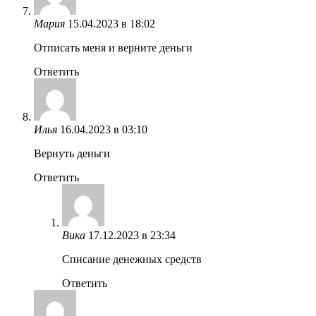
Мария
15.04.2023 в 18:02
Отписать меня и верните деньги
Ответить
Илья
16.04.2023 в 03:10
Вернуть деньги
Ответить
Вика
17.12.2023 в 23:34
Списание денежных средств
Ответить