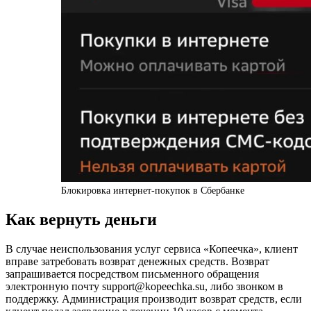
Блокировка интернет-покупок в Сбербанке
Как вернуть деньги
В случае неиспользования услуг сервиса «Копеечка», клиент
вправе затребовать возврат денежных средств. Возврат
запрашивается посредством письменного обращения
электронную почту support@kopeechka.su, либо звонком в
поддержку. Администрация производит возврат средств, если