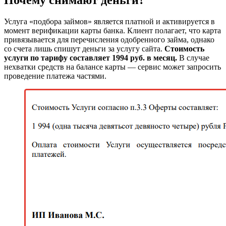
Услуга «подбора займов» является платной и активируется в
момент верификации карты банка. Клиент полагает, что карта
привязывается для перечисления одобренного займа, однако
со счета лишь спишут деньги за услугу сайта.
Стоимость
услуги по тарифу составляет 1994 руб. в месяц.
В случае
нехватки средств на балансе карты — сервис может запросить
проведение платежа частями.