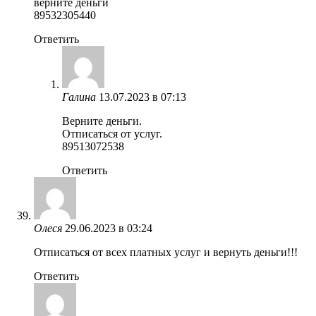
верните деньги
89532305440
Ответить
Галина
13.07.2023 в 07:13
Верните деньги.
Отписаться от услуг.
89513072538
Ответить
Олеся
29.06.2023 в 03:24
Отписаться от всех платных услуг и вернуть деньги!!!
Ответить