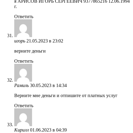
я АРИСОВ ИГОРЬ СЕРГЕЕВИЧ 9377865216 12.06.1994
г.
Ответить
игорь
21.05.2023 в 23:02
верните деньги
Ответить
Рамиль
30.05.2023 в 14:34
Верните мне деньги и отпишите от платных услуг
Ответить
Кирилл
01.06.2023 в 04:39