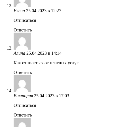
Елена
25.04.2023 в 12:27
Отписаться
Ответить
Алина
25.04.2023 в 14:14
Как отписаться от платных услуг
Ответить
Виктория
25.04.2023 в 17:03
Отписаться
Ответить