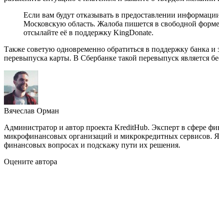
Если вам будут отказывать в предоставлении информаци
Московскую область. Жалоба пишется в свободной форме
отсылайте её в поддержку KingDonate.
Также советую одновременно обратиться в поддержку банка и з
перевыпуска карты. В Сбербанке такой перевыпуск является б
Вячеслав Орман
Администратор и автор проекта KreditHub. Эксперт в сфере ф
микрофинансовых организаций и микрокредитных сервисов. Яв
финансовых вопросах и подскажу пути их решения.
Оцените автора