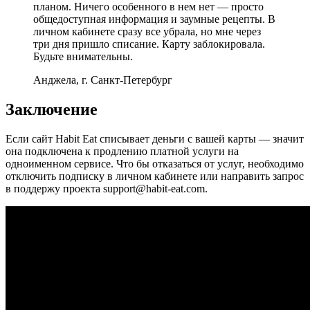
планом. Ничего особенного в нем нет — просто
общедоступная информация и заумные рецепты. В
личном кабинете сразу все убрала, но мне через
три дня пришло списание. Карту заблокировала.
Будьте внимательны.
Анджела, г. Санкт-Петербург
Заключение
Если сайт Habit Eat списывает деньги с вашей карты — значит
она подключена к продлению платной услуги на
одноименном сервисе. Что бы отказаться от услуг, необходимо
отключить подписку в личном кабинете или направить запрос
в поддержу проекта support@habit-eat.com.