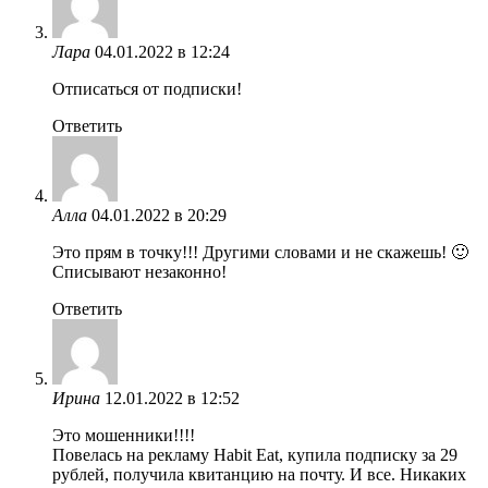
Лара
04.01.2022 в 12:24
Отписаться от подписки!
Ответить
Алла
04.01.2022 в 20:29
Это прям в точку!!! Другими словами и не скажешь! 🙂
Списывают незаконно!
Ответить
Ирина
12.01.2022 в 12:52
Это мошенники!!!!
Повелась на рекламу Habit Eat, купила подписку за 29
рублей, получила квитанцию на почту. И все. Никаких