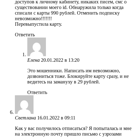
доступов к личному кабинету, никаких писем, смс о
существовании моего id. Обнаружила только когда
списали с карты 990 рублей. Отменить подписку
невозможно!!!!!!!
Перевыпустила карту.
Ответить
Елена
20.01.2022 в 13:20
Это мошенники. Написать им невозможно,
дозвониться тоже. Блокируйте карту сразу, и не
ведитесь на замануху в 29 рублей.
Ответить
Светлана
16.01.2022 в 09:11
Как у вас получилось отписаться? Я попыталась и мне
на электронную почту пришло письмо с узрозами