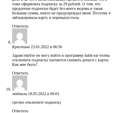
тоже оформляла подписку за 29 рублей. О том, что
продление подписки будет без моего ведома и такая
большая сумма, никто не предупреждал меня. Поэтому я
заблокировала карту и перевыпустила.
Ответить
Кристина
23.01.2022 в 06:56
Здравствуйте не могу войти в программу habit eat чтобы
отключить подписку пытаются снимать деньги с карты.
Как мне быть?
Ответить
людмила
18.05.2022 в 09:01
срочно отключите подписку
Ответить