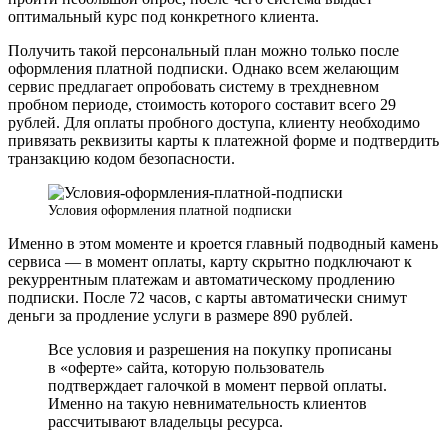
оптимальный курс под конкретного клиента.
Получить такой персональный план можно только после
оформления платной подписки. Однако всем желающим
сервис предлагает опробовать систему в трехдневном
пробном периоде, стоимость которого составит всего 29
рублей. Для оплаты пробного доступа, клиенту необходимо
привязать реквизиты карты к платежной форме и подтвердить
транзакцию кодом безопасности.
Условия оформления платной подписки
Именно в этом моменте и кроется главный подводный камень
сервиса — в момент оплаты, карту скрытно подключают к
рекуррентным платежам и автоматическому продлению
подписки. После 72 часов, с карты автоматически снимут
деньги за продление услуги в размере 890 рублей.
Все условия и разрешения на покупку прописаны
в «оферте» сайта, которую пользователь
подтверждает галочкой в момент первой оплаты.
Именно на такую невнимательность клиентов
рассчитывают владельцы ресурса.