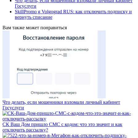
Что делать, если мошенники взломали личный кабинет
Госуслуги
SkillPromo g Volgograd RUS: как отключить подписку и
вернуть списание
Вам также может понравиться
Что делать, если мошенники взломали личный кабинет
Госуслуги
СК Ваш Дом пришло СМС с кодом: что это значит и как
отключить рассылку?