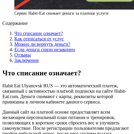
Сервис Habit-Eat снимает деньги за платные услуги
Содержание
Что списание означает?
Как отписаться от услуг
Можно ли вернуть деньги?
Если деньги сняли незаконно
Отзывы
Заключение
Что списание означает?
Habit Eat Ulyanovsk RUS — это автоматический платеж,
связанный с активностью платной подписки на сайте Habit-
Eat.com. Деньги снимают с карты, реквизиты которой
привязаны в личном кабинете данного сервиса.
Данный сайт на платной основе предоставляет всем
желающим персональный план питания и тренировок,
позволяющих в короткие сроки сбросить вес и улучшить
самочувствие. После регистрации пользователям предлагают
пройти небольшой опрос, после чего система выдаст