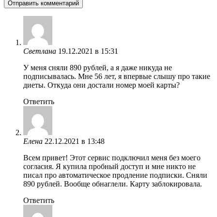
Светлана
19.12.2021 в 15:31
У меня сняли 890 рублей, а я даже никуда не
подписывалась. Мне 56 лет, я впервые слышу про такие
диеты. Откуда они достали номер моей карты?
Ответить
Елена
22.12.2021 в 13:48
Всем привет! Этот сервис подключил меня без моего
согласия. Я купила пробный доступ и мне никто не
писал про автоматическое продление подписки. Сняли
890 рублей. Вообще обнаглели. Карту заблокировала.
Ответить