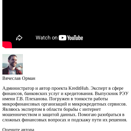
Вячеслав Орман
Администратор и автор проекта KreditHub. Эксперт в сфере
финансов, банковских услуг и кредитования. Выпускник РЭУ
имени Г.В. Плеханова. Погружен в тонкости работы
микрофинансовых организаций и микрокредитных сервисов.
Являюсь экспертом в области борьбы с интернет
мошенничеством и защитой данных. Помогаю разобраться в
сложных финансовых вопросах и подскажу пути их решения.
Оцените автора