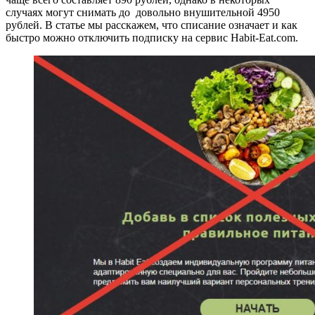
случаях могут снимать до довольно внушительной 4950
рублей. В статье мы расскажем, что списание означает и как
быстро можно отключить подписку на сервис Habit-Eat.com.