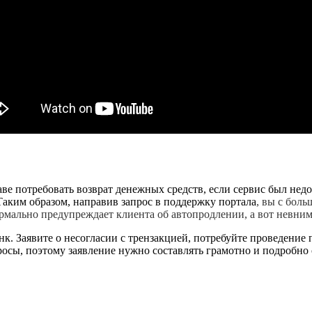
ве потребовать возврат денежных средств, если сервис был недо
 Таким образом, направив запрос в поддержку портала
, вы с боль
рмально предупреждает клиента об автопродлении, а вот невним
. Заявите о несогласии с трензакцией, потребуйте проведение 
росы, поэтому заявление нужно составлять грамотно и подробно