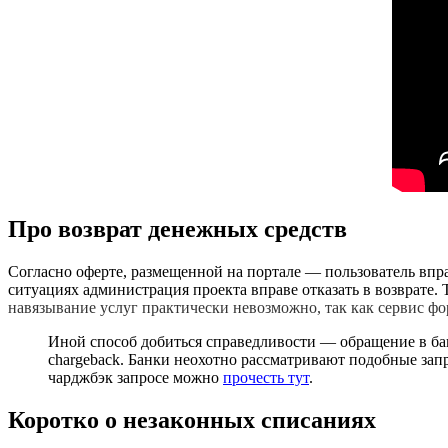
Про возврат денежных средств
Согласно оферте, размещенной на портале — пользователь впра
ситуациях администрация проекта вправе отказать в возврате.
навязывание услуг практически невозможно, так как сервис фо
Иной способ добиться справедливости — обращение в банк
chargeback. Банки неохотно рассматривают подобные зап
чарджбэк запросе можно
прочесть тут
.
Коротко о незаконных списаниях