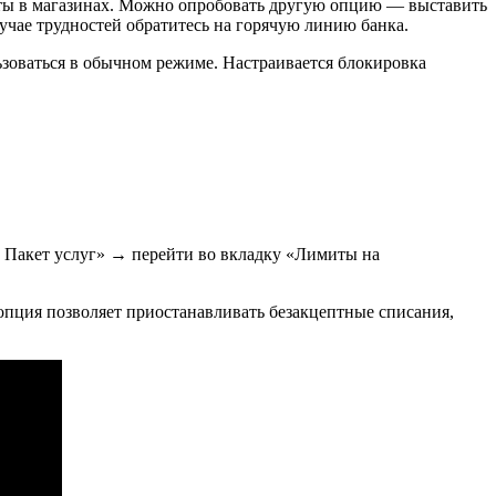
латы в магазинах. Можно опробовать другую опцию — выставить
учае трудностей обратитесь на горячую линию банка.
зоваться в обычном режиме. Настраивается блокировка
 Пакет услуг» → перейти во вкладку «Лимиты на
опция позволяет приостанавливать безакцептные списания,