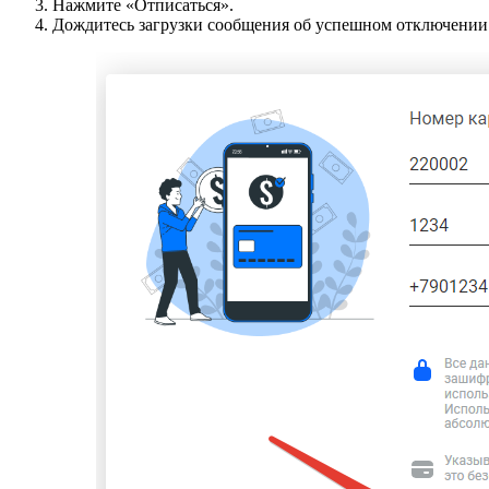
Нажмите «Отписаться».
Дождитесь загрузки сообщения об успешном отключении