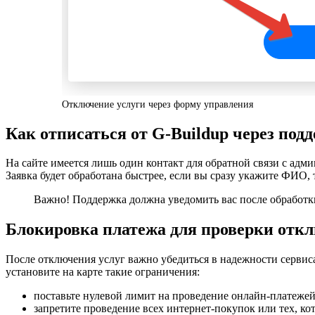
Отключение услуги через форму управления
Как отписаться от G-Buildup через под
На сайте имеется лишь один контакт для обратной связи с ад
Заявка будет обработана быстрее, если вы сразу укажите ФИО, 
Важно! Поддержка должна уведомить вас после обработк
Блокировка платежа для проверки отк
После отключения услуг важно убедиться в надежности сервис
установите на карте такие ограничения:
поставьте нулевой лимит на проведение онлайн-платежей
запретите проведение всех интернет-покупок или тех, к