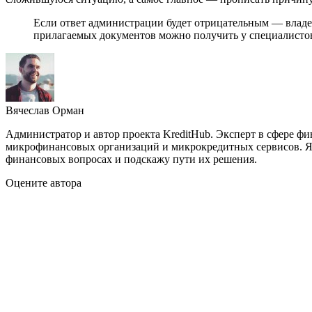
Если ответ администрации будет отрицательным — владел
прилагаемых документов можно получить у специалистов
Вячеслав Орман
Администратор и автор проекта KreditHub. Эксперт в сфере ф
микрофинансовых организаций и микрокредитных сервисов. Яв
финансовых вопросах и подскажу пути их решения.
Оцените автора