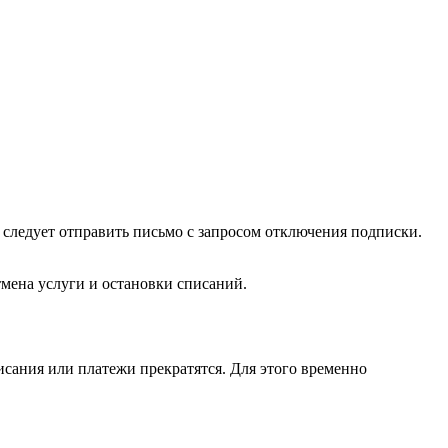
ё следует отправить письмо с запросом отключения подписки.
мена услуги и остановки списаний.
исания или платежи прекратятся. Для этого временно