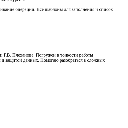
ривание операции. Все шаблоны для заполнения и список
и Г.В. Плеханова. Погружен в тонкости работы
 и защитой данных. Помогаю разобраться в сложных