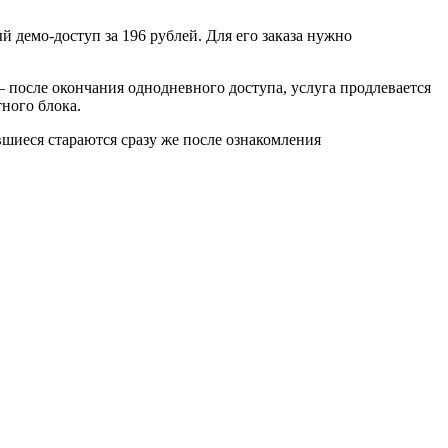
демо-доступ за 196 рублей. Для его заказа нужно
 после окончания однодневного доступа, услуга продлевается
тного блока.
шиеся стараются сразу же после ознакомления