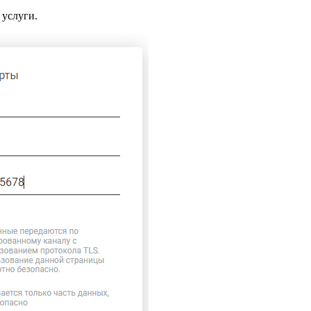
 услуги.