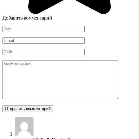
Добавить комментарий
Имя
*
Email
*
Сайт
Комментарий