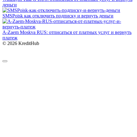
деньги
SMSPoisk как отключить подписку и вернуть деньги
A-Zaem Moskva RUS: отписаться от платных услуг и вернуть
платеж
© 2026 KreditHub