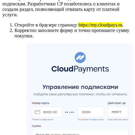
подпискам. Разработчики CP позаботились о клиентах и
создали раздел, позволяющий отвязать карту от платной
услуги.
Откройте в браузере страницу
https://my.cloudpays.ru
.
Корректно заполните форму и точно пропишите сумму
покупки.