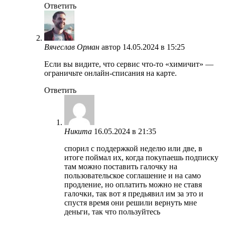
Ответить
Вячеслав Орман
автор
14.05.2024 в 15:25
Если вы видите, что сервис что-то «химичит» —
ограничьте онлайн-списания на карте.
Ответить
Никита
16.05.2024 в 21:35
спорил с поддержкой неделю или две, в
итоге поймал их, когда покупаешь подписку
там можно поставить галочку на
пользовательское соглашение и на само
продление, но оплатить можно не ставя
галочки, так вот я предьявил им за это и
спустя время они решили вернуть мне
деньги, так что пользуйтесь