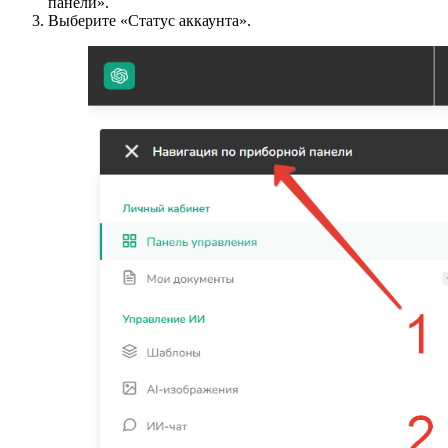
панели».
Выберите «Статус аккаунта».