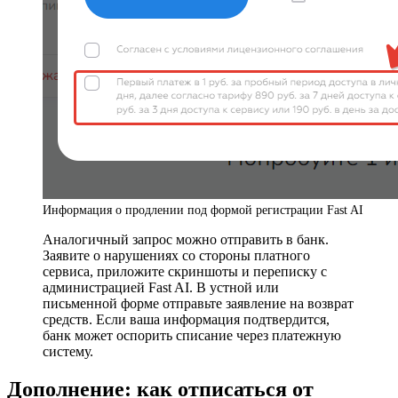
Информация о продлении под формой регистрации Fast AI
Аналогичный запрос можно отправить в банк.
Заявите о нарушениях со стороны платного
сервиса, приложите скриншоты и переписку с
администрацией Fast AI. В устной или
письменной форме отправьте заявление на возврат
средств. Если ваша информация подтвердится,
банк может оспорить списание через платежную
систему.
Дополнение: как отписаться от