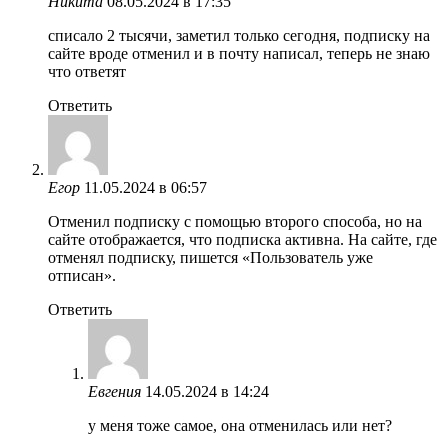
Никита
08.05.2024 в 17:35
списало 2 тысячи, заметил только сегодня, подписку на
сайте вроде отменил и в почту написал, теперь не знаю
что ответят
Ответить
Егор
11.05.2024 в 06:57
Отменил подписку с помощью второго способа, но на
сайте отображается, что подписка активна. На сайте, где
отменял подписку, пишется «Пользователь уже
отписан».
Ответить
Евгения
14.05.2024 в 14:24
у меня тоже самое, она отменилась или нет?