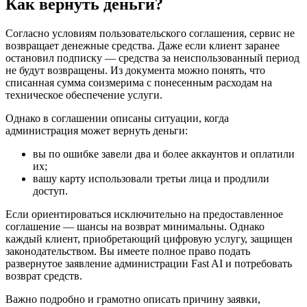
Как вернуть деньги?
Согласно условиям пользовательского соглашения, сервис не
возвращает денежные средства. Даже если клиент заранее
остановил подписку — средства за неиспользованный период
не будут возвращены. Из документа можно понять, что
списанная сумма соизмерима с понесенным расходам на
техническое обеспечение услуги.
Однако в соглашении описаны ситуации, когда
администрация может вернуть деньги:
вы по ошибке завели два и более аккаунтов и оплатили
их;
вашу карту использовали третьи лица и продлили
доступ.
Если ориентироваться исключительно на предоставленное
соглашение — шансы на возврат минимальны. Однако
каждый клиент, приобретающий цифровую услугу, защищен
законодательством. Вы имеете полное право подать
развернутое заявление администрации Fast AI и потребовать
возврат средств.
Важно подробно и грамотно описать причину заявки,