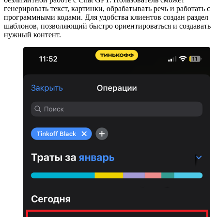
генерировать текст, картинки, обрабатывать речь и работать с
программными кодами. Для удобства клиентов создан раздел
шаблонов, позволяющий быстро ориентироваться и создавать
нужный контент.