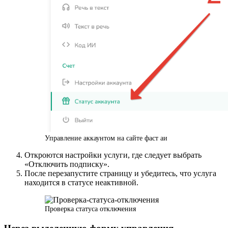
Управление аккаунтом на сайте фаст аи
Откроются настройки услуги, где следует выбрать
«Отключить подписку».
После перезапустите страницу и убедитесь, что услуга
находится в статусе неактивной.
Проверка статуса отключения