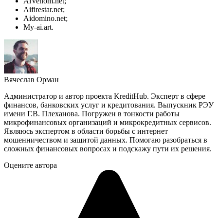
AiVenom.net;
Aifirestar.net;
Aidomino.net;
My-ai.art.
Вячеслав Орман
Администратор и автор проекта KreditHub. Эксперт в сфере
финансов, банковских услуг и кредитования. Выпускник РЭУ
имени Г.В. Плеханова. Погружен в тонкости работы
микрофинансовых организаций и микрокредитных сервисов.
Являюсь экспертом в области борьбы с интернет
мошенничеством и защитой данных. Помогаю разобраться в
сложных финансовых вопросах и подскажу пути их решения.
Оцените автора