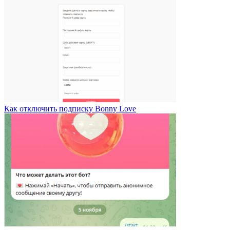
Как отключить подписку Bonny Love