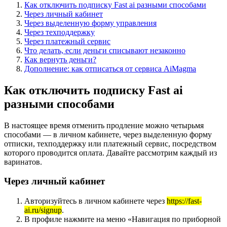
Как отключить подписку Fast ai разными способами
Через личный кабинет
Через выделенную форму управления
Через техподдержку
Через платежный сервис
Что делать, если деньги списывают незаконно
Как вернуть деньги?
Дополнение: как отписаться от сервиса AiMagma
Как отключить подписку Fast ai
разными способами
В настоящее время отменить продление можно четырьмя
способами — в личном кабинете, через выделенную форму
отписки, техподдержку или платежный сервис, посредством
которого проводится оплата. Давайте рассмотрим каждый из
варинатов.
Через личный кабинет
Авторизуйтесь в личном кабинете через
https://fast-
ai.ru/signup
.
В профиле нажмите на меню «Навигация по приборной