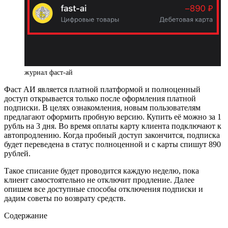
журнал фаст-ай
Фаст АИ является платной платформой и полноценный
доступ открывается только после оформления платной
подписки. В целях ознакомления, новым пользователям
предлагают оформить пробную версию. Купить её можно за 1
рубль на 3 дня. Во время оплаты карту клиента подключают к
автопродлению. Когда пробный доступ закончится, подписка
будет переведена в статус полноценной и с карты спишут 890
рублей.
Такое списание будет проводится каждую неделю, пока
клиент самостоятельно не отключит продление. Далее
опишем все доступные способы отключения подписки и
дадим советы по возврату средств.
Содержание