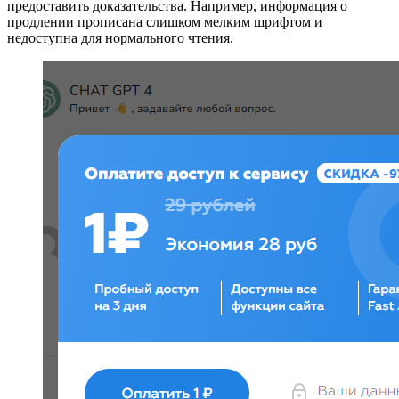
предоставить доказательства. Например, информация о
продлении прописана слишком мелким шрифтом и
недоступна для нормального чтения.