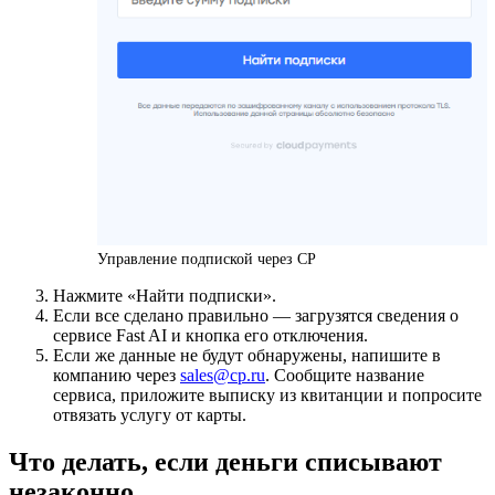
Управление подпиской через CP
Нажмите «Найти подписки».
Если все сделано правильно — загрузятся сведения о
сервисе Fast AI и кнопка его отключения.
Если же данные не будут обнаружены, напишите в
компанию через
sales@cp.ru
. Сообщите название
сервиса, приложите выписку из квитанции и попросите
отвязать услугу от карты.
Что делать, если деньги списывают
незаконно