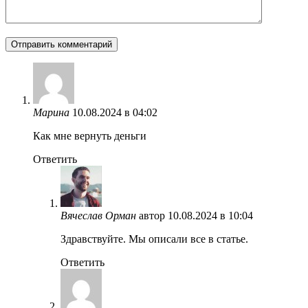
Марина
10.08.2024 в 04:02
Как мне вернуть деньги
Ответить
Вячеслав Орман
автор
10.08.2024 в 10:04
Здравствуйте. Мы описали все в статье.
Ответить