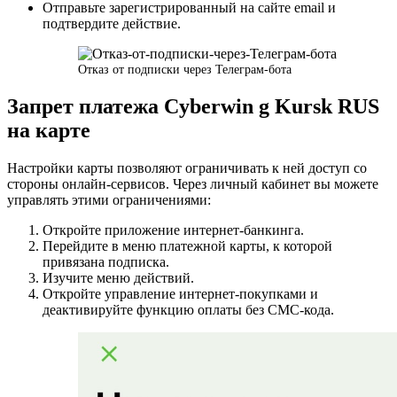
Отправьте зарегистрированный на сайте email и
подтвердите действие.
Отказ от подписки через Телеграм-бота
Запрет платежа Cyberwin g Kursk RUS
на карте
Настройки карты позволяют ограничивать к ней доступ со
стороны онлайн-сервисов. Через личный кабинет вы можете
управлять этими ограничениями:
Откройте приложение интернет-банкинга.
Перейдите в меню платежной карты, к которой
привязана подписка.
Изучите меню действий.
Откройте управление интернет-покупками и
деактивируйте функцию оплаты без СМС-кода.