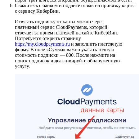
Свяжитесь с банком и подайте отзыв на привязку карты
с сервису КиберВин.
Отвязать подписку от карты можно через
платежный сервис CloudPayments, который
отвечает за прием платежей на сайте КиберВин.
Потребуется открыть страницу
https://my.cloudpayments.ru
и заполнить платежную
форму. В поле «Сумма» важно указать точную
стоимость подписки — 800. После нажмите на
поиск подписок и деактивируйте обнаруженную
услугу.