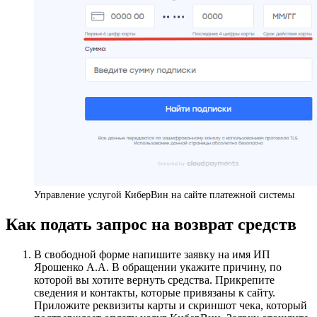
Управление услугой КиберВин на сайте платежной системы
Как подать запрос на возврат средств
В свободной форме напишите заявку на имя ИП
Ярошенко А.А. В обращении укажите причину, по
которой вы хотите вернуть средства. Прикрепите
сведения и контакты, которые привязаны к сайту.
Приложите реквизиты карты и скриншот чека, который