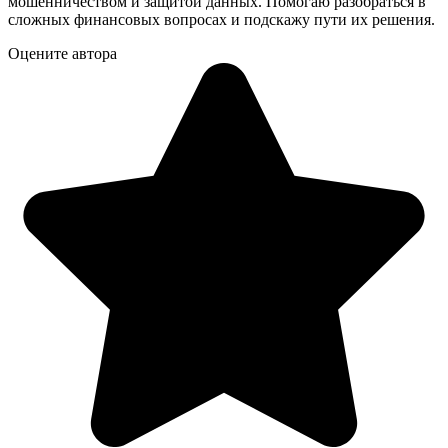
мошенничеством и защитой данных. Помогаю разобраться в
сложных финансовых вопросах и подскажу пути их решения.
Оцените автора