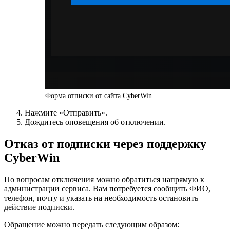
Форма отписки от сайта CyberWin
Нажмите «Отправить».
Дождитесь оповещения об отключении.
Отказ от подписки через поддержку
CyberWin
По вопросам отключения можно обратиться напрямую к
администрации сервиса. Вам потребуется сообщить ФИО,
телефон, почту и указать на необходимость остановить
действие подписки.
Обращение можно передать следующим образом: