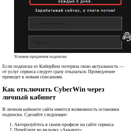
Условия продления подписки
Если подписка от КиберВин потеряла свою актуальность —
от услуг сервиса следует сразу отказаться. Промедление
приведет к новым списаниям.
Как отключить CyberWin через
личный кабинет
В личном кабинете сайта имеется возможность остановки
подписки. Сделайте следующее:
Авторизуйтесь в своем профиле на сайте сервиса.
Перейдите во вкладку «Аккаунт».