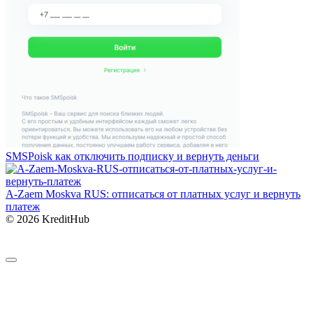
SMSPoisk как отключить подписку и вернуть деньги
A-Zaem Moskva RUS: отписаться от платных услуг и вернуть
платеж
© 2026 KreditHub