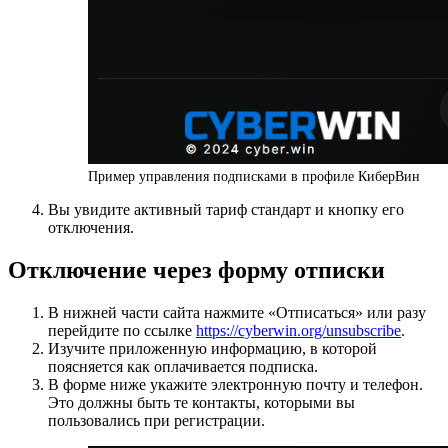
Пример управления подписками в профиле КиберВин
Вы увидите активный тариф стандарт и кнопку его
отключения.
Отключение через форму отписки
В нижней части сайта нажмите «Отписаться» или разу
перейдите по ссылке
https://cyberwin.org/unsubscribe
.
Изучите приложенную информацию, в которой
поясняется как оплачивается подписка.
В форме ниже укажите электронную почту и телефон.
Это должны быть те контакты, которыми вы
пользовались при регистрации.