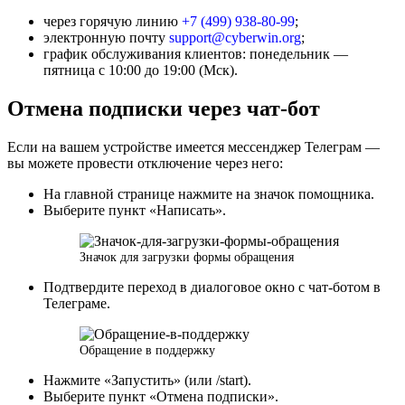
через горячую линию
+7 (499) 938-80-99
;
электронную почту
support@cyberwin.org
;
график обслуживания клиентов: понедельник —
пятница с 10:00 до 19:00 (Мск).
Отмена подписки через чат-бот
Если на вашем устройстве имеется мессенджер Телеграм —
вы можете провести отключение через него:
На главной странице нажмите на значок помощника.
Выберите пункт «Написать».
Значок для загрузки формы обращения
Подтвердите переход в диалоговое окно с чат-ботом в
Телеграме.
Обращение в поддержку
Нажмите «Запустить» (или /start).
Выберите пункт «Отмена подписки».