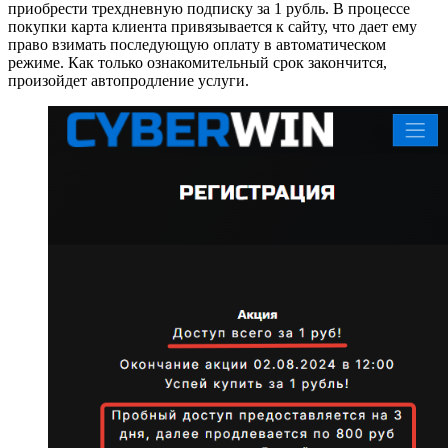
приобрести трехдневную подписку за 1 рубль. В процессе
покупки карта клиента привязывается к сайту, что дает ему
право взимать последующую оплату в автоматическом
режиме. Как только ознакомительный срок закончится,
произойдет автопродление услуги.