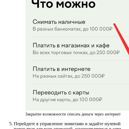
Закрытие возможности списать деньги через интернет
Перейдите в управление лимитами и задайте нулевой
порог трат для всех операций, осуществляемых в сети.