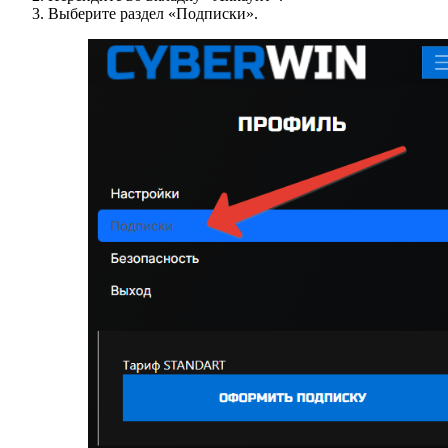
Выберите раздел «Подписки».