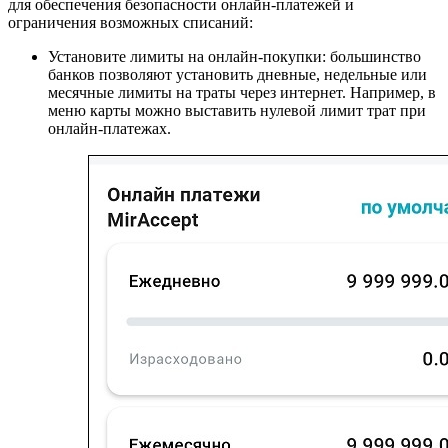
для обеспечения безопасности онлайн-платежей и
ограничения возможных списаний:
Установите лимиты на онлайн-покупки: большинство
банков позволяют установить дневные, недельные или
месячные лимиты на траты через интернет. Например, в
меню карты можно выставить нулевой лимит трат при
онлайн-платежах.