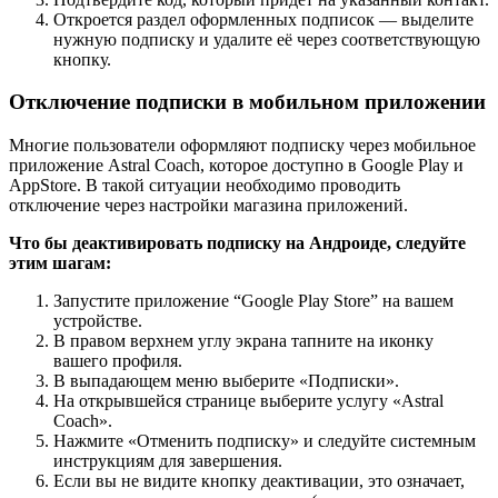
Откроется раздел оформленных подписок — выделите
нужную подписку и удалите её через соответствующую
кнопку.
Отключение подписки в мобильном приложении
Многие пользователи оформляют подписку через мобильное
приложение Astral Coach, которое доступно в Google Play и
AppStore. В такой ситуации необходимо проводить
отключение через настройки магазина приложений.
Что бы деактивировать подписку на Андроиде, следуйте
этим шагам:
Запустите приложение “Google Play Store” на вашем
устройстве.
В правом верхнем углу экрана тапните на иконку
вашего профиля.
В выпадающем меню выберите «Подписки».
На открывшейся странице выберите услугу «Astral
Coach».
Нажмите «Отменить подписку» и следуйте системным
инструкциям для завершения.
Если вы не видите кнопку деактивации, это означает,