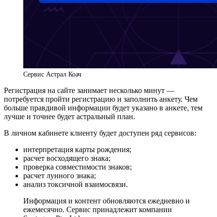
Сервис Астрал Коач
Регистрация на сайте занимает несколько минут —
потребуется пройти регистрацию и заполнить анкету. Чем
больше правдивой информации будет указано в анкете, тем
лучше и точнее будет астральный план.
В личном кабинете клиенту будет доступен ряд сервисов:
интерпретация карты рождения;
расчет восходящего знака;
проверка совместимости знаков;
расчет лунного знака;
анализ токсичной взаимосвязи.
Информация и контент обновляются ежедневно и
ежемесячно. Сервис принадлежит компании