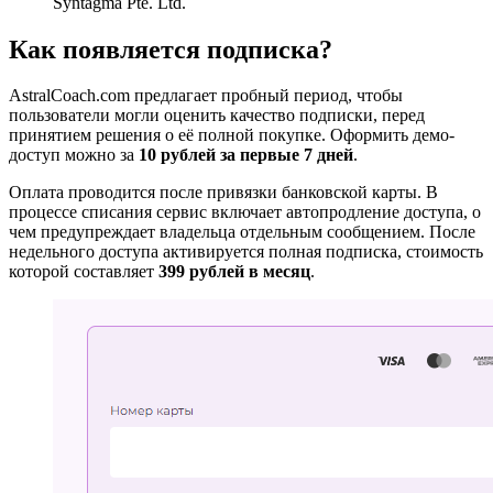
Syntagma Pte. Ltd.
Как появляется подписка?
AstralCoach.com предлагает пробный период, чтобы
пользователи могли оценить качество подписки, перед
принятием решения о её полной покупке. Оформить демо-
доступ можно за
10 рублей за первые 7 дней
.
Оплата проводится после привязки банковской карты. В
процессе списания сервис включает автопродление доступа, о
чем предупреждает владельца отдельным сообщением. После
недельного доступа активируется полная подписка, стоимость
которой составляет
399 рублей в месяц
.