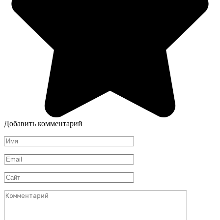
Добавить комментарий
Имя
*
Email
*
Сайт
Комментарий