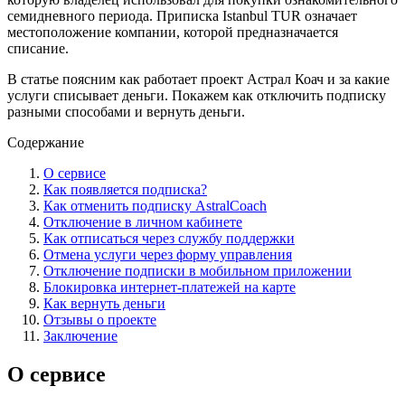
семидневного периода. Приписка Istanbul TUR означает
местоположение компании, которой предназначается
списание.
В статье поясним как работает проект Астрал Коач и за какие
услуги списывает деньги. Покажем как отключить подписку
разными способами и вернуть деньги.
Содержание
О сервисе
Как появляется подписка?
Как отменить подписку AstralCoach
Отключение в личном кабинете
Как отписаться через службу поддержки
Отмена услуги через форму управления
Отключение подписки в мобильном приложении
Блокировка интернет-платежей на карте
Как вернуть деньги
Отзывы о проекте
Заключение
О сервисе