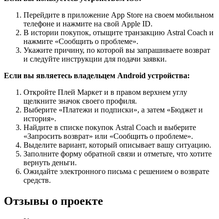
Перейдите в приложение App Store на своем мобильном
телефоне и нажмите на свой Apple ID.
В истории покупок, отыщите транзакцию Astral Coach и
нажмите «Сообщить о проблеме».
Укажите причину, по которой вы запрашиваете возврат
и следуйте инструкции для подачи заявки.
Если вы являетесь владельцем Android устройства:
Откройте Плей Маркет и в правом верхнем углу
щелкните значок своего профиля.
Выберите «Платежи и подписки», а затем «Бюджет и
история».
Найдите в списке покупок Astral Coach и выберите
«Запросить возврат» или «Сообщить о проблеме».
Выделите вариант, который описывает вашу ситуацию.
Заполните форму обратной связи и отметьте, что хотите
вернуть деньги.
Ожидайте электронного письма с решением о возврате
средств.
Отзывы о проекте