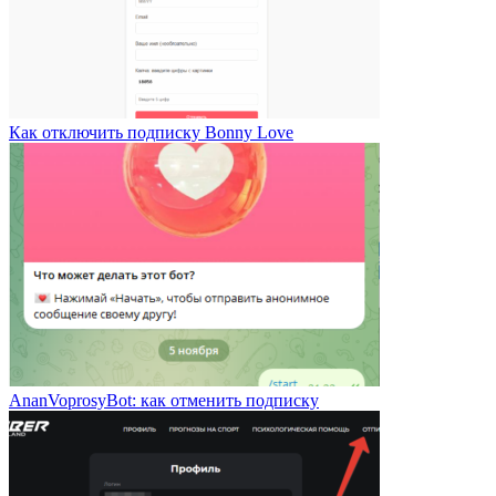
Как отключить подписку Bonny Love
AnanVoprosyBot: как отменить подписку