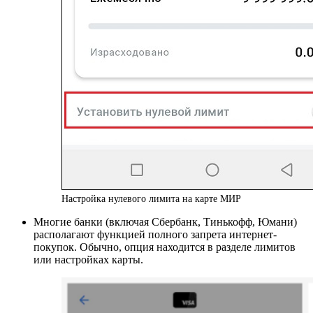
Настройка нулевого лимита на карте МИР
Многие банки (включая Сбербанк, Тинькофф, Юмани)
располагают функцией полного запрета интернет-
покупок. Обычно, опция находится в разделе лимитов
или настройках карты.