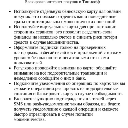
Блокировка интернет покупок в Тинькофф
Используйте отдельную банковскую карту для онлайн-
покупок: это поможет отделить ваши повседневные
траты от потенциальных мошеннических операций.
Используйте виртуальные карты для при активации
сторонних сервисов: это позволит разделить свои
финансы на несколько счетов и снизить риск потери
средств в случае мошенничества.
Оформляйте подписки только на проверенных
платформах: избегайте сайтов и приложений с низким
уровнем безопасности и негативными отзывами
пользователей.
Регулярно проверяйте выписки по карте: обращайте
внимание на все подозрительные транзакции и
немедленно сообщайте о них в банк.
Подключите уведомления об операциях по карте: так вы
сможете оперативно реагировать на подозрительные
списания и блокировать карту в случае необходимости.
Включите функцию подтверждения платежей через
SMS или push-уведомления: таким образом, вы будете
получать уведомление о каждой операции и сможете
быстро отреагировать в случае попытки
мошенничества.