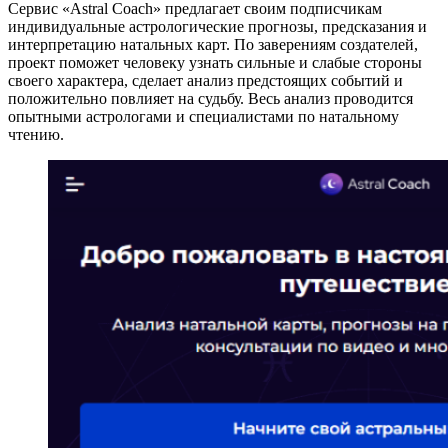
Сервис «Astral Coach» предлагает своим подписчикам
индивидуальные астрологические прогнозы, предсказания и
интерпретацию натальных карт. По заверениям создателей,
проект поможет человеку узнать сильные и слабые стороны
своего характера, сделает анализ предстоящих событий и
положительно повлияет на судьбу. Весь анализ проводится
опытными астрологами и специалистами по натальному
чтению.