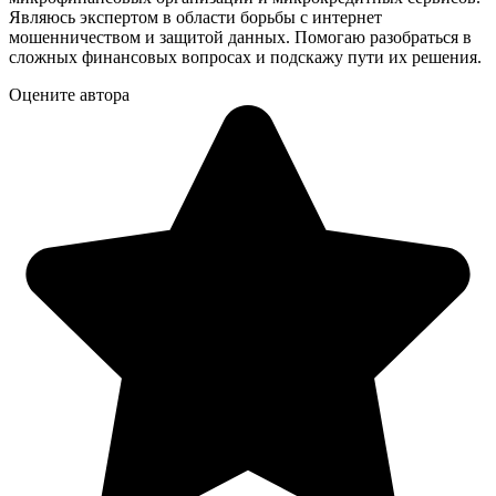
Являюсь экспертом в области борьбы с интернет
мошенничеством и защитой данных. Помогаю разобраться в
сложных финансовых вопросах и подскажу пути их решения.
Оцените автора