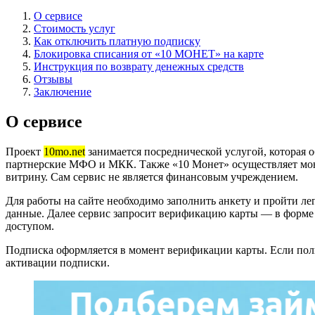
О сервисе
Стоимость услуг
Как отключить платную подписку
Блокировка списания от «10 МОНЕТ» на карте
Инструкция по возврату денежных средств
Отзывы
Заключение
О сервисе
Проект
10mo.net
занимается посреднической услугой, которая 
партнерские МФО и МКК. Также «10 Монет» осуществляет мон
витрину. Сам сервис не является финансовым учреждением.
Для работы на сайте необходимо заполнить анкету и пройти л
данные. Далее сервис запросит верификацию карты — в форме
доступом.
Подписка оформляется в момент верификации карты. Если пол
активации подписки.