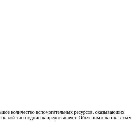
льшое количество вспомогательных ресурсов, оказывающих
 какой тип подписок предоставляет. Объясним как отказаться