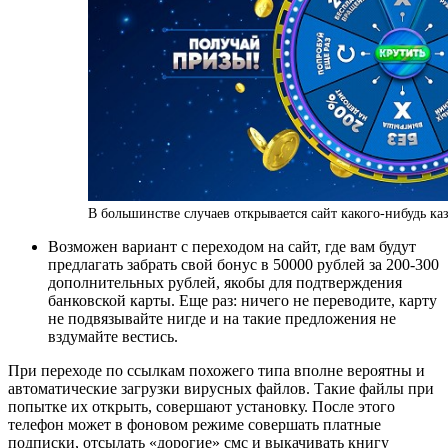
В большинстве случаев открывается сайт какого-нибудь ка
Возможен вариант с переходом на сайт, где вам будут
предлагать забрать свой бонус в 50000 рублей за 200-300
дополнительных рублей, якобы для подтверждения
банковской карты. Еще раз: ничего не переводите, карту
не подвязывайте нигде и на такие предложения не
вздумайте вестись.
При переходе по ссылкам похожего типа вполне вероятны и
автоматические загрузки вирусных файлов. Такие файлы при
попытке их открыть, совершают установку. После этого
телефон может в фоновом режиме совершать платные
подписки, отсылать «дорогие» смс и выкачивать книгу