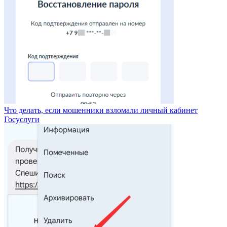
Что делать, если мошенники взломали личный кабинет
Госуслуги