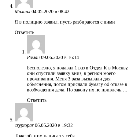
Михаил
04.05.2020 в 08:42
Я в полицию заявил, пусть разбираются с ними
Ответить
Роман
09.06.2020 в 16:14
Бесполезно, я подавал 1 раз в Отдел К в Москву,
они спустили заявку вниз, в регион моего
проживания. Меня 3 раза вызывали для
объяснения, потом прислали бумагу об отказе в
возбуждения дела. По закону их не привлечь….
Ответить
cryptopar
06.05.2020 в 19:32
Тоже об этом написал у себя