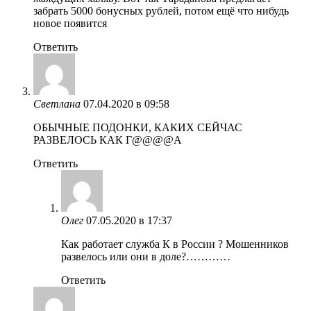
забрать 5000 бонусных рублей, потом ещё что нибудь
новое появится
Ответить
Светлана
07.04.2020 в 09:58
ОБЫЧНЫЕ ПОДОНКИ, КАКИХ СЕЙЧАС
РАЗВЕЛОСЬ КАК Г@@@@А
Ответить
Олег
07.05.2020 в 17:37
Как работает служба К в России ? Мошенников
развелось или они в доле?…………
Ответить