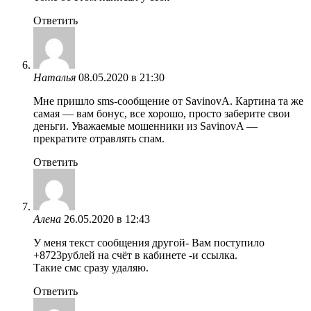
Ответить
Наталья
08.05.2020 в 21:30
Мне пришло sms-сообщение от SavinovA. Картина та же
самая — вам бонус, все хорошо, просто заберите свои
деньги. Уважаемые мошенники из SavinovA —
прекратите отравлять спам.
Ответить
Алена
26.05.2020 в 12:43
У меня текст сообщения другой- Вам поступило
+8723рублей на счёт в кабинете -и ссылка.
Такие смс сразу удаляю.
Ответить