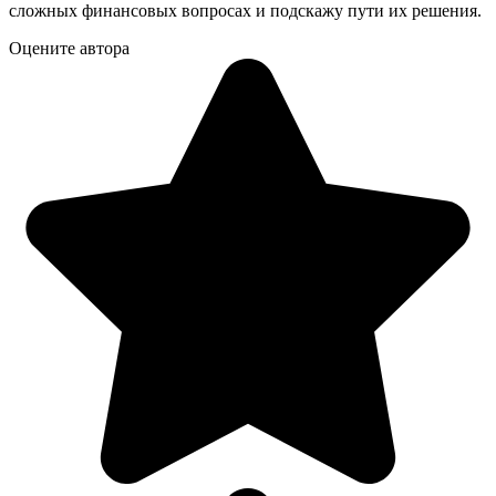
сложных финансовых вопросах и подскажу пути их решения.
Оцените автора